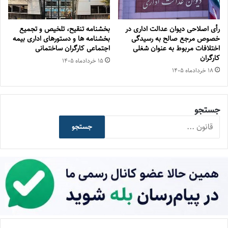
رأی اصلاحی دیوان عدالت اداری در
بخشنامه تنقیح، تلخیص و تجمیع
خصوص مرجع صالح به رسیدگی
بخشنامه ها و دستورهای اداری بیمه
اختلافات مربوط به عنوان شغلی
اجتماعی کارگران ساختمانی
کارگران
۱۵ خرداد‌ماه ۱۴۰۵
۱۸ خرداد‌ماه ۱۴۰۵
جستجو
جستجو