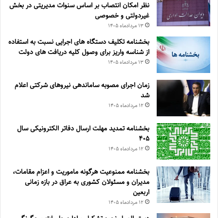
نظر امکان انتصاب بر اساس سنوات مدیریتی در بخش
غیردولتی و خصوصی
۱۳ مرداد‌ماه ۱۴۰۵
بخشنامه تکلیف دستگاه های اجرایی نسبت به استفاده
از شناسه واریز برای وصول کلیه دریافت های دولت
۱۳ مرداد‌ماه ۱۴۰۵
زمان اجرای مصوبه ساماندهی نیروهای شرکتی اعلام
شد
۱۲ مرداد‌ماه ۱۴۰۵
بخشنامه تمدید مهلت ارسال دفاتر الکترونیکی سال
۴۰۵
۱۲ مرداد‌ماه ۱۴۰۵
بخشنامه ممنوعیت هرگونه ماموریت و اعزام مقامات،
مدیران و مسئولان کشوری به عراق در بازه زمانی
اربعین
۱۲ مرداد‌ماه ۱۴۰۵