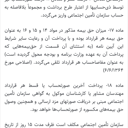
توسط ذی‌حسابیها از اعتبار طرح برداشت و مجموعاً بلافاصله به
حساب سازمان تأمین اجتماعی واریز می‌گردد.
ماده 17- میزان حق بیمه مذکور در مواد 14 و 15 و 16 به عنوان
حق بیمه هر قرارداد بوده و با پرداخت آن و رعایت سایر شرایط
این آیین نامه (به استثنای آن قسمت از حق‌بیمه‌هایی که
پرداخت آن به عهده وزارت برنامه و بودجه محول گردیده است)
به عنوان مفاصاحساب هر قرارداد تلقی می‌گردد. (اصلاحی مورخ
6/6/1364)
ماده 18- پرداخت آخرین صورتحساب یا قسط هر قرارداد
مهندسان مشاور یا کارشناسان موکول به گواهی سازمان تأمین
اجتماعی مبنی بر دریافت صورتهای مزد ارسالی و همچنین وصول
حق بیمه‌های مکسوره از صورتحساب‌ها خواهد بود.
سازمان تأمین اجتماعی مکلف است ظرف مدت 15 روز از تاریخ