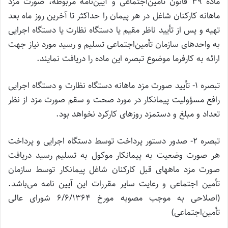
ماده 39 قانون تأمین‌اجتماعی و آیین‌نامه مربوطه، صورت مزد
ماهانه کارکنان شاغل در هر پیمان را حداکثر تا آخرین روز ماه بعد
تهیه و پس از تأیید ناظر مقیم یا دستگاه نظارت یا دستگاه اجرایی
به واحدهای سازمان تأمین‌اجتماعی تسلیم و رسید مورد نیاز جهت
ارائه به کارفرما موضوع تبصره این ماده را دریافت نمایند.
تبصره 1- تأیید صورت مزد ماهانه دستگاه نظارت و دستگاه اجرایی
رافع مسؤولیت پیمانکار در مورد صحت و سقم صورت مزد از نظر
تعداد و مبلغ و دستمزد روزهای کارکرد نخواهد بود.
تبصره 2- صدور دستور پرداخت توسط دستگاه اجرایی و پرداخت
هر صورت وضعیت به پیمانکار موکول به تسلیم رسید دریافت
صورت مزد ماههای قبل کارکنان شاغل پیمانکار توسط سازمان
تأمین اجتماعی و رعایت سایر مقررات این آیین نامه می‌باشد.
(اصلاحی به موجب مصوبه مورخ 6/6/1364 شورای عالی
تأمین‌اجتماعی)