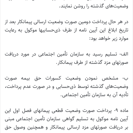
وضعیت‌های گذشته را روشن نمایند.
در هر حال پرداخت دومین صورت وضعیت ارسالی پیمانکار بعد از
تاریخ ابلاغ این آیین نامه از طرف ذی‌حسابیها موکول به رعایت
موارد زیر خواهد بود:
الف- تسلیم رسید به سازمان تأمین اجتماعی در مورد دریافت
صورتهای مزد گذشته از طرف پیمانکار.
ب- مشخص نمودن وضعیت کسورات حق بیمه صورت
وضعیت‌های گذشته توسط ذی‌حسابی و در صورت عدم پرداخت،
تأدیه آن به سازمان تأمین اجتماعی.
ماده‌ 9- پرداخت صورت وضعیت قطعی پیمانهای فصل اول این
آیین نامه موکول به تسلیم گواهی سازمان تأمین اجتماعی مبنی
بر دریافت صورتهای مزد ارسالی پیمانکار و همچنین وصول حق