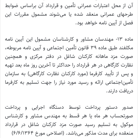
آن از محل اعتبارات عمرانی تأمین و قرارداد آن براساس ضوابط
طرحهای عمرانی منعقد شده یا می‌شوند مشمول مقررات این
فصل از آیین نامه خواهد بود.
ماده‌ 13- مهندسان مشاور و کارشناسان مشمول این آیین نامه
مکلفند طبق ماده 39 قانون تأمین اجتماعی و آیین نامه مربوطه،
صورت مزد ماهانه کارکنان شاغل در دفتر مرکزی و همچنین
نظارت کارگاهی در هر قرارداد را حداکثر تا آخرین روز ماه بعد تهیه
و پس از تأیید کارفرما (مورد کارکنان نظارت کارگاهی) به سازمان
تأمین‌اجتماعی ارائه و رسید مورد نیاز را جهت تسلیم به کارفرما
دریافت دارند.
صدور دستور پرداخت توسط دستگاه اجرایی و پرداخت
صورتحساب هر ماه یا هر قسط به مهندس مشاور و کارشناس
موکول به تسلیم رسید صورت مزد کارکنان شاغل در قرارداد
منعقده برای مدت مذکور می‌باشد. (اصلاحی مورخ 6/6/1364)