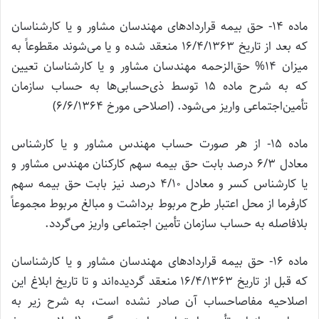
ماده 14- حق بیمه قراردادهای مهندسان مشاور و یا کارشناسان
که بعد از تاریخ 16/4/1363 منعقد شده و یا می‌شوند مقطوعاً به
میزان 14% حق‌الزحمه مهندسان مشاور و یا کارشناسان تعیین
که به شرح ماده 15 توسط ذی‌حسابی‌ها به حساب سازمان
تأمین‌اجتماعی واریز می‌شود. (اصلاحی مورخ 6/6/1364)
ماده 15- از هر صورت حساب مهندس مشاور و یا کارشناس
معادل 6/3 درصد بابت حق بیمه سهم کارکنان مهندس مشاور و
یا کارشناس کسر و معادل 4/10 درصد نیز بابت حق بیمه سهم
کارفرما از محل اعتبار طرح مربوط برداشت و مبالغ مربوط مجموعاً
بلافاصله به حساب سازمان تأمین اجتماعی واریز می‌گردد.
ماده 16- حق بیمه قراردادهای مهندسان مشاور و یا کارشناسان
که قبل از تاریخ 16/4/1363 منعقد گردیده‌اند و تا تاریخ ابلاغ این
اصلاحیه مفاصاحساب آن صادر نشده است، به شرح زیر به