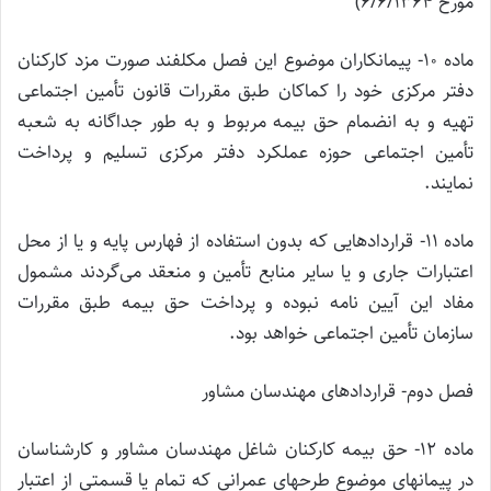
مورخ 6/6/1364)
ماده‌ 10- پیمانکاران موضوع این فصل مکلفند صورت مزد کارکنان
دفتر مرکزی خود را کماکان طبق مقررات قانون تأمین اجتماعی
تهیه و به انضمام حق بیمه مربوط و به طور جداگانه به شعبه
تأمین اجتماعی حوزه عملکرد دفتر مرکزی تسلیم و پرداخت
نمایند.
ماده‌ 11- قراردادهایی که بدون استفاده از فهارس پایه و یا از محل
اعتبارات جاری و یا سایر منابع تأمین و منعقد می‌گردند مشمول
مفاد این آیین نامه نبوده و پرداخت حق بیمه طبق مقررات
سازمان تأمین اجتماعی خواهد بود.
فصل دوم- قراردادهای مهندسان مشاور
ماده‌ 12- حق بیمه کارکنان شاغل مهندسان مشاور و کارشناسان
در پیمانهای موضوع طرحهای عمرانی که تمام یا قسمتی از اعتبار