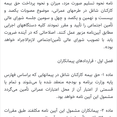
نامه نحوه تسلیم صورت مزد، میزان و نحوه پرداخت حق بیمه
کارکنان شاغل در طرحهای عمرانی، موضوع مصوبات یکصد و
بیسست و نهمین و یکصد و چهل و سومین جلسه شورای عالی
تأمین اجتماعی را تأیید و مقرر نمودند کلیه دستگاههای اجرایی
مطابق آیین‌نامه مزبور عمل کنند. اصلاحاتی که در آینده ضرورت
یابد با تصویب شورای عالی تأمین‌اجتماعی لازم‌الاجراء خواهد
بود».
فصل اول ‌- قراردادهای پیمانکاران
ماده 1‌- حق بیمه کارکنان شاغل در پیمانهایی که براساس فهارس
پایه وزارت برنامه و بودجه منعقد شده یا می‌شوند و تمام یا
قسمتی از اعتبار آن از محل اعتبارات عمرانی تأمین می‌گردد
مشمول این آیین نامه خواهد بود.
ماده 2- پیمانکاران مشمول این آیین نامه مکلفند طبق مقررات