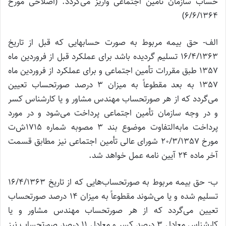
حساب سازمان تأمین اجتماعی واریز می‌گردد. (اصلاحی مورخ
6/6/1364)
الف- حق بیمه مربوط به صورت حسابهایی که قبل از تاریخ
16/4/1363 تسلیم گردیده باشد برای عملکرد قبل از فروردین ماه
1357 طبق مقررات تأمین اجتماعی و برای عملکرد از فروردین ماه
1357 به بعد مقطوعاً به میزان 3 درصد صورتحساب تعیین
می‌گردد که از هر صورتحساب مهندس مشاور و یا کارشناس کسر
و در وجه سازمان تأمین اجتماعی پرداخت می‌شود و در مورد
پرداخت مابه‌‌التفاوت موضوع بند 3 مصوبه شماره 1715ش‌ت
مورخ 20/3/1357 شورای عالی تأمین اجتماعی نیز مطابق قسمت
آخر ماده 24 آیین نامه عمل خواهد شد.
ب- حق بیمه مربوط به صورتحساب‌هایی که از تاریخ 16/4/1363
تسلیم شده و یا می‌شوند مقطوعاً به میزان 14 درصد صورتحساب
تعیین می‌گردد که از هر صورتحساب مهندس مشاور و یا
کارشناس معادل 3 درصد کسر و معادل 11 درصد صورتحساب نیز