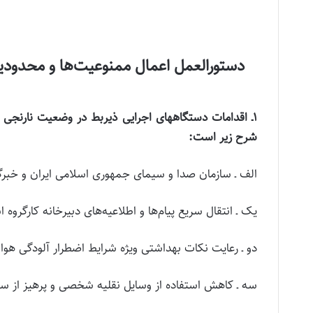
دستورالعمل اعمال ممنوعیت‌ها و محدودی
شرح زیر است:
الف ـ سازمان صدا و سیمای جمهوری اسلامی ایران و خبرگ
یک ـ انتقال سریع پیام‌ها و اطلاعیه‌های دبیرخانه کارگروه
دو ـ رعایت نکات بهداشتی ویژه شرایط اضطرار آلودگی هوا.
سه ـ کاهش استفاده از وسایل نقلیه شخصی و پرهیز از سف