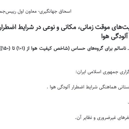
اسحاق جهانگیری- معاون اول رییس‌جم
ت‌های موقت زمانی، مکانی و نوعی در شرایط اضطرار
آلودگی هوا
۱ـ اقدامات دستگاه­های اجرایی 
زاری جمهوری اسلامی ایران:
 استانی هماهنگی شرایط اضطرار آلودگی هوا .
رهای غیرضروری و نظایر آن.