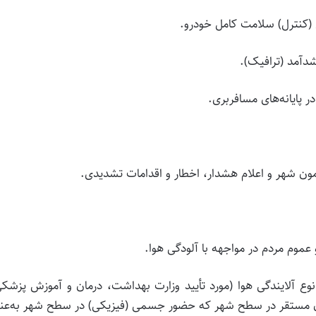
 (کنترل) سلامت کامل خودرو.
دآمد (ترافیک).
 پایانه‌های مسافربری.
امون شهر و اعلام هشدار، اخطار و اقدامات تشدیدی.
عموم مردم در مواجهه با آلودگی هوا.
ع آلایندگی هوا (مورد تأیید وزارت بهداشت، درمان و آموزش پزشک
رکنان مستقر در سطح شهر که حضور جسمی (فیزیکی) در سطح شهر به‌عن