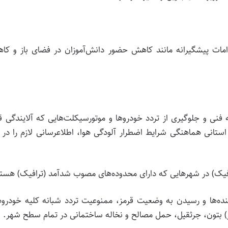
اقدامات پیشگیرانه مانند کاهش حضور دانش‌آموزان در فضای باز و ک
ه فنی و جلوگیری از تردد خودروها و موتورسیکلت‌هایی که آلایندگی ق
تانی هماهنگی شرایط اضطرار آلودگی هوا، اطلاع­رسانی لازم را در 
رافیک) در شهرهایی که دارای محدوده‌های مصوب شدآمد (ترافیک) هستن
نده‌ها و رسیدن به وضعیت قرمز، ممنوعیت تردد شبانه کلیه خودرو
سر) بتون، جرثقیل، حمل مصالح و نخاله ساختمانی در تمام سطح شهر.