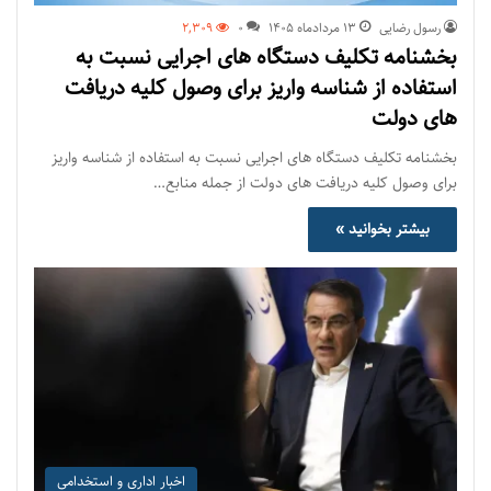
رسول رضایی
۱۳ مرداد‌ماه ۱۴۰۵
0
2,309
بخشنامه تکلیف دستگاه های اجرایی نسبت به
استفاده از شناسه واریز برای وصول کلیه دریافت
های دولت
بخشنامه تکلیف دستگاه های اجرایی نسبت به استفاده از شناسه واریز
برای وصول کلیه دریافت های دولت از جمله منابع…
بیشتر بخوانید »
اخبار اداری و استخدامی