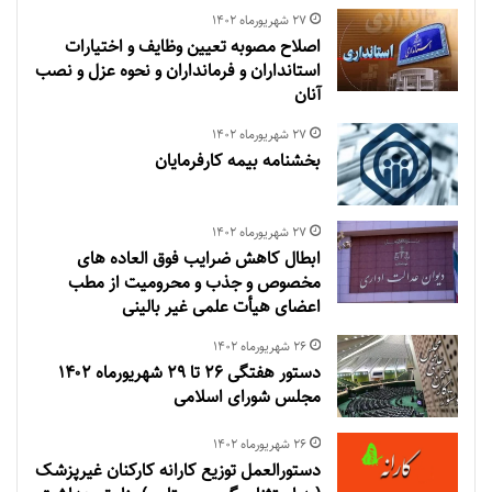
۲۷ شهریور‌ماه ۱۴۰۲
اصلاح مصوبه تعیین وظایف و اختیارات
استانداران و فرمانداران و نحوه عزل و نصب
آنان
۲۷ شهریور‌ماه ۱۴۰۲
بخشنامه بیمه کارفرمایان
۲۷ شهریور‌ماه ۱۴۰۲
ابطال کاهش ضرایب فوق العاده های
مخصوص و جذب و محرومیت از مطب
اعضای هیأت علمی غیر بالینی
۲۶ شهریور‌ماه ۱۴۰۲
دستور هفتگی ۲۶ تا ۲۹ شهریورماه ۱۴۰۲
مجلس شورای اسلامی
۲۶ شهریور‌ماه ۱۴۰۲
دستورالعمل توزیع کارانه کارکنان غیرپزشک