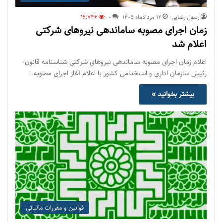
رسول رضایی
۱۲ مرداد‌ماه ۱۴۰۵
0
16,746
زمان اجرای مصوبه ساماندهی نیروهای شرکتی
اعلام شد
اعلام زمان اجرای مصوبه ساماندهی نیروهای شرکتی شناسنامه قانون-
رئیس سازمان اداری و استخدامی کشور با اعلام آغاز اجرای مصوبه…
بیشتر بخوانید »
قوانین و مقررات مالیاتی