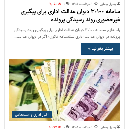
رسول رضایی
۱۱ مرداد‌ماه ۱۴۰۵
0
7,050
سامانه ۳۰۱۰۰ دیوان عدالت اداری برای پیگیری
غیرحضوری روند رسیدگی پرونده
راه‌اندازی سامانه ۳۰۱۰۰ دیوان عدالت اداری برای پیگیری روند رسیدگی
پرونده در دیوان عدالت اداری شناسنامه قانون- اگر در دیوان عدالت…
بیشتر بخوانید »
اخبار اداری و استخدامی
رسول رضایی
۱۱ مرداد‌ماه ۱۴۰۵
0
8,697