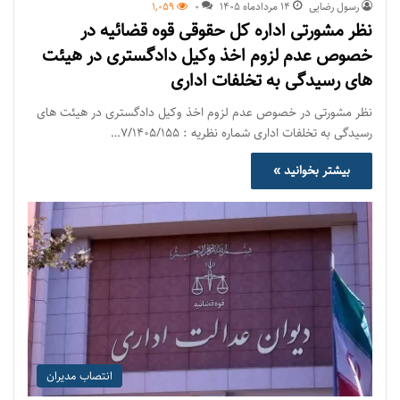
رسول رضایی
۱۴ مرداد‌ماه ۱۴۰۵
0
1,059
نظر مشورتی اداره کل حقوقی قوه قضائیه در
خصوص عدم لزوم اخذ وکیل دادگستری در هیئت
های رسیدگی به تخلفات اداری
نظر مشورتی در خصوص عدم لزوم اخذ وکیل دادگستری در هیئت های
رسیدگی به تخلفات اداری شماره نظریه : ۷/۱۴۰۵/۱۵۵…
بیشتر بخوانید »
انتصاب مدیران