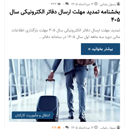
رسول رضایی
۱۲ مرداد‌ماه ۱۴۰۵
0
232
بخشنامه تمدید مهلت ارسال دفاتر الکترونیکی سال
۴۰۵
تمدید مهلت ارسال دفاتر الکترونیکی سال ۴۰۵ مهلت بارگذاری اطلاعات
مالی دوره سه ماهه اول سال ۱۴۰۵ در سامانه دفاتر…
بیشتر بخوانید »
انتقال و مأموریت کارکنان
رسول رضایی
۱۲ مرداد‌ماه ۱۴۰۵
0
619