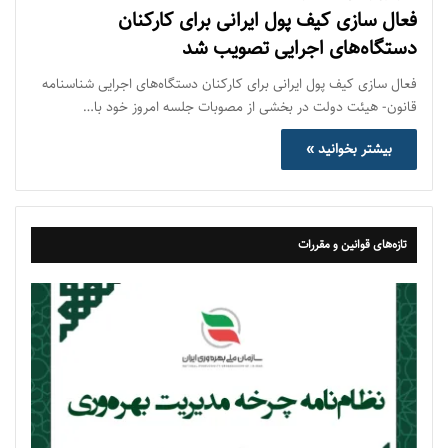
فعال سازی کیف پول ایرانی برای کارکنان
دستگاه‌های اجرایی تصویب شد
فعال سازی کیف پول ایرانی برای کارکنان دستگاه‌های اجرایی شناسنامه
قانون- هیئت دولت در بخشی از مصوبات جلسه امروز خود با…
بیشتر بخوانید »
تازه‌های قوانین و مقررات