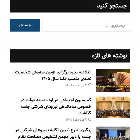
جستجو کنید
جستجو
برای:
نوشته های تازه
اطلاعیه نحوه برگزاری آزمون سنجش شخصیت
تصدی منصب قضا سال ۱۴۰۵
۱۱ مرداد‌ماه ۱۴۰۵
کمیسیون اجتماعی درباره مصوبه دولت در
خصوص ساماندهی نیروهای شرکتی جلسه
گذاشت
۱۱ مرداد‌ماه ۱۴۰۵
پیگیری طرح تعیین تکلیف نیروهای شرکتی در
جلسه با دبیر مجمع تشخیص مصلحت نظام