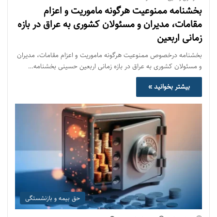
بخشنامه ممنوعیت هرگونه ماموریت و اعزام
مقامات، مدیران و مسئولان کشوری به عراق در بازه
زمانی اربعین
بخشنامه درخصوص ممنوعیت هرگونه ماموریت و اعزام مقامات، مدیران
و مسئولان کشوری به عراق در بازه زمانی اربعین حسینی بخشنامه…
بیشتر بخوانید »
حق بیمه و بازنشستگی