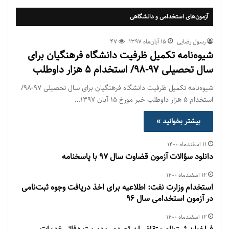
آزمون‌های استخدامی و دانشگاهی
رسول رضایی
۱۵ آبان‌ماه ۱۳۹۷
47
شیوه‌نامه تکمیل ظرفیت دانشگاه فرهنگیان برای
سال تحصیلی ۹۷-۹۸/ استخدام ۵ هزار داوطلب
شیوه‌نامه تکمیل ظرفیت دانشگاه فرهنگیان برای سال تحصیلی ۹۷-۹۸/
استخدام ۵ هزار داوطلب خبر مورخ 15 آبان 1397…
بیشتر بخوانید »
۱۱ اسفند‌ماه ۱۴۰۰
دانلود سؤالات آزمون قضاوت سال 97 با پاسخنامه
۱۲ اسفند‌ماه ۱۴۰۰
استخدام وزارت نفت: اطلاعیه برای اخذ دریافت وجوه ثبت‌نامی
در آزمون استخدامی سال 96
۱۲ اسفند‌ماه ۱۴۰۰