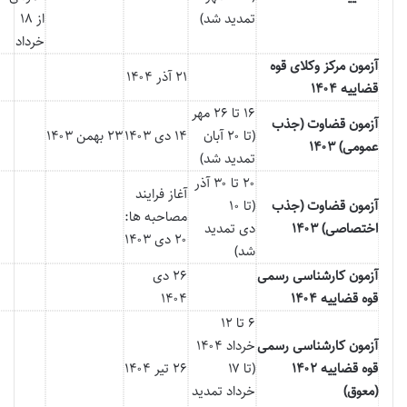
تمدید شد)
از ۱۸
خرداد
آزمون مرکز وکلای قوه
۲۱ آذر ۱۴۰۴
قضاییه ۱۴۰۴
۱۶ تا ۲۶ مهر
آزمون قضاوت (جذب
(تا ۲۰ آبان
۱۴ دی ۱۴۰۳
۲۳ بهمن ۱۴۰۳
عمومی) ۱۴۰۳
تمدید شد)
۲۰ تا ۳۰ آذر
آغاز فرایند
آزمون قضاوت (جذب
(تا ۱۰
مصاحبه ها:
اختصاصی) ۱۴۰۳
دی تمدید
۲۰ دی ۱۴۰۳
شد)
آزمون
کارشناسی
رسمی
۲۶ دی
قوه قضاییه ۱۴۰۴
۱۴۰۴
۶ تا ۱۲
آزمون کارشناسی رسمی
خرداد ۱۴۰۴
قوه قضاییه ۱۴۰۲
(تا ۱۷
۲۶ تیر ۱۴۰۴
(معوق)
خرداد تمدید