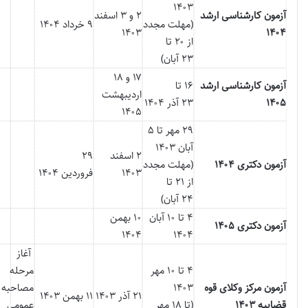
۱۴۰۳
آزمون کارشناسی ارشد
۲ و ۳ اسفند
(مهلت مجدد
۹ خرداد ۱۴۰۴
۱۴۰۳
۱۴۰۴
از ۲۰ تا
۲۳ آبان)
۱۷ و ۱۸
آزمون کارشناسی ارشد
۱۶ تا
اردیبهشت
۱۴۰۵
۲۳ آذر ۱۴۰۴
۱۴۰۵
۲۹ مهر تا ۵
آبان ۱۴۰۳
۲ اسفند
۲۹
آزمون دکتری ۱۴۰۴
(مهلت مجدد
۱۴۰۳
فروردین ۱۴۰۴
از ۲۱ تا
۲۴ آبان)
۴ تا ۱۰ آبان
۱۰ بهمن
آزمون دکتری ۱۴۰۵
۱۴۰۴
۱۴۰۴
آغاز
۴ تا ۱۰ مهر
مرحله
آزمون مرکز وکلای قوه
۱۴۰۳
مصاحبه
۲۱ آذر ۱۴۰۳
۱۱ بهمن ۱۴۰۳
قضاییه ۱۴۰۳
(تا ۱۸ مهر
عمومی