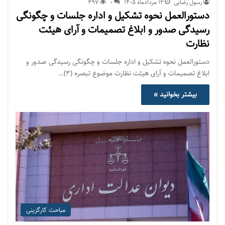
رسول رضایی
۱۲ مرداد‌ماه ۱۴۰۵
0
397
دستورالعمل نحوه تشکیل و اداره جلسات و چگونگی
رسیدگی صدور و ‏ابلاغ تصمیمات و‎ ‎آرای هیئت
نظارت
دستورالعمل نحوه تشکیل و اداره جلسات و چگونگی رسیدگی صدور و
‏ابلاغ تصمیمات و‎ ‎آرای هیئت نظارت موضوع تبصره (۳)…
بیشتر بخوانید »
مباحث کارگزینی