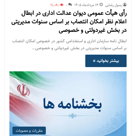
رسول رضایی
۱۳ مرداد‌ماه ۱۴۰۵
0
11,080
رأی هیأت عمومی دیوان عدالت اداری در ابطال
اعلام نظر امکان انتصاب بر اساس سنوات مدیریتی
در بخش غیردولتی و خصوصی
ابطال نامه سازمان اداری و استخدامی کشور در خصوص امکان انتصاب
بر اساس سنوات مدیریتی در بخش غیردولتی و خصوصی…
بیشتر بخوانید »
مقررات و مصوبات