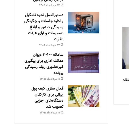
۱۲ مرداد‌ماه ۱۴۰۵
دستورالعمل نحوه تشکیل
و اداره جلسات و چگونگی
رسیدگی صدور و ‏ابلاغ
تصمیمات و‎ ‎آرای هیئت
نظارت
۱۲ مرداد‌ماه ۱۴۰۵
سامانه ۳۰۱۰۰ دیوان
عدالت اداری برای پیگیری
غیرحضوری روند رسیدگی
پرونده
۱۱ مرداد‌ماه ۱۴۰۵
قاد
فعال سازی کیف پول
ایرانی برای کارکنان
دستگاه‌های اجرایی
تصویب شد
۱۱ مرداد‌ماه ۱۴۰۵