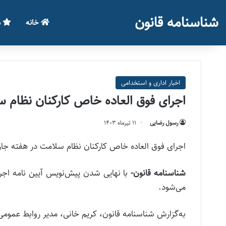
شناسنامه قانون
خانه
م
اخبار اداری و استخدامی
اجرای فوق العاده خاص کارکنان نظام 
رسول رضایی
۱۱ تیر‌ماه ۱۴۰۳
اجرای فوق العاده خاص کارکنان نظام سلامت در هفته جا
شناسنامه قانون-
با نهایی شدن پیش‌نویس آیین نامه اجر
می‌شود.
به‌گزارش شناسنامه قانون، کریم خانی، مدیر روابط عموم