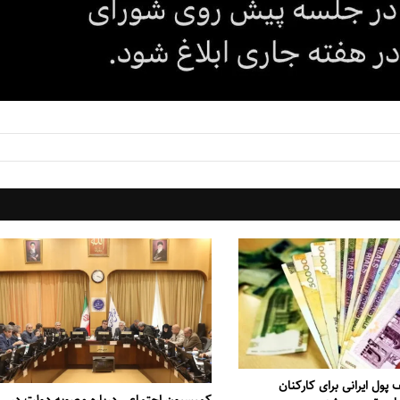
پول ایرانی برای کارکنان