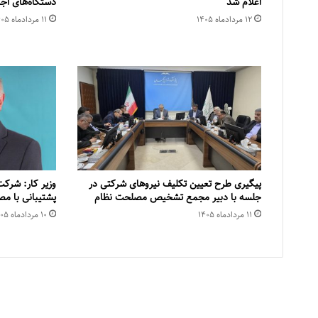
اعلام شد
دستگاه‌های اج
۱۲ مرداد‌ماه ۱۴۰۵
۱۱ مرداد‌ماه ۱۴۰۵
پیگیری طرح تعیین تکلیف نیروهای شرکتی در
وزیر کار: شرکت
جلسه با دبیر مجمع تشخیص مصلحت نظام
پشتیبانی با م
۱۱ مرداد‌ماه ۱۴۰۵
۱۰ مرداد‌ماه ۱۴۰۵