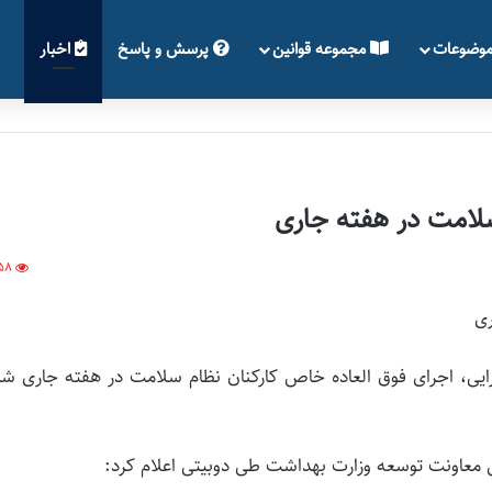
وضوعات
مجموعه قوانین
پرسش و پاسخ
اخبار
سلامت در هفته جاری
58
ری
ایی، اجرای فوق العاده خاص کارکنان نظام سلامت در هفته جاری ش
ی معاونت توسعه وزارت بهداشت طی دوبیتی اعلام کرد: