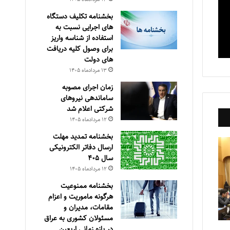
بخشنامه تکلیف دستگاه
های اجرایی نسبت به
استفاده از شناسه واریز
برای وصول کلیه دریافت
های دولت
۱۳ مرداد‌ماه ۱۴۰۵
زمان اجرای مصوبه
ساماندهی نیروهای
شرکتی اعلام شد
۱۲ مرداد‌ماه ۱۴۰۵
بخشنامه تمدید مهلت
ارسال دفاتر الکترونیکی
سال ۴۰۵
۱۲ مرداد‌ماه ۱۴۰۵
بخشنامه ممنوعیت
هرگونه ماموریت و اعزام
مقامات، مدیران و
مسئولان کشوری به عراق
در بازه زمانی اربعین