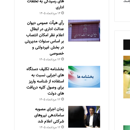
مند
های رسیدگی به تخلفات
اداری
۱۴ مرداد‌ماه ۱۴۰۵
رأی هیأت عمومی دیوان
عدالت اداری در ابطال
اعلام نظر امکان انتصاب
بر اساس سنوات مدیریتی
در بخش غیردولتی و
خصوصی
۱۳ مرداد‌ماه ۱۴۰۵
بخشنامه تکلیف دستگاه
های اجرایی نسبت به
استفاده از شناسه واریز
برای وصول کلیه دریافت
های دولت
۱۳ مرداد‌ماه ۱۴۰۵
زمان اجرای مصوبه
ساماندهی نیروهای
شرکتی اعلام شد
۱۲ مرداد‌ماه ۱۴۰۵