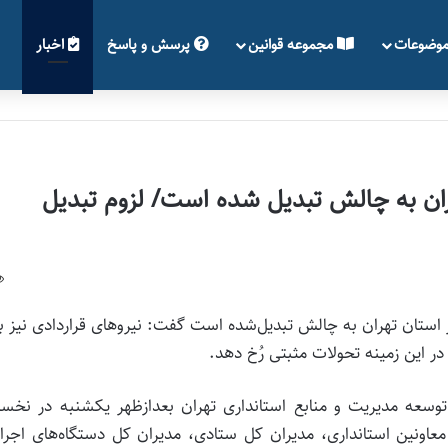
وضوعات
مجموعه قوانین
پرسش و پاسخ
اخبار
ان به چالش تبدیل شده است/ لزوم تبدیل
ر استان تهران به چالش تبدیل‌شده است گفت: نیروهای قراردادی نیز ب
ر این زمینه تحولات مثبتی رُخ دهد.
وسعه مدیریت و منابع استانداری تهران بعدازظهر یکشنبه در نخست
عاونین استانداری، مدیران کل ستادی، مدیران کل دستگاه‌های اجرا