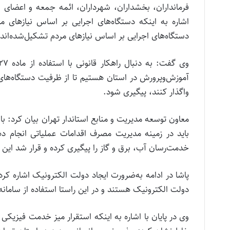
فرمانداران، بخشداران، شهرداران، ائمه جمعه و اعضای 
اشاره به اینکه دستگاه‌های اجرایی بر اساس نیازهای
دستگاه‌های اجرایی بر اساس نیازهای مردم تشکیل‌شده‌اند 
آموزش‌وپرورش در استان هستیم تا از ظرفیت دستگاه‌های 
واگذار کنند، پیگیری شود.
معاون توسعه مدیریت و منابع استاندار تهران بیان کرد: 
باید در زمینه مدیریت مصرف اقدامات عملیاتی انجام 
خدمت‌رسان آب، برق و گاز را پیگیری کرده و قرار شد ای
پاشا در ادامه به‌ضرورت ایجاد دولت الکترونیک اشاره کرد
دولت الکترونیک هستند و در این راستا استفاده از سامانه 
وی در پایان با اشاره به اینکه استقرار میز خدمت فیزیکی 