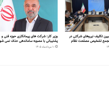
یین تکلیف نیروهای شرکتی در
وزیر کار: شرکت های پیمانکاری حوزه فنی و
 مجمع تشخیص مصلحت نظام
پشتیبانی با مصوبه ساماندهی حذف نمی شو
۱۰ مرداد‌ماه ۱۴۰۵