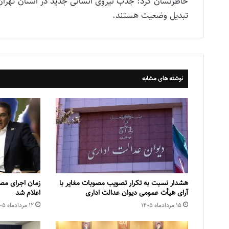
خاطرنشان کرد: جذب نیروی انسانی جدید در استان تهران ب
تبدیل وضعیت هستند.
نوشته های مشابه
هشدار نسبت به تکرار تصویب مصوبات مغایر با
زمان اجرای مص
آرای هیأت عمومی دیوان عدالت اداری
اعلام شد
۱۵ مرداد‌ماه ۱۴۰۵
۱۲ مرداد‌ماه ۱۴۰۵