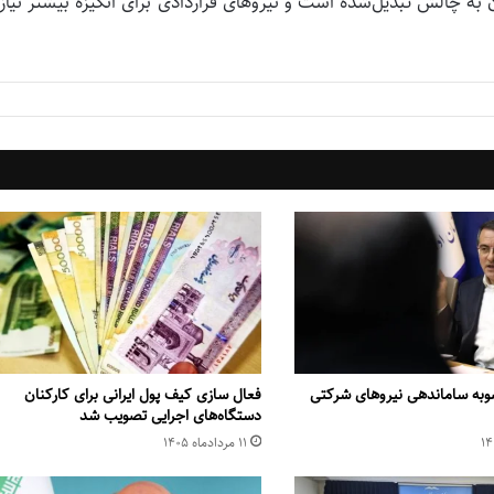
ه چالش تبدیل‌شده است و نیروهای قراردادی برای انگیزه بیشتر نیاز
وبه ساماندهی نیروهای شرکتی
فعال سازی کیف پول ایرانی برای کارکنان
دستگاه‌های اجرایی تصویب شد
۱۱ مرداد‌ماه ۱۴۰۵