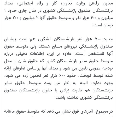
معاون رفاهی وزارت تعاون، کار و رفاه اجتماعی، تعداد
بازنشستگان صندوق بازنشستگی کشوری در سال جاری حدود ۱
میلیون و ۴۰۰ هزار نفر و متوسط حقوق آنها ۲ میلیون و ۲۰۰ هزار
تومان است.
حدود ۷۰۰ هزار نفر بازنشستگان لشکری هم تحت پوشش
صندوق بازنشستگی نیروهای مسلح هستند ولی متوسط حقوق
آنها نامشخص است. علاوه بر این، اطلاعات دقیقی درباره
متوسط حقوق سایر بازنشستگان کشور که حقوق شان از محل
بودجه عمومی تامین می شود و تعداد آنها براساس آمارهای ارائه
شده توسط نوبخت، حدود ۶۰۰ هزار نفر تخمین زده می شود،
وجود ندارد. البته به نظر می رسد متوسط حقوق سایر
بازنشستگان هم تفاوت زیادی با حقوق بازنشستگان صندوق
بازنشستگی کشوری نداشته باشد.
در مجموع، آمارهای فوق نشان می دهد که متوسط حقوق ماهانه