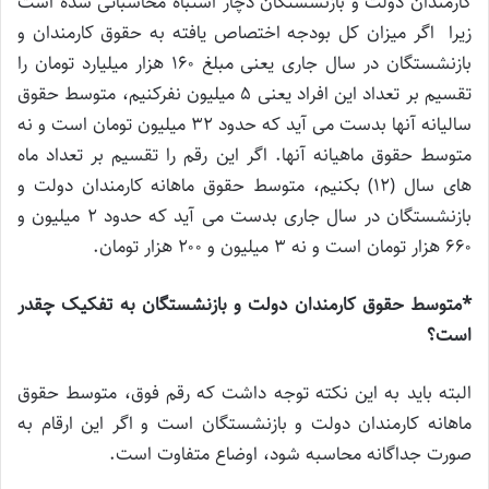
کارمندان دولت و بازنشستگان دچار اشتباه محاسباتی شده است
زیرا اگر میزان کل بودجه اختصاص یافته به حقوق کارمندان و
بازنشستگان در سال جاری یعنی مبلغ ۱۶۰ هزار میلیارد تومان را
تقسیم بر تعداد این افراد یعنی ۵ میلیون نفرکنیم، متوسط حقوق
سالیانه آنها بدست می آید که حدود ۳۲ میلیون تومان است و نه
متوسط حقوق ماهیانه آنها. اگر این رقم را تقسیم بر تعداد ماه
های سال (۱۲) بکنیم، متوسط حقوق ماهانه کارمندان دولت و
بازنشستگان در سال جاری بدست می آید که حدود ۲ میلیون و
۶۶۰ هزار تومان است و نه ۳ میلیون و ۲۰۰ هزار تومان.
*متوسط حقوق کارمندان دولت و بازنشستگان به تفکیک چقدر
است؟
البته باید به این نکته توجه داشت که رقم فوق، متوسط حقوق
ماهانه کارمندان دولت و بازنشستگان است و اگر این ارقام به
صورت جداگانه محاسبه شود، اوضاع متفاوت است.