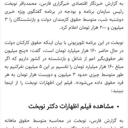
به گزارش خبرنگار اقتصادی خبرگزاری فارس، محمدباقر نوبخت
رئیس سازمان برنامه و بودجه در برنامه گفتگوی ویژه خبری
دوشنبه شب، متوسط حقوق کارمندان دولت و بازنشستگان را ۳
میلیون و ۲۰۰ هزار تومان اعلام کرد.
نوبخت در این برنامه تلویزیونی با بیان اینکه حقوق کارکنان دولت
در حال حاضر ۱۶۰ هزار میلیارد تومان است، گفت: «پنج میلیون
نفر حقوق‌بگیر اعم از شاغل و بازنشسته در کشور داریم که اگر
مبلغ ۱۶۰ هزار میلیارد تومان را تقسیم بر این ۵ میلیون نفرکنیم به
طور متوسط چیزی حدود ۳ میلیون و دویست هزار تومان به هر
فرد حقوق داده می‌شود». فیلم این اظهارات نوبخت را از اینجا
ببینید:
مشاهده فیلم اظهارات دکتر نوبخت
به گزارش فارس، نوبخت در محاسبه متوسط حقوق ماهانه