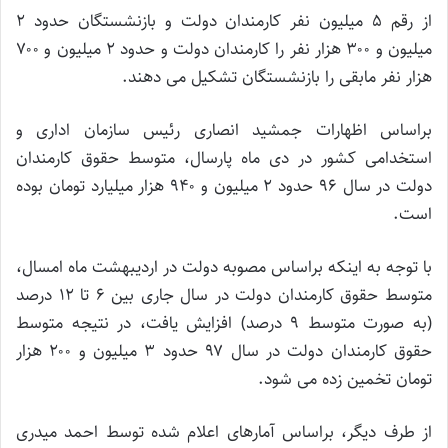
از رقم ۵ میلیون نفر کارمندان دولت و بازنشستگان حدود ۲
میلیون و ۳۰۰ هزار نفر را کارمندان دولت و حدود ۲ میلیون و ۷۰۰
هزار نفر مابقی را بازنشستگان تشکیل می دهند.
براساس اظهارات جمشید انصاری رئیس سازمان اداری و
استخدامی کشور در دی ماه پارسال، متوسط حقوق کارمندان
دولت در سال ۹۶ حدود ۲ میلیون و ۹۴۰ هزار میلیارد تومان بوده
است.
با توجه به اینکه براساس مصوبه دولت در اردیبهشت ماه امسال،
متوسط حقوق کارمندان دولت در سال جاری بین ۶ تا ۱۲ درصد
(به صورت متوسط ۹ درصد) افزایش یافت، در نتیجه متوسط
حقوق کارمندان دولت در سال ۹۷ حدود ۳ میلیون و ۲۰۰ هزار
تومان تخمین زده می شود.
از طرف دیگر، براساس آمارهای اعلام شده توسط احمد میدری