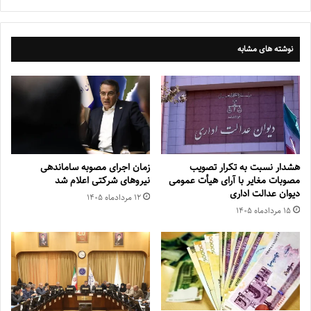
نوشته های مشابه
هشدار نسبت به تکرار تصویب
زمان اجرای مصوبه ساماندهی
مصوبات مغایر با آرای هیأت عمومی
نیروهای شرکتی اعلام شد
دیوان عدالت اداری
۱۲ مرداد‌ماه ۱۴۰۵
۱۵ مرداد‌ماه ۱۴۰۵