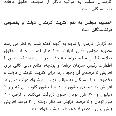
کارمندان دولت به مراتب بالاتر از متوسط حقوق ماهانه
بازنشستگان است.
*مصوبه مجلس به نفع اکثریت کارمندان دولت و بخصوص
بازنشستگان است
به گزارش فارس، با توجه به آنچه گفته شد، به نظر می رسد
مصوبه مجلس یعنی افزایش ۴۰۰ هزار تومانی حداقل حقوق
بعلاوه افزایش «تا ۱۰ درصدی» حقوق در سال آینده که مطابق با
اظهارات رئیس سازمان برنامه و بودجه، منابع مالی کافی برای
افزایش ۵ درصدی آن وجود دارد، برای اکثریت کارمندان دولت و
بخصوص بازنشستگان به مراتب بهتر از پیشنهاد دولت مبنی بر
افزایش ۲۰ درصدی حقوق باشد زیرا حقوق کارمندانی که زیر ۲
میلیون و ۷۰۰ هزار تومان حقوق دریافت می‌کنند با فرض ۴۰۰
هزار تومان و ۵ درصد افزایش مد نظر دولت از ۲۰ درصد افزایش
پیش بینی شده در لایحه دولت بیشتر خواهد بود.