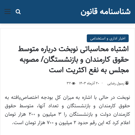
شناسنامه قانون
منو
جستجو ب
اخبار اداری و استخدامی
اشتباه محاسباتی نوبخت درباره متوسط
حقوق کارمندان و بازنشستگان/ مصوبه
مجلس به نفع اکثریت است
رسول رضایی
۲۰ آذر‌ماه ۱۴۰۳
32
نوبخت در حالی با اشاره به میزان کل بودجه اختصاص‌یافته به
حقوق کارمندان و بازنشستگان و تعداد آنها، متوسط حقوق
کارمندان دولت و بازنشستگان را ۳ میلیون و ۲۰۰ هزار تومان
اعلام کرد که این رقم حدود ۲ میلیون و ۷۰۰ هزار تومان است.