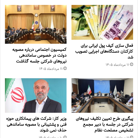
فعال سازی کیف پول ایرانی برای
کمیسیون اجتماعی درباره مصوبه
کارکنان دستگاه‌های اجرایی تصویب
دولت در خصوص ساماندهی
شد
نیروهای شرکتی جلسه گذاشت
۱۱ مرداد‌ماه ۱۴۰۵
۱۱ مرداد‌ماه ۱۴۰۵
پیگیری طرح تعیین تکلیف نیروهای
وزیر کار: شرکت های پیمانکاری حوزه
شرکتی در جلسه با دبیر مجمع
فنی و پشتیبانی با مصوبه ساماندهی
تشخیص مصلحت نظام
حذف نمی شوند
۱۱ مرداد‌ماه ۱۴۰۵
۱۰ مرداد‌ماه ۱۴۰۵