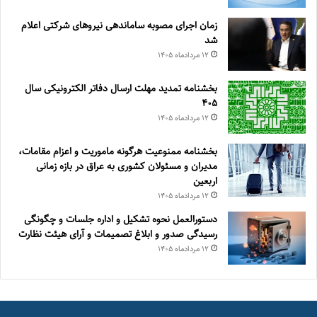
زمان اجرای مصوبه ساماندهی نیروهای شرکتی اعلام
شد
۱۲ مرداد‌ماه ۱۴۰۵
بخشنامه تمدید مهلت ارسال دفاتر الکترونیکی سال
۴۰۵
۱۲ مرداد‌ماه ۱۴۰۵
بخشنامه ممنوعیت هرگونه ماموریت و اعزام مقامات،
مدیران و مسئولان کشوری به عراق در بازه زمانی
اربعین
۱۲ مرداد‌ماه ۱۴۰۵
دستورالعمل نحوه تشکیل و اداره جلسات و چگونگی
رسیدگی صدور و ‏ابلاغ تصمیمات و‎ ‎آرای هیئت نظارت
۱۲ مرداد‌ماه ۱۴۰۵