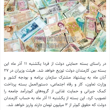
در راستای بسته حمایتی دولت از فردا یکشنبه 11 آذر ماه این
بسته بین کارمندان دولت توزیع خواهد شد. هیئت وزیران در 27
آبان ماه به پیشنهاد مشترک سازمان برنامه و بودجه کشور و
وزارت تعاون، کار و رفاه اجتماعی، دستورالعمل بسته پرداخت
کمک جبرانی و حمایت غذایی از گروه‌های کم‌درآمد جامعه را
تصویب کرد. این بسته از یکشنبه 11 آذر ماه به حساب کارمندان
دولت که حقوق کم‌تر از 3 میلیون تومان دارند واریز خواهد شد.