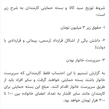
شروط توزیع سبد کالا و بسته حمایتی کارمندان به شرح زیر
است:
1- حقوق زیر 3 میلیون تومان
2- داشتن یکی از اشکال قرارداد (رسمی، پیمانی و قراردادی با
دولت)
3- سرپرست خانوار بودن
به گزارش تسنیم با این احتساب فقط کارمندانی که سرپرست
خانوار باشند بسته حمایتی خواهند گرفت و سایر افراد باید از
طریق سرپرست خانوار اقدام کنند. مبلغ این بسته حمایتی برای
کارمندان مانند سایر اقشار به تعداد اعضای خانواده بین 100 تا
300 هزار تومان خواهد بود.