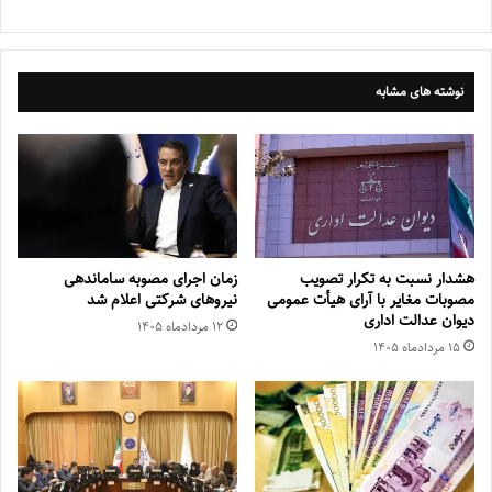
نوشته های مشابه
هشدار نسبت به تکرار تصویب
زمان اجرای مصوبه ساماندهی
مصوبات مغایر با آرای هیأت عمومی
نیروهای شرکتی اعلام شد
دیوان عدالت اداری
۱۲ مرداد‌ماه ۱۴۰۵
۱۵ مرداد‌ماه ۱۴۰۵