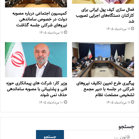
فعال سازی کیف پول ایرانی برای
کمیسیون اجتماعی درباره مصوبه
کارکنان دستگاه‌های اجرایی تصویب
دولت در خصوص ساماندهی
شد
نیروهای شرکتی جلسه گذاشت
۱۱ مرداد‌ماه ۱۴۰۵
۱۱ مرداد‌ماه ۱۴۰۵
پیگیری طرح تعیین تکلیف نیروهای
وزیر کار: شرکت های پیمانکاری حوزه
شرکتی در جلسه با دبیر مجمع
فنی و پشتیبانی با مصوبه ساماندهی
تشخیص مصلحت نظام
حذف نمی شوند
۱۱ مرداد‌ماه ۱۴۰۵
۱۰ مرداد‌ماه ۱۴۰۵
جستجو
جستجو