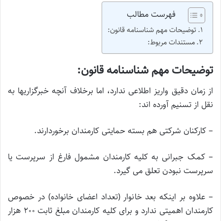
فهرست مطالب
توضیحات مهم شناسنامه قانون:
مستندات مربوط:
توضیحات مهم شناسنامه قانون:
از زمان دقیق واریز اطلاعی ندارد، اما برخلاف آنچه خبرگزاریها به
نقل از تسنیم آورده اند:
– کارکنان شرکتی هم بسته حمایتی کارمندان برخوردارند.
– کمک جبرانی به کلیه کارمندان مشمول فارغ از سرپرست یا
سرپرست نبودن تعلق می گیرد.
– علاوه بر اینکه بعد خانوار (تعداد اعضای خانواده) در خصوص
کارمندان اهمیتی ندارد و برای کلیه کارمندان مبلغ ثابت 200 هزار