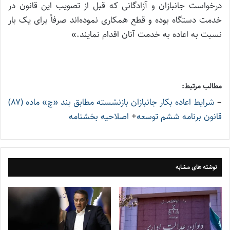
درخواست جانبازان و آزادگانی که قبل از تصویب این قانون در
خدمت دستگاه بوده و قطع همکاری نموده‌اند صرفاً برای یک بار
نسبت به اعاده به خدمت آنان اقدام نمایند.»
مطالب مرتبط:
–
شرایط اعاده بکار جانبازان بازنشسته مطابق بند «چ» ماده (۸۷)
قانون برنامه ششم توسعه
+
اصلاحیه بخشنامه
نوشته های مشابه