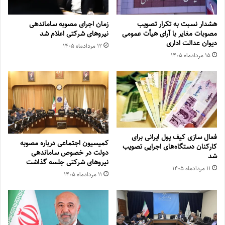
هشدار نسبت به تکرار تصویب
زمان اجرای مصوبه ساماندهی
مصوبات مغایر با آرای هیأت عمومی
نیروهای شرکتی اعلام شد
دیوان عدالت اداری
۱۲ مرداد‌ماه ۱۴۰۵
۱۵ مرداد‌ماه ۱۴۰۵
فعال سازی کیف پول ایرانی برای
کمیسیون اجتماعی درباره مصوبه
کارکنان دستگاه‌های اجرایی تصویب
دولت در خصوص ساماندهی
شد
نیروهای شرکتی جلسه گذاشت
۱۱ مرداد‌ماه ۱۴۰۵
۱۱ مرداد‌ماه ۱۴۰۵