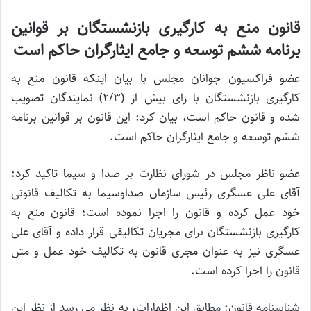
قانون منع به کارگیری بازنشستگان بر قوانین
برنامه ششم توسعه و جامع ایثارگران حاکم است
عضو فراکسیون جوانان مجلس با بیان اینکه قانون منع به
کارگیری بازنشستگان با رای بیش از (2/3) نمایندگان تصویب
شده و قانون حاکم است، بیان کرد: این قانون بر قوانین برنامه
ششم توسعه و جامع ایثارگران حاکم است.
عضو ناظر مجلس در شورای نظارت بر صدا و سیما تاکید کرد:
آقای علی عسگری رئیس سازمان صداوسیما به تکالیف قانونی
خود عمل کرده و قانون را اجرا نموده است؛ قانون منع به
کارگیری بازنشستگان برای مجریان تکالیفی قرار داده و آقای علی
عسگری نیز به عنوان مجری قانون به تکالیف خود عمل و متن
قانون را اجرا کرده است.
شناسنامه قانون: مطابق این اظهارات، به نظر می رسد از نظر این