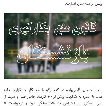
بیش از سه سال اسارت.
سید احسان قاضی‌زاده در گفت‌وگو با خبرنگار خبرگزاری خانه
ملت با اشاره به شکایت بیش از 100 کارمند جانباز صدا و سیما از
علی عسگری در اعتراض به بازنشستگی خود و درخواست از