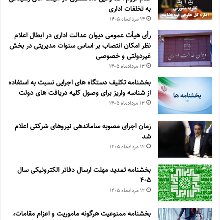
به تخلفات اداری
۱۴ مرداد‌ماه ۱۴۰۵
رأی هیأت عمومی دیوان عدالت اداری در ابطال اعلام
نظر امکان انتصاب بر اساس سنوات مدیریتی در بخش
غیردولتی و خصوصی
۱۳ مرداد‌ماه ۱۴۰۵
بخشنامه تکلیف دستگاه های اجرایی نسبت به استفاده
از شناسه واریز برای وصول کلیه دریافت های دولت
۱۳ مرداد‌ماه ۱۴۰۵
زمان اجرای مصوبه ساماندهی نیروهای شرکتی اعلام
شد
۱۲ مرداد‌ماه ۱۴۰۵
بخشنامه تمدید مهلت ارسال دفاتر الکترونیکی سال
۴۰۵
۱۲ مرداد‌ماه ۱۴۰۵
بخشنامه ممنوعیت هرگونه ماموریت و اعزام مقامات،