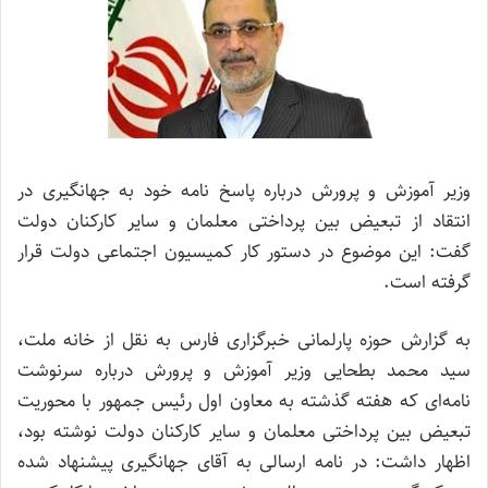
وزیر آموزش و پرورش درباره پاسخ نامه خود به جهانگیری در
انتقاد از تبعیض بین پرداختی معلمان و سایر کارکنان دولت
گفت: این موضوع در دستور کار کمیسیون اجتماعی دولت قرار
گرفته است.
به گزارش حوزه پارلمانی خبرگزاری فارس به نقل از خانه ملت،
سید محمد بطحایی وزیر آموزش و پرورش درباره سرنوشت
نامه‌ای که هفته گذشته به معاون اول رئیس جمهور با محوریت
تبعیض بین پرداختی معلمان و سایر کارکنان دولت نوشته بود،
اظهار داشت: در نامه‌ ارسالی به آقای جهانگیری پیشنهاد شده