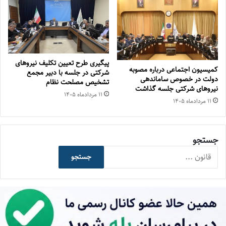
پیگیری طرح تعیین تکلیف نیروهای
کمیسیون اجتماعی درباره مصوبه
شرکتی در جلسه با دبیر مجمع
دولت در خصوص ساماندهی
تشخیص مصلحت نظام
نیروهای شرکتی جلسه گذاشت
۱۱ مرداد‌ماه ۱۴۰۵
۱۱ مرداد‌ماه ۱۴۰۵
جستجو
جستجو