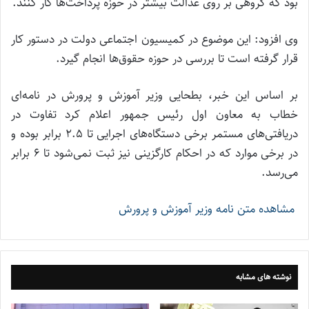
بود که گروهی بر روی عدالت بیشتر در حوزه پرداخت‌ها کار کنند.
وی افزود: این موضوع در کمیسیون اجتماعی دولت در دستور کار
قرار گرفته است تا بررسی در حوزه حقوق‌ها انجام گیرد.
بر اساس این خبر،‌ بطحایی وزیر آموزش و پرورش در نامه‌ای
خطاب به معاون اول رئیس جمهور اعلام کرد تفاوت در
دریافتی‌های مستمر برخی دستگاه‌های اجرایی تا 2.5 برابر بوده و
در برخی موارد که در احکام کارگزینی نیز ثبت نمی‌شود تا 6 برابر
می‌رسد.
مشاهده متن نامه وزیر آموزش و پرورش
نوشته های مشابه