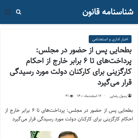
شناسنامه قانون
منو
جستجو ب
اخبار اداری و استخدامی
بطحایی پس از حضور در مجلس:
پرداخت‌های تا 6 برابر خارج از احکام
کارگزینی برای کارکنان دولت مورد رسیدگی
قرار می‌گیرد
رسول رضایی
۱۲ اسفند‌ماه ۱۴۰۰
41
بطحایی پس از حضور در مجلس: پرداخت‌های تا 6 برابر خارج از
احکام کارگزینی برای کارکنان دولت مورد رسیدگی قرار می‌گیرد