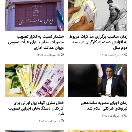
زمان مناسب برگزاری مذاکرات مربوط
هشدار نسبت به تکرار تصویب
به افزایش دستمزد کارگران در نیمه
مصوبات مغایر با آرای هیأت عمومی
دوم سال
دیوان عدالت اداری
۱۸ مرداد‌ماه ۱۴۰۵
۱۵ مرداد‌ماه ۱۴۰۵
زمان اجرای مصوبه ساماندهی
فعال سازی کیف پول ایرانی برای
نیروهای شرکتی اعلام شد
کارکنان دستگاه‌های اجرایی تصویب
شد
۱۲ مرداد‌ماه ۱۴۰۵
۱۱ مرداد‌ماه ۱۴۰۵