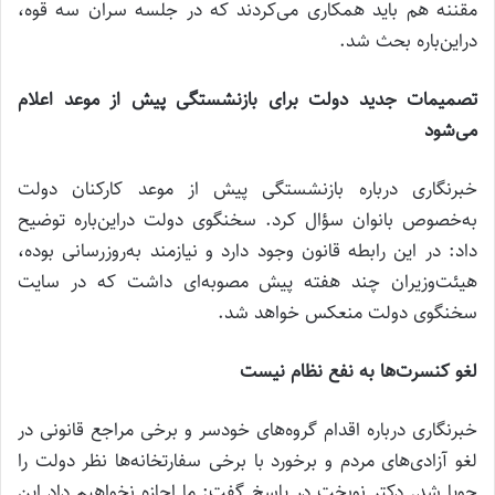
مقننه هم باید همکاری می‌کردند که در جلسه سران سه قوه،
دراین‌باره بحث شد.
تصمیمات جدید دولت برای بازنشستگی پیش از موعد اعلام
می‌شود
خبرنگاری درباره بازنشستگی پیش از موعد کارکنان دولت
به‌خصوص بانوان سؤال کرد. سخنگوی دولت دراین‌باره توضیح
داد: در این رابطه قانون وجود دارد و نیازمند به‌روزرسانی بوده،
هیئت‌وزیران چند هفته پیش مصوبه‌ای داشت که در سایت
سخنگوی دولت منعکس خواهد شد.
لغو کنسرت‌ها به نفع نظام نیست
خبرنگاری درباره اقدام گروه‌های خودسر و برخی مراجع قانونی در
لغو آزادی‌های مردم و برخورد با برخی سفارتخانه‌ها نظر دولت را
جویا شد. دکتر نوبخت در پاسخ گفت: ما اجازه نخواهیم داد این