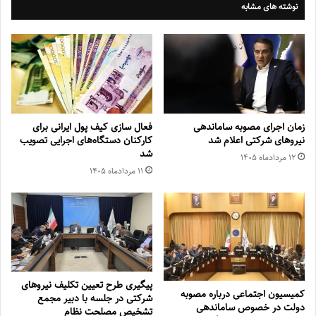
نوشته های مشابه
زمان اجرای مصوبه ساماندهی
فعال سازی کیف پول ایرانی برای
نیروهای شرکتی اعلام شد
کارکنان دستگاه‌های اجرایی تصویب
شد
۱۲ مرداد‌ماه ۱۴۰۵
۱۱ مرداد‌ماه ۱۴۰۵
پیگیری طرح تعیین تکلیف نیروهای
کمیسیون اجتماعی درباره مصوبه
شرکتی در جلسه با دبیر مجمع
دولت در خصوص ساماندهی
تشخیص مصلحت نظام