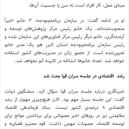
مبنای عمل، کار افراد است نه سن یا جنسیت آن‌ها.
او در ادامه گفت: در سازمان برنامه‌وبودجه، 3 خانم اخیراً
منصوب‌شده‌اند. یک خانم رئیس مرکز پژوهش‌های توسعه و
آینده‌نگری، خانم دیگر رئیس مرکز فناوری‌های این سازمان شده و
رئیس سازمان برنامه‌وبودجه استان البرز هم یک مدیر خانم
تعیین‌شده است. از حضور زنان در مدیریت‌های کشور استفاده
خواهد شد. تعداد خانم‌ها انشالله در کابینه کم نخواهد شد.
رشد اقتصادی در جلسه سران قوا بحث شد
خبرنگاری درباره جلسه سران قوا سؤال کرد. سخنگوی دولت
گفت: این جلسه بسیار مهم بود. الان هیچ‌چیزی مهم‌تر از رشد
اقتصادی 8 درصدی کشور نیست. ستاد فرماندهی اقتصاد
مقاومتی نیز در روزهای اخیر مصوباتی برای برداشتن موانع برای
توسعه اقتصاد، مصوبات مهمی داشت. قوه محترم قضاییه و