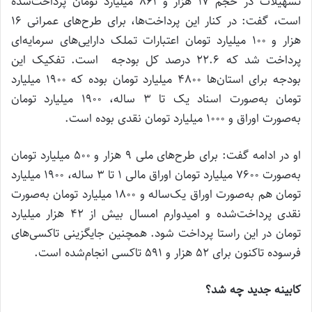
تسهیلات در حجم 17 هزار و 861 میلیارد تومان پرداخت‌شده
است، گفت: در کنار این پرداخت‌ها، برای طرح‌های عمرانی 16
هزار و 100 میلیارد تومان اعتبارات تملک دارایی‌های سرمایه‌ای
پرداخت شد که 22.6 درصد کل بودجه است. تفکیک این
بودجه برای استان‌ها 4800 میلیارد تومان بوده که 1900 میلیارد
تومان به‌صورت اسناد یک تا 3 ساله، 1900 میلیارد تومان
به‌صورت اوراق و 1000 میلیارد تومان نقدی بوده است.
او در ادامه گفت: برای طرح‌های ملی 9 هزار و 500 میلیارد تومان
به‌صورت 7600 میلیارد تومان اوراق مالی 1 تا 3 ساله، 1900 میلیارد
تومان هم به‌صورت اوراق یک‌ساله و 1800 میلیارد تومان به‌صورت
نقدی پرداخت‌شده و امیدوارم امسال بیش از 42 هزار میلیارد
تومان در این راستا پرداخت شود. همچنین جایگزینی تاکسی‌های
فرسوده تاکنون برای 52 هزار و 591 تاکسی انجام‌شده است.
کابینه جدید چه شد؟