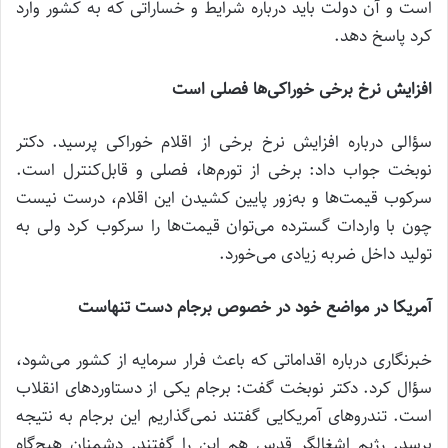
است و آن دولت باید درباره شرایط و خساراتی که به کشور وارد
کرد پاسخ دهد.
افزایش نرخ برخی خوراکی‌ها فصلی است
سؤالی درباره افزایش نرخ برخی از اقلام خوراکی پرسید. دکتر
نوبخت جواب داد: برخی از تورم‌ها، فصلی و قابل‌کنترل است.
سرکوب قیمت‌ها و به‌زور پایین کشیدن این اقلام، درست نیست
چون با واردات گسترده می‌توان قیمت‌ها را سرکوب کرد ولی به
تولید داخل ضربه زیادی می‌خورد.
آمریکا در مواضع خود در خصوص برجام دست تنهاست
خبرنگاری درباره اقداماتی که باعث فرار سرمایه از کشور می‌شود،
سؤال کرد. دکتر نوبخت گفت: برجام یکی از دستاوردهای انقلاب
است. تندروهای آمریکایی گفتند نمی‌گذاریم این برجام به نتیجه
برسد. رژیم اشغالگر قدس هم این را گفتند. دشمنان هیچ‌گاه