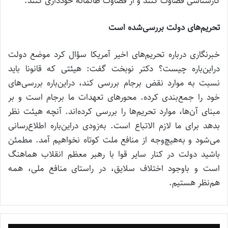
کارشناسی قضاوت کنند و از قضاوت ظالمانه خودداری کنند.
تحریم‌های دولت بررسی‌شده است
خبرنگاری درباره تحریم‌های اخیر آمریکا سؤال کرد موضع دولت
دراین‌باره چیست؟ دکتر نوبخت گفت: هیئتی که قانونا باید
نسبت به موارد نقض برجام بررسی کند، دراین‌باره بررسی‌های
خود را جمع‌بندی کرده. محورهای تعهدات ما برجام است و بر
مبنای آن‌ها، موارد تحریم‌ها را بررسی کرده‌اند. آنچه هیئت نظر
بدهد برای ما لازم الاتباع است. به‌زودی دراین‌باره اطلاع‌رسانی
می‌شود و به‌هیچ‌وجه از منافع ملت کوتاه نخواهیم آمد. مطمئن
باشید دولت در کنار سایر قوا با رهبر معظم انقلاب هماهنگ
است و باوجود اختلاف سلایق، در راستای منافع ملی، همه
هم‌نظر هستیم.