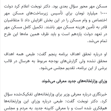
مسکن مهر محور سؤال بعدی بود. دکتر نوبخت اعلام کرد دولت
1000 میلیارد تومان برای تأسیس زیرساخت‌های مسکن مهر
اختصاص و وام مسکن را در این بخش افزایش داد تا متقاضیان
قادر به تأمین هزینه مسکن مهر باشند. تکمیل کامل مسکن مهر
در تعهد دولت یازدهم است و باید ظرف همین ماه‌ها این طرح
تمام می‌شد.
او درباره تحقق اهداف برنامه پنجم گفت: طبعی همه اهداف
محقق نشده ولی گزارش‌های بودجه مربوط به هرسال در قالب
برشی از این برنامه، تقدیم مجلس می‌شود.
وزرای وزارتخانه‌های جدید معرفی می‌شوند
خبرنگاری درباره معرفی وزیر برای وزارتخانه‌های تفکیک‌شده سؤال
کرد. دکتر نوبخت گفت: طبعی درباره وزرای این وزارتخانه‌ها
هم‌فکری شده است و با معرفی کابینه جدید به مردم و مجلس