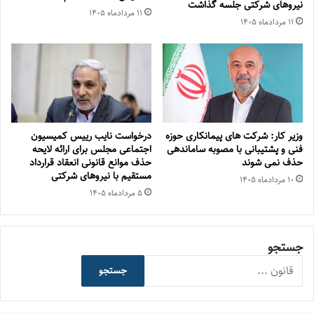
نیروهای شرکتی جلسه گذاشت
۱۱ مرداد‌ماه ۱۴۰۵
۱۱ مرداد‌ماه ۱۴۰۵
وزیر کار: شرکت های پیمانکاری حوزه
درخواست نایب رییس کمیسیون
فنی و پشتیبانی با مصوبه ساماندهی
اجتماعی مجلس برای ارائه لایحه
حذف نمی شوند
حذف موانع قانونی انعقاد قرارداد
مستقیم با نیروهای شرکتی
۱۰ مرداد‌ماه ۱۴۰۵
۵ مرداد‌ماه ۱۴۰۵
جستجو
جستجو