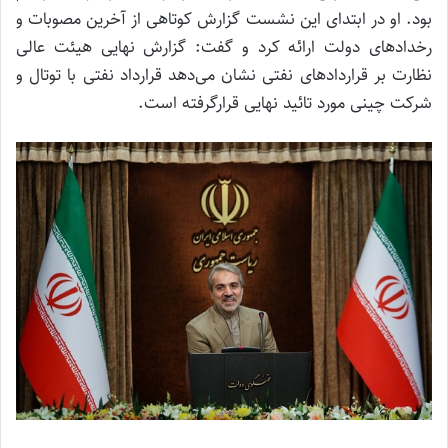
بود. او در ابتدای این نشست گزارش کوتاهی از آخرین مصوبات و
رخدادهای دولت ارائه کرد و گفت: گزارش نهایی هیئت عالی
نظارت بر قراردادهای نفتی نشان می‌دهد قرارداد نفتی با توتال و
شرکت چینی مورد تائید نهایی قرارگرفته است.