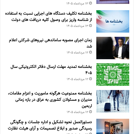
۱۳ مرداد‌ماه ۱۴۰۵
بخشنامه تکلیف دستگاه های اجرایی نسبت به استفاده
از شناسه واریز برای وصول کلیه دریافت های دولت
۱۳ مرداد‌ماه ۱۴۰۵
زمان اجرای مصوبه ساماندهی نیروهای شرکتی اعلام
شد
۱۲ مرداد‌ماه ۱۴۰۵
بخشنامه تمدید مهلت ارسال دفاتر الکترونیکی سال
۴۰۵
۱۲ مرداد‌ماه ۱۴۰۵
بخشنامه ممنوعیت هرگونه ماموریت و اعزام مقامات،
مدیران و مسئولان کشوری به عراق در بازه زمانی
اربعین
۱۲ مرداد‌ماه ۱۴۰۵
دستورالعمل نحوه تشکیل و اداره جلسات و چگونگی
رسیدگی صدور و ‏ابلاغ تصمیمات و‎ ‎آرای هیئت نظارت