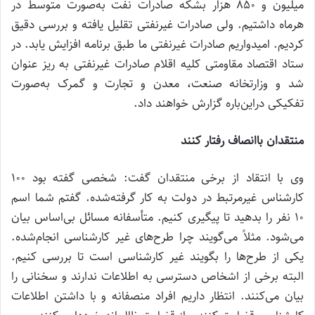
میلیون و 850 هزار بشکه صادرات نفت به‌صورت متوسط در
هرماه داشتیم. ولی صادرات غیرنفتی تقلیل یافته و بررسی دقیق
کردیم. امیدواریم صادرات غیرنفتی ما طبق برنامه افزایش یابد. در
ستاد اقتصاد مقاومتی کلیه اقلام صادرات غیرنفتی به ریز عنوان
شد و وزارتخانه صنعت، معدن و تجارت و گمرک به‌صورت
تفکیکی دراین‌باره گزارش خواهند داد.
منتقدان باانصاف رفتار کنند
وی با انتقاد از برخی منتقدان گفت: شخصی گفته بود 100
کارشناس غیرمرتبط در دولت به کار گرفته‌شده. گفتم شما اسم
10 نفر را بدهید تا پیگیری کنیم. متأسفانه مسائل بی‌اساس بیان
می‌شود. مثلاً می‌گویند چرا طرح‌های غیر کارشناسی انجام‌شده.
یکی از طرح‌ها را بگویند غیر کارشناسی است تا بررسی کنیم.
البته برخی از اشخاص دسترسی به اطلاعات ندارند و سخنانی را
بیان می‌کنند. انتظار داریم افراد منصفانه و با داشتن اطلاعات