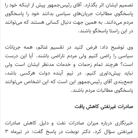
تصمیم ایشان اثر بگذارد. آقای رئیس‌جمهور پیش از اینکه خود را
پاسخگوی مطالبات جریان‌های سیاسی بدانند خود را پاسخگوی
مردم می‌دانند. به همین جهت دنبال کسانی هستند که می‌توانند
در این راستا پاسخگو باشند.
وی توضیح داد: فرض کنید در تقسیم غنائم، همه جریانات
سیاسی را راضی کنیم ولی مردم ناراضی باشند. آیا این درست
است؟ هرچند تمام زحمات و خدمات مدنظر ایشان است ولی
نباید پیش‌داوری کنیم. در تیم آینده دولت هرکسی باشد،
جمع‌بندی آقای رئیس‌جمهور این است که این اشخاص می‌توانند
پاسخگوی مطالبات مردم باشند.
صادرات غیرنفتی کاهش یافت
خبرنگاری درباره میزان صادرات نفت و دلیل کاهش صادرات
غیرنفتی سؤال کرد. دکتر نوبخت در پاسخ گفت: در تیرماه 3