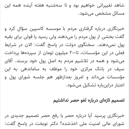
شاهد تغییراتی خواهیم بود و تا سه‌شنبه هفته آینده همه این
مسائل مشخص می‌شود.
خبرنگاری درباره گرفتاری مردم با موسسه کاسپین سؤال کرد و
گفت بخشی از پول مردم را می‌دهند ولی رسید یا قولی برای بقیه
پول نمی‌دهند. سخنگوی دولت در پاسخ گفت: الان در شرایط
فعلی در این مؤسسات، تا200 میلیون تومان از سپرده‌ها پرداخت
می‌شود و همه در تلاشیم مردم به اصل پول خود برسند. آقای
سیف در بانک مرکزی خود را موظف به ساماندهی به این
مؤسسات می‌داند و امروز بعدازظهر هم جلسه شورای پول و
اعتبار دراین‌باره تشکیل می‌شود.
تصمیم تازه‌ای درباره لغو حصر نداشتیم
خبرنگاری پرسید آیا درباره حصر یا رفع حصر تصمیم جدیدی در
شورای عالی امنیت ملی اخذشده؟ دکتر نوبخت در پاسخ گفت: