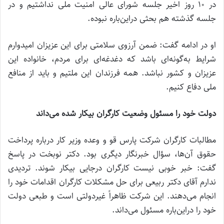
در 10 روز اخیر جلسه شورای عالی امنیت ملی نداشتیم و در
جلسه گذشته هم بحثی دراین‌باره نبوده.
او در ادامه گفت: ضمن آرزوی سلامتی برای این عزیزان امیدوارم
شرایط به‌گونه‌ای باشد که دغدغه‌ای برای مردم، خانواده این
عزیزان و کشور نباشد. همه فرزندان این ملتیم و باید از منافع
ملی دفاع کنیم.
دولت خود را مسئول وضعیت کارگران بیکار شده می‌داند
مطالبات کارگران شرکت پارس قو و وعده وزیر کار درباره پرداخت
حقوق آن‌ها، سؤال خبرنگار دیگری بود. دکتر نوبخت در پاسخ
گفت: خبر خوبی نیست کارگران درجایی بیکار شوند. تردیدی
ندارم آقای دکتر ربیعی برای حل مشکلات کارگران اقدامات خود را
انجام می‌دهند. این شرکت ظاهراً غیردولتی است و طبعی دولت
خود را دراین‌باره مسئول می‌داند.