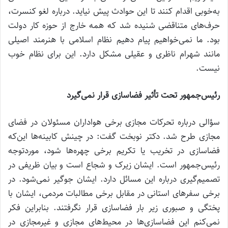
به‌خوبی اقدام کنند تا این حوادث پیش نیاید. درباره لغو کنسرت،
حرف‌های متناقضی شنیده شد که همه خارج از حوزه کار دولت
بود. ما نمی‌خواهیم پیام دهیم نظام اسلامی با هنرمند اصیلی
مانند شهرام ناظری و عقیلی مشکل دارد. این برای نظام خوب
نیست.
رئیس‌جمهور تحت تأثیر فضاسازی قرار نمی‌گیرد
سؤالی درباره تحرکات مجازی برخی هواداران مسئولان در فضای
مجازی طرح شد. دکتر نوبخت گفت: در چینش کابینه‌ها این‌که
فضاسازی در تخریب یا تکریم برخی چهره‌ها شود، موردتوجه
رئیس‌جمهور است. ایشان زیرک و شجاع است و بیان ظریفی در
تصمیم‌گیری درباره این مسائل دارد. ایشان جوگیر نمی‌شود. در
برخی سفرهای استانی در مقابل برخی مطالبات مردمی، ایشان با
پختگی و صبوری زیر بار فضاسازی قرار نگرفتند. بنابراین فکر
نمی‌کنم این فضاسازی‌ها در محیط‌های مجازی و غیرمجازی در