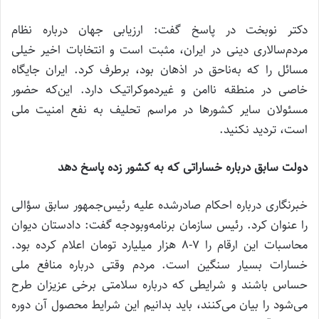
دکتر نوبخت در پاسخ گفت: ارزیابی جهان درباره نظام
مردم‌سالاری دینی در ایران، مثبت است و انتخابات اخیر خیلی
مسائل را که به‌ناحق در اذهان بود، برطرف کرد. ایران جایگاه
خاصی در منطقه ناامن و غیردموکراتیک دارد. این‌که حضور
مسئولان سایر کشورها در مراسم تحلیف به نفع امنیت ملی
است، تردید نکنید.
دولت سابق درباره خساراتی که به کشور زده پاسخ دهد
خبرنگاری درباره احکام صادرشده علیه رئیس‌جمهور سابق سؤالی
را عنوان کرد. رئیس سازمان برنامه‌وبودجه گفت: دادستان دیوان
محاسبات این ارقام را 7-8 هزار میلیارد تومان اعلام کرده بود.
خسارات بسیار سنگین است. مردم وقتی درباره منافع ملی
حساس باشند و شرایطی که درباره سلامتی برخی عزیزان طرح
می‌شود را بیان می‌کنند، باید بدانیم این شرایط محصول آن دوره