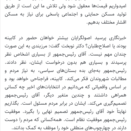
امیدواریم قیمت‌ها معقول شود ولی تلاش ما این است از طریق
تولید مسکن حمایتی و اجتماعی پاسخی برای نیاز به مسکن
اقشار مختلف بدهیم.
خبرنگاری پرسید اصولگرایان بیشتر خواهان حضور در کابینه
بودند یا اصلاح‌طلبان؟ دکتر نوبخت گفت: مرزبندی به این صورت
چندان مهم نیست. آقای رئیس‌جمهور از بسیاری اشخاص نظر
پرسیدند و بسیاری هم بدون درخواست ایشان، نظر دادند.
رئیس‌جمهور به‌جای بده بستان‌های سیاسی، به نیاز مردم و
مطالبات شهروندان فکر می‌کند. کابینه، فراجناحی خواهد بود و
بر اساس واقعیاتی که می‌دانیم در انتخابات‌های اخیر چه کسانی
همراهی داشتند و چندین متغیر دیگر، آقای رئیس‌جمهور
تصمیم‌گیری می‌کند. ایشان در برابر مردم مسئول است. بگذاریم
نهایتاً خود آقای رئیس‌جمهور تصمیم نهایی را بگیرد. موفقیت
رئیس‌جمهور موفقیت نظام است. همه‌کسانی که مردم را دوست
دارند در چهارچوب‌های منطقی خود را موظف به کمک بدانند.