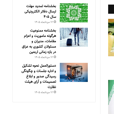
بخشنامه تمدید مهلت
ارسال دفاتر الکترونیکی
سال ۴۰۵
۱۲ مرداد‌ماه ۱۴۰۵
بخشنامه ممنوعیت
هرگونه ماموریت و اعزام
مقامات، مدیران و
مسئولان کشوری به عراق
در بازه زمانی اربعین
۱۲ مرداد‌ماه ۱۴۰۵
دستورالعمل نحوه تشکیل
و اداره جلسات و چگونگی
رسیدگی صدور و ‏ابلاغ
تصمیمات و‎ ‎آرای هیئت
نظارت
۱۲ مرداد‌ماه ۱۴۰۵