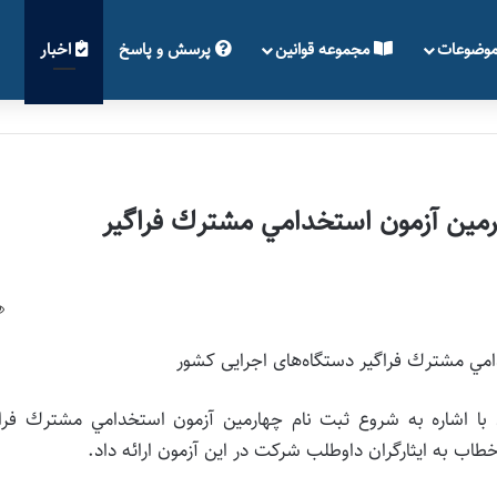
وضوعات
مجموعه قوانین
پرسش و پاسخ
اخبار
ارمين آزمون استخدامي مشترك فراگير
دامي مشترك فراگير دستگاه‌های اجرایی كشور
ان با اشاره به شروع ثبت نام چهارمين آزمون استخدامي مشترك فرا