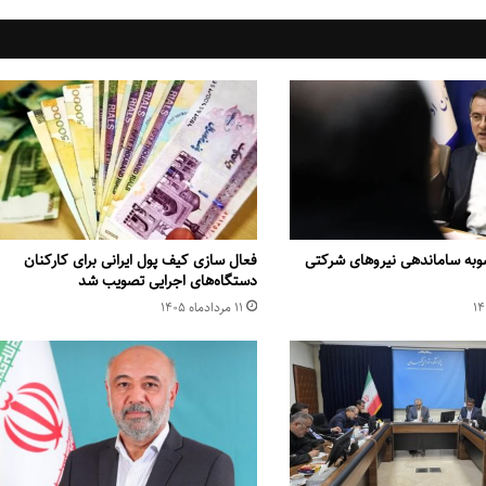
وبه ساماندهی نیروهای شرکتی
فعال سازی کیف پول ایرانی برای کارکنان
دستگاه‌های اجرایی تصویب شد
۱۱ مرداد‌ماه ۱۴۰۵