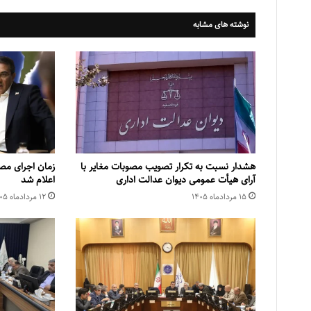
نوشته های مشابه
هشدار نسبت به تکرار تصویب مصوبات مغایر با
زمان اجرای مص
آرای هیأت عمومی دیوان عدالت اداری
اعلام شد
۱۵ مرداد‌ماه ۱۴۰۵
۱۲ مرداد‌ماه ۱۴۰۵