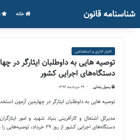
شناسنامه قانون
خانه
م
اخبار اداری و استخدامی
توصیه هایی به داوطلبان ایثارگر در چه
دستگاه‌های اجرایی كشور
رسول رضایی
۲۹ خرداد‌ماه ۱۳۹۶
توصیه هایی به داوطلبان ایثارگر در چهارمين آزمون استخ
مدیرکل اشتغال و کارآفرینی بنیاد شهید و امور ایثارگر
دستگاه‌های اجرایی كشور از روز 29 خرداد، توصیه‌هایی را خطاب به ایثارگران داوطلب شرکت در این آزمون ارائه داد.