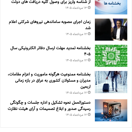
از شناسه واریز برای وصول کلیه دریافت های دولت
۱۳ مرداد‌ماه ۱۴۰۵
زمان اجرای مصوبه ساماندهی نیروهای شرکتی اعلام
شد
۱۲ مرداد‌ماه ۱۴۰۵
بخشنامه تمدید مهلت ارسال دفاتر الکترونیکی سال
۴۰۵
۱۲ مرداد‌ماه ۱۴۰۵
بخشنامه ممنوعیت هرگونه ماموریت و اعزام مقامات،
مدیران و مسئولان کشوری به عراق در بازه زمانی
اربعین
۱۲ مرداد‌ماه ۱۴۰۵
دستورالعمل نحوه تشکیل و اداره جلسات و چگونگی
رسیدگی صدور و ‏ابلاغ تصمیمات و‎ ‎آرای هیئت نظارت
۱۲ مرداد‌ماه ۱۴۰۵