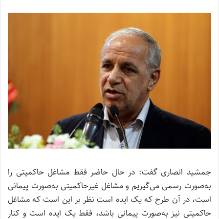
جمشید انصاری گفت: در حال حاضر فقط مشاغل حاکمیتی را
به‌صورت رسمی می‌گیریم و مشاغل غیرحاکمیتی به‌صورت پیمانی
است، در آن طرح که یک ایده است نظر بر این است که مشاغل
حاکمیتی نیز به‌صورت پیمانی باشد، فقط یک ایده است و کنار