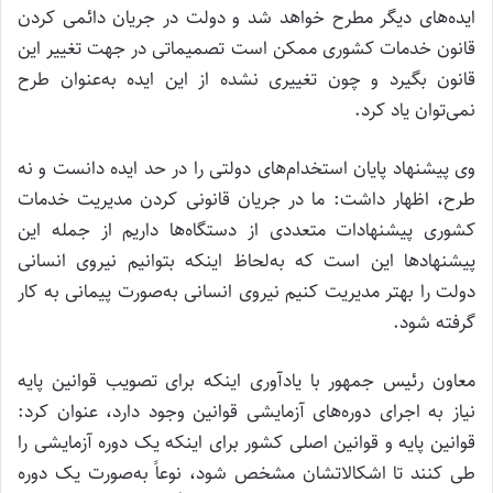
ایده‌های دیگر مطرح خواهد شد و دولت در جریان دائمی کردن
قانون خدمات کشوری ممکن است تصمیماتی در جهت تغییر این
قانون بگیرد و چون تغییری نشده از این ایده به‌عنوان طرح
نمی‌توان یاد کرد.
وی پیشنهاد پایان استخدام‌های دولتی را در حد ایده دانست و نه
طرح، اظهار داشت: ما در جریان قانونی کردن مدیریت خدمات
کشوری پیشنهادات متعددی از دستگاه‌ها داریم از جمله این
پیشنهادها این است که به‌لحاظ اینکه بتوانیم نیروی انسانی
دولت را بهتر مدیریت کنیم نیروی انسانی به‌صورت پیمانی به کار
گرفته شود.
معاون رئیس جمهور با یادآوری اینکه برای تصویب قوانین پایه
نیاز به اجرای دوره‌های آزمایشی قوانین وجود دارد، عنوان کرد:
قوانین پایه و قوانین اصلی کشور برای اینکه یک دوره آزمایشی را
طی کنند تا اشکالاتشان مشخص شود، نوعاً به‌صورت یک دوره