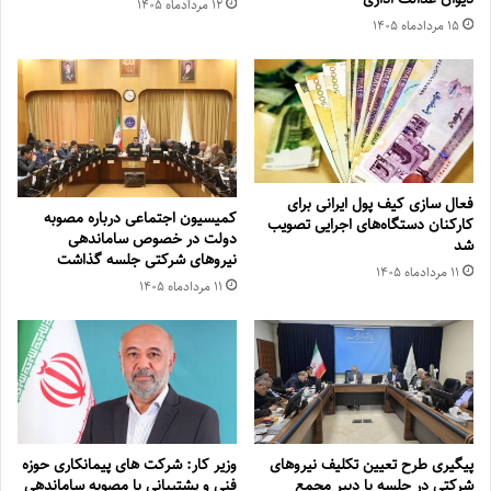
۱۲ مرداد‌ماه ۱۴۰۵
۱۵ مرداد‌ماه ۱۴۰۵
فعال سازی کیف پول ایرانی برای
کمیسیون اجتماعی درباره مصوبه
کارکنان دستگاه‌های اجرایی تصویب
دولت در خصوص ساماندهی
شد
نیروهای شرکتی جلسه گذاشت
۱۱ مرداد‌ماه ۱۴۰۵
۱۱ مرداد‌ماه ۱۴۰۵
پیگیری طرح تعیین تکلیف نیروهای
وزیر کار: شرکت های پیمانکاری حوزه
شرکتی در جلسه با دبیر مجمع
فنی و پشتیبانی با مصوبه ساماندهی