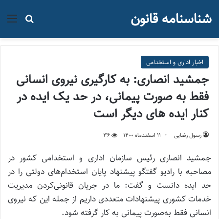
شناسنامه قانون
منو
جستجو ب
اخبار اداری و استخدامی
جمشید انصاری: به کارگیری نیروی انسانی
فقط به صورت پیمانی، در حد یک ایده در
کنار ایده های دیگر است
رسول رضایی
۱۱ اسفند‌ماه ۱۴۰۰
36
جمشید انصاری رئیس سازمان اداری و استخدامی کشور در
مصاحبه با رادیو گفتگو پیشنهاد پایان استخدام‌های دولتی را در
حد ایده دانست و گفت: ما در جریان قانونی‌کردن مدیریت
خدمات کشوری پیشنهادات متعددی داریم از جمله این که نیروی
انسانی فقط به‌صورت پیمانی به کار گرفته شود.