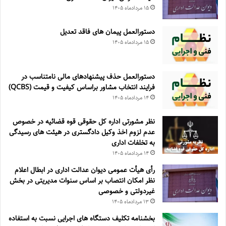
۱۵ مرداد‌ماه ۱۴۰۵
دستورالعمل پیمان های فاقد تعدیل
۱۵ مرداد‌ماه ۱۴۰۵
دستورالعمل حذف پيشنهادهای مالی نامتناسب در
فرايند انتخاب مشاور براساس كيفيت و قيمت (QCBS)
۱۴ مرداد‌ماه ۱۴۰۵
نظر مشورتی اداره کل حقوقی قوه قضائیه در خصوص
عدم لزوم اخذ وکیل دادگستری در هیئت های رسیدگی
به تخلفات اداری
۱۴ مرداد‌ماه ۱۴۰۵
رأی هیأت عمومی دیوان عدالت اداری در ابطال اعلام
نظر امکان انتصاب بر اساس سنوات مدیریتی در بخش
غیردولتی و خصوصی
۱۳ مرداد‌ماه ۱۴۰۵
بخشنامه تکلیف دستگاه های اجرایی نسبت به استفاده