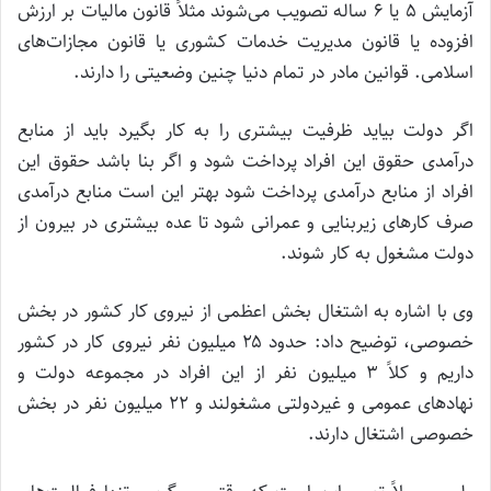
آزمایش ۵ یا ۶ ساله تصویب می‌شوند مثلاً قانون مالیات بر ارزش
افزوده یا قانون مدیریت خدمات کشوری یا قانون مجازات‌های
اسلامی. قوانین مادر در تمام دنیا چنین وضعیتی را دارند.
اگر دولت بیاید ظرفیت بیشتری را به کار بگیرد باید از منابع
درآمدی حقوق این افراد پرداخت شود و اگر بنا باشد حقوق این
افراد از منابع درآمدی پرداخت شود بهتر این است منابع درآمدی
صرف کارهای زیربنایی و عمرانی شود تا عده بیشتری در بیرون از
دولت مشغول به کار شوند.
وی با اشاره به اشتغال بخش اعظمی از نیروی کار کشور در بخش
خصوصی، توضیح داد: حدود ۲۵ میلیون نفر نیروی کار در کشور
داریم و کلاً ۳ میلیون نفر از این افراد در مجموعه دولت و
نهادهای عمومی و غیردولتی مشغولند و ۲۲ میلیون نفر در بخش
خصوصی اشتغال دارند.