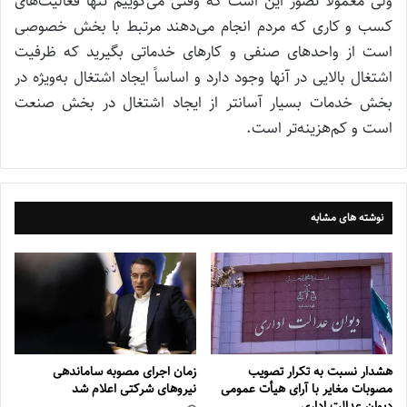
ولی معمولاً تصور این است که وقتی می‌گوییم تنها فعالیت‌های
کسب و کاری که مردم انجام می‌دهند مرتبط با بخش خصوصی
است از واحدهای صنفی و کارهای خدماتی بگیرید که ظرفیت
اشتغال بالایی در آنها وجود دارد و اساساً ایجاد اشتغال به‌ویژه در
بخش خدمات بسیار آسانتر از ایجاد اشتغال در بخش صنعت
است و کم‌هزینه‌تر است.
نوشته های مشابه
هشدار نسبت به تکرار تصویب
زمان اجرای مصوبه ساماندهی
مصوبات مغایر با آرای هیأت عمومی
نیروهای شرکتی اعلام شد
دیوان عدالت اداری