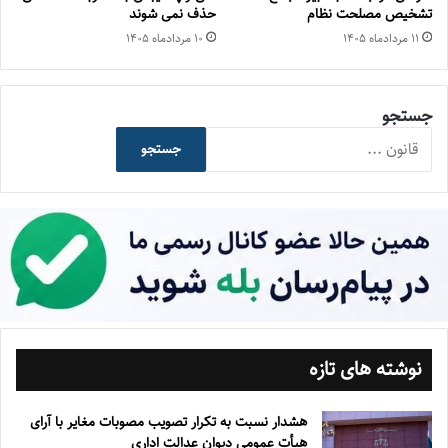
تشخیص مصلحت نظام
حذف نمی شوند
۱۱ مرداد‌ماه ۱۴۰۵
۱۰ مرداد‌ماه ۱۴۰۵
جستجو
جستجو
نوشته های تازه
هشدار نسبت به تکرار تصویب مصوبات مغایر با آرای
هیأت عمومی دیوان عدالت اداری