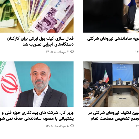
وبه ساماندهی نیروهای شرکتی
فعال سازی کیف پول ایرانی برای کارکنان
دستگاه‌های اجرایی تصویب شد
۱۱ مرداد‌ماه ۱۴۰۵
یین تکلیف نیروهای شرکتی در
وزیر کار: شرکت های پیمانکاری حوزه فنی و
 مجمع تشخیص مصلحت نظام
پشتیبانی با مصوبه ساماندهی حذف نمی شو
۱۰ مرداد‌ماه ۱۴۰۵