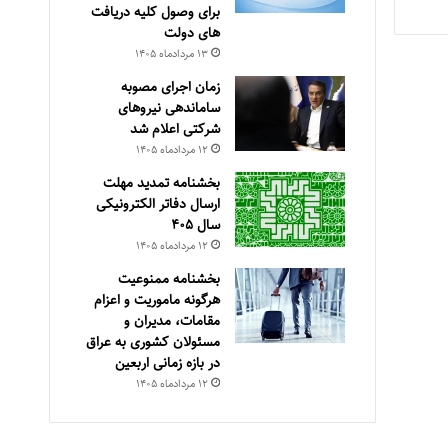
برای وصول کلیه دریافت
های دولت
۱۳ مرداد‌ماه ۱۴۰۵
زمان اجرای مصوبه
ساماندهی نیروهای
شرکتی اعلام شد
۱۲ مرداد‌ماه ۱۴۰۵
بخشنامه تمدید مهلت
ارسال دفاتر الکترونیکی
سال ۴۰۵
۱۲ مرداد‌ماه ۱۴۰۵
بخشنامه ممنوعیت
هرگونه ماموریت و اعزام
مقامات، مدیران و
مسئولان کشوری به عراق
در بازه زمانی اربعین
۱۲ مرداد‌ماه ۱۴۰۵