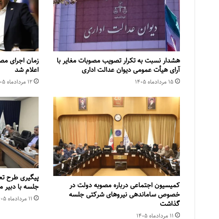
هشدار نسبت به تکرار تصویب مصوبات مغایر با
زمان اجرای مص
آرای هیأت عمومی دیوان عدالت اداری
اعلام شد
۱۵ مرداد‌ماه ۱۴۰۵
۱۲ مرداد‌ماه ۱۴۰۵
پیگیری طرح تع
کمیسیون اجتماعی درباره مصوبه دولت در
جلسه با دبیر
خصوص ساماندهی نیروهای شرکتی جلسه
۱۱ مرداد‌ماه ۱۴۰۵
گذاشت
۱۱ مرداد‌ماه ۱۴۰۵