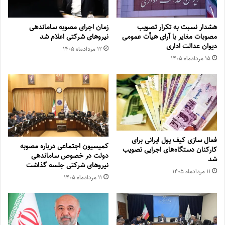
هشدار نسبت به تکرار تصویب
زمان اجرای مصوبه ساماندهی
مصوبات مغایر با آرای هیأت عمومی
نیروهای شرکتی اعلام شد
دیوان عدالت اداری
۱۲ مرداد‌ماه ۱۴۰۵
۱۵ مرداد‌ماه ۱۴۰۵
فعال سازی کیف پول ایرانی برای
کمیسیون اجتماعی درباره مصوبه
کارکنان دستگاه‌های اجرایی تصویب
دولت در خصوص ساماندهی
شد
نیروهای شرکتی جلسه گذاشت
۱۱ مرداد‌ماه ۱۴۰۵
۱۱ مرداد‌ماه ۱۴۰۵