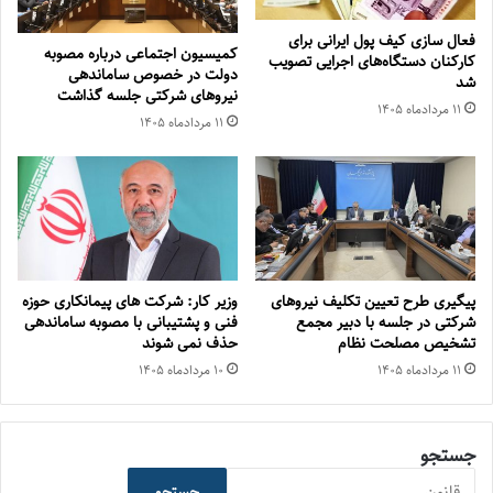
فعال سازی کیف پول ایرانی برای
کمیسیون اجتماعی درباره مصوبه
کارکنان دستگاه‌های اجرایی تصویب
دولت در خصوص ساماندهی
شد
نیروهای شرکتی جلسه گذاشت
۱۱ مرداد‌ماه ۱۴۰۵
۱۱ مرداد‌ماه ۱۴۰۵
پیگیری طرح تعیین تکلیف نیروهای
وزیر کار: شرکت های پیمانکاری حوزه
شرکتی در جلسه با دبیر مجمع
فنی و پشتیبانی با مصوبه ساماندهی
تشخیص مصلحت نظام
حذف نمی شوند
۱۱ مرداد‌ماه ۱۴۰۵
۱۰ مرداد‌ماه ۱۴۰۵
جستجو
جستجو