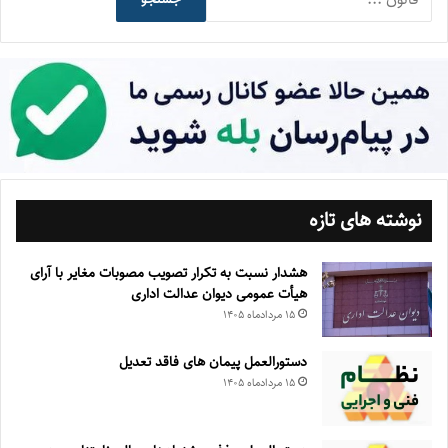
نوشته های تازه
هشدار نسبت به تکرار تصویب مصوبات مغایر با آرای
هیأت عمومی دیوان عدالت اداری
۱۵ مرداد‌ماه ۱۴۰۵
دستورالعمل پیمان های فاقد تعدیل
۱۵ مرداد‌ماه ۱۴۰۵