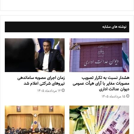
نوشته های مشابه
هشدار نسبت به تکرار تصویب
زمان اجرای مصوبه ساماندهی
مصوبات مغایر با آرای هیأت عمومی
نیروهای شرکتی اعلام شد
دیوان عدالت اداری
۱۲ مرداد‌ماه ۱۴۰۵
۱۵ مرداد‌ماه ۱۴۰۵