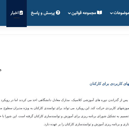
وضوعات
مجموعه قوانین
پرسش و پاسخ
اخبار
ای کاربردی برای کارکنان
پس از گذراندن دوره های آموزشی کلاسیک، مدارک معادل دانشگاهی اخذ می کردند اما در رویکرد 
 آموزشهای کاربردی حرکت کند. این
رویکرد می تواند برای توانمندی کارکنان به ویژه مدیران سطوح م
میم به تشکیل شورای برنامه ریزی برای آموزش و توانمندسازی کارکنان گرفته است.
این شورا با 
 و برنامه ریزی آموزش و توانمندسازی کارکنان را بر عهده دارد
.