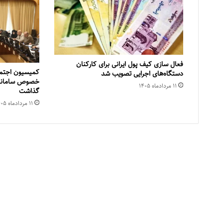
فعال سازی کیف پول ایرانی برای کارکنان
کمیسیون اجتما
دستگاه‌های اجرایی تصویب شد
خصوص سامانده
۱۱ مرداد‌ماه ۱۴۰۵
گذاشت
۱۱ مرداد‌ماه ۱۴۰۵