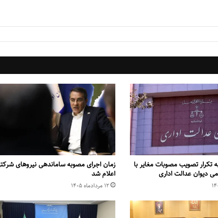
 تکرار تصویب مصوبات مغایر با
زمان اجرای مصوبه ساماندهی نیروهای شرکت
می دیوان عدالت اداری
اعلام شد
۱۲ مرداد‌ماه ۱۴۰۵