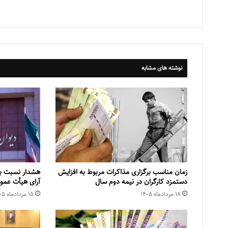
نوشته های مشابه
زمان مناسب برگزاری مذاکرات مربوط به افزایش
هشدار نسبت به
دستمزد کارگران در نیمه دوم سال
آرای هیأت عمو
۱۸ مرداد‌ماه ۱۴۰۵
۱۵ مرداد‌ماه ۱۴۰۵