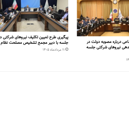
پیگیری طرح تعیین تکلیف نیروهای شرکتی در
عی درباره مصوبه دولت در
جلسه با دبیر مجمع تشخیص مصلحت نظام
ی نیروهای شرکتی جلسه
۱۱ مرداد‌ماه ۱۴۰۵