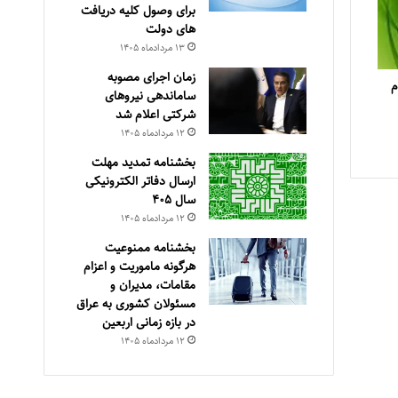
برای وصول کلیه دریافت
های دولت
۱۳ مرداد‌ماه ۱۴۰۵
زمان اجرای مصوبه
م
ساماندهی نیروهای
شرکتی اعلام شد
۱۲ مرداد‌ماه ۱۴۰۵
بخشنامه تمدید مهلت
ارسال دفاتر الکترونیکی
سال ۴۰۵
۱۲ مرداد‌ماه ۱۴۰۵
بخشنامه ممنوعیت
هرگونه ماموریت و اعزام
مقامات، مدیران و
مسئولان کشوری به عراق
در بازه زمانی اربعین
۱۲ مرداد‌ماه ۱۴۰۵