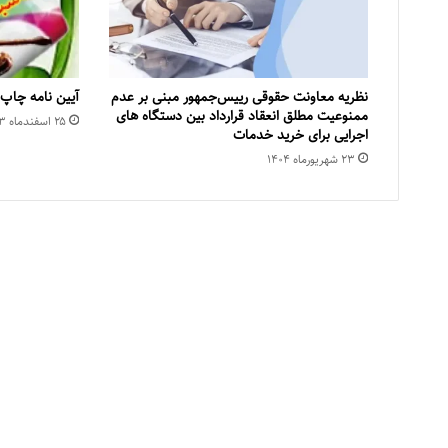
نظریه معاونت حقوقی رییس‌جمهور مبنی بر عدم
آیین نامه چاپ
ممنوعیت مطلق انعقاد قرارداد بین دستگاه های
۲۵ اسفند‌ماه ۱۴۰۳
اجرایی برای خرید خدمات
۲۳ شهریور‌ماه ۱۴۰۴