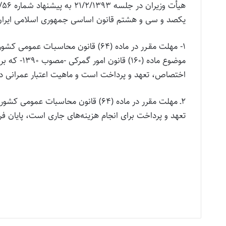
یکصد و سی و هشتم قانون اساسی جمهوری اسلامی ایران
موضوع ماده 
اختصاص، تعهد و پرداخت است و ماهیت اعتبار عمرانی دارد
تعهد و پرداخت برای انجام هزینه‌های جاری است، پایان فر