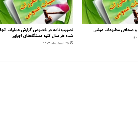
 و صحافی مطبوعات دولتی
تصویب نامه در خصوص گزارش عملیات انجا
شده هر سال کلیه دستگاه‌های اجرایی
۲۵ اسفند‌ماه ۱۴۰۳