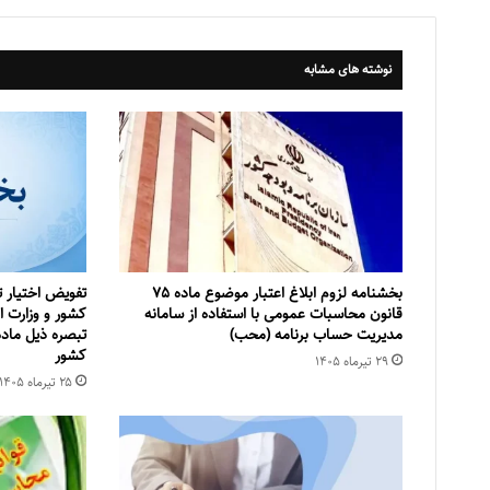
نوشته های مشابه
بخشنامه لزوم ابلاغ اعتبار موضوع ماده ۷۵
تفویض اختیار ت
قانون محاسبات عمومی با استفاده از سامانه
کشور و وزارت ام
مدیریت حساب برنامه (محب)
کشور
۲۹ تیر‌ماه ۱۴۰۵
۲۵ تیر‌ماه ۱۴۰۵