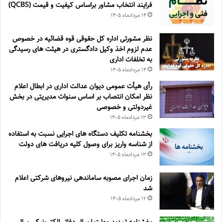
فرايند انتخاب مشاور براساس كيفيت و قيمت (QCBS)
۱۴ مرداد‌ماه ۱۴۰۵
نظر مشورتی اداره کل حقوقی قوه قضائیه در خصوص
عدم لزوم اخذ وکیل دادگستری در هیئت های رسیدگی
به تخلفات اداری
۱۴ مرداد‌ماه ۱۴۰۵
رأی هیأت عمومی دیوان عدالت اداری در ابطال اعلام
نظر امکان انتصاب بر اساس سنوات مدیریتی در بخش
غیردولتی و خصوصی
۱۳ مرداد‌ماه ۱۴۰۵
بخشنامه تکلیف دستگاه های اجرایی نسبت به استفاده
از شناسه واریز برای وصول کلیه دریافت های دولت
۱۳ مرداد‌ماه ۱۴۰۵
زمان اجرای مصوبه ساماندهی نیروهای شرکتی اعلام
شد
۱۲ مرداد‌ماه ۱۴۰۵