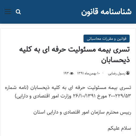
شناسنامه قانون
منو
جستجو ب
قوانین و مقررات محاسباتی
تسری بیمه مسئولیت حرفه ای به کلیه
ذیحسابان
رسول رضایی
۱۰ بهمن‌ماه ۱۳۹۱
193
تسری بیمه مسئولیت حرفه ای به کلیه ذیحسابان (نامه شماره
۲۰۰۲۲۹/۵۳ مورخ ۲۶/۱۰/۱۳۹۱ وزارت امور اقتصادی و دارایی)
رییس محترم سازمان امور اقتصادی و دارایی استان
سلام علیکم