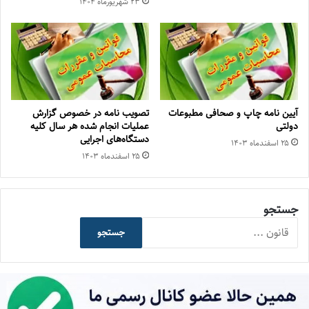
۲۳ شهریور‌ماه ۱۴۰۴
آیین نامه چاپ و صحافی مطبوعات
تصویب نامه در خصوص گزارش
دولتی
عملیات انجام شده هر سال کلیه
دستگاه‌های اجرایی
۲۵ اسفند‌ماه ۱۴۰۳
۲۵ اسفند‌ماه ۱۴۰۳
جستجو
جستجو