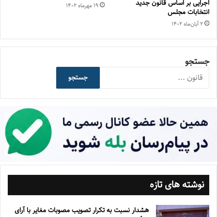
اجرایی بر اساس قانون جدید
۱۹ مهر‌ماه ۱۴۰۲
انتخابات مجلس
۲ آبان‌ماه ۱۴۰۲
جستجو
جستجو
نوشته های تازه
هشدار نسبت به تکرار تصویب مصوبات مغایر با آرای