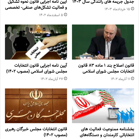
جدول جریمه های رانندگی سال ۱۴۰۳
آیین نامه اجرایی قانون نحوه تشکیل
و فعالیت تشکل‌های صنفی- تخصصی
۱۵ خرداد‌ماه ۱۴۰۳
۵ اسفند‌ماه ۱۴۰۲
قانون اصلاح بند ۱ ماده ۸۳ قانون
آیین نامه اجرایی قانون انتخابات
انتخابات مجلس شورای اسلامی
مجلس شورای اسلامی (مصوب ۱۴۰۲)
۱۱ آذر‌ماه ۱۴۰۲
۲۷ آبان‌ماه ۱۴۰۲
بخشنامه ممنوعیت فعالیت های
قانون انتخابات مجلس خبرگان رهبری
انتخاباتی کارمندان و دستگاه‌های
(مصوب ۱۴۰۲)