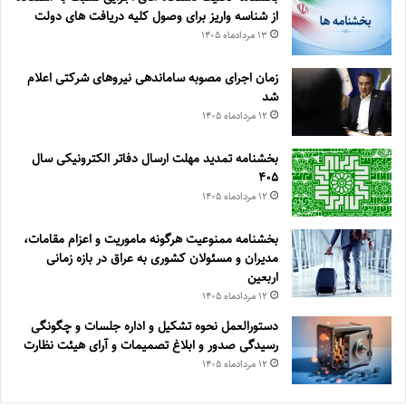
از شناسه واریز برای وصول کلیه دریافت های دولت
۱۳ مرداد‌ماه ۱۴۰۵
زمان اجرای مصوبه ساماندهی نیروهای شرکتی اعلام
شد
۱۲ مرداد‌ماه ۱۴۰۵
بخشنامه تمدید مهلت ارسال دفاتر الکترونیکی سال
۴۰۵
۱۲ مرداد‌ماه ۱۴۰۵
بخشنامه ممنوعیت هرگونه ماموریت و اعزام مقامات،
مدیران و مسئولان کشوری به عراق در بازه زمانی
اربعین
۱۲ مرداد‌ماه ۱۴۰۵
دستورالعمل نحوه تشکیل و اداره جلسات و چگونگی
رسیدگی صدور و ‏ابلاغ تصمیمات و‎ ‎آرای هیئت نظارت
۱۲ مرداد‌ماه ۱۴۰۵