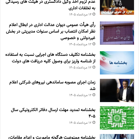
عدم لزوم اخذ وکیل دادگستری در هیئت های رسیدگی
به تخلفات اداری
۱۴ مرداد‌ماه ۱۴۰۵
رأی هیأت عمومی دیوان عدالت اداری در ابطال اعلام
نظر امکان انتصاب بر اساس سنوات مدیریتی در بخش
غیردولتی و خصوصی
۱۳ مرداد‌ماه ۱۴۰۵
بخشنامه تکلیف دستگاه های اجرایی نسبت به استفاده
از شناسه واریز برای وصول کلیه دریافت های دولت
۱۳ مرداد‌ماه ۱۴۰۵
زمان اجرای مصوبه ساماندهی نیروهای شرکتی اعلام
شد
۱۲ مرداد‌ماه ۱۴۰۵
بخشنامه تمدید مهلت ارسال دفاتر الکترونیکی سال
۴۰۵
۱۲ مرداد‌ماه ۱۴۰۵
بخشنامه ممنوعیت هرگونه ماموریت و اعزام مقامات،