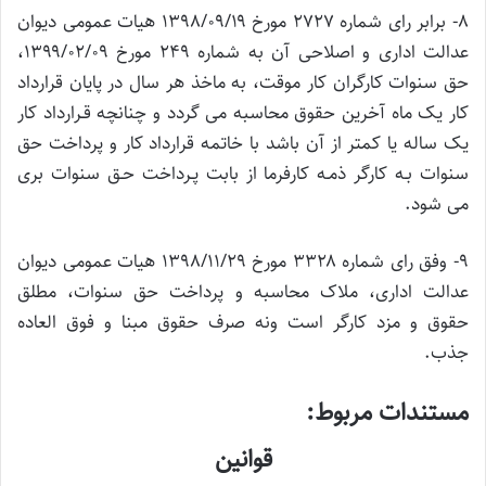
۸- برابر رای شماره ۲۷۲۷ مورخ ۱۳۹۸/۰۹/۱۹ هیات عمومی دیوان
عدالت اداری و اصلاحی آن به شماره ۲۴۹ مورخ ۱۳۹۹/۰۲/۰۹،
حق سنوات کارگران کار موقت، به ماخذ هر سال در پایان قرارداد
کار یک ماه آخرین حقوق محاسبه می گردد و چنانچه قـرارداد کار
یک ساله یا کمتر از آن باشد با خاتمه قرارداد کار و پرداخت حق
سنوات بـه کارگر ذمـه کارفرما از بابت پـرداخت حـق سنوات بری
می شود.
۹- وفق رای شماره ۳۳۲۸ مورخ ۱۳۹۸/۱۱/۲۹ هیات عمومی دیوان
عدالت اداری، ملاک محاسبه و پرداخت حق سنوات، مطلق
حقوق و مزد کارگر است ونه صرف حقوق مبنا و فوق العاده
جذب.
مستندات مربوط:
قوانین