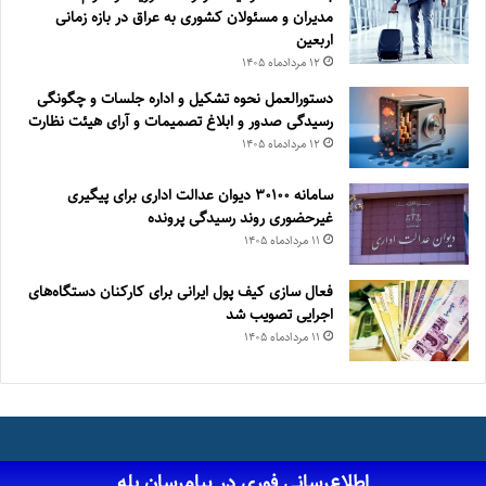
مدیران و مسئولان کشوری به عراق در بازه زمانی
اربعین
۱۲ مرداد‌ماه ۱۴۰۵
دستورالعمل نحوه تشکیل و اداره جلسات و چگونگی
رسیدگی صدور و ‏ابلاغ تصمیمات و‎ ‎آرای هیئت نظارت
۱۲ مرداد‌ماه ۱۴۰۵
سامانه ۳۰۱۰۰ دیوان عدالت اداری برای پیگیری
غیرحضوری روند رسیدگی پرونده
۱۱ مرداد‌ماه ۱۴۰۵
فعال سازی کیف پول ایرانی برای کارکنان دستگاه‌های
اجرایی تصویب شد
۱۱ مرداد‌ماه ۱۴۰۵
اطلاع‌رسانی فوری در پیام‌رسان بله