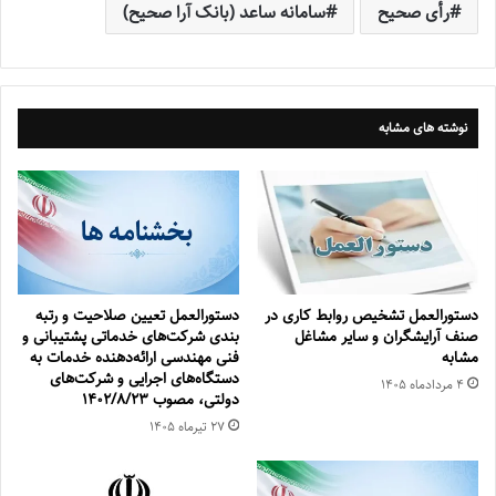
رأی صحیح
سامانه ساعد (بانک آرا صحیح)
نوشته های مشابه
دستورالعمل تشخیص روابط کاری در
دستورالعمل تعیین صلاحیت و ‌‌رتبه
صنف آرایشگران و سایر مشاغل
بندی شرکت‌‌های خدماتی پشتیبانی و
مشابه
فنی مهندسی ارائه‌‌‌دهنده خدمات به
دستگاه‌‌های اجرایی و شرکت‌‌های
۴ مرداد‌ماه ۱۴۰۵
دولتی، مصوب 1402/8/23
۲۷ تیر‌ماه ۱۴۰۵