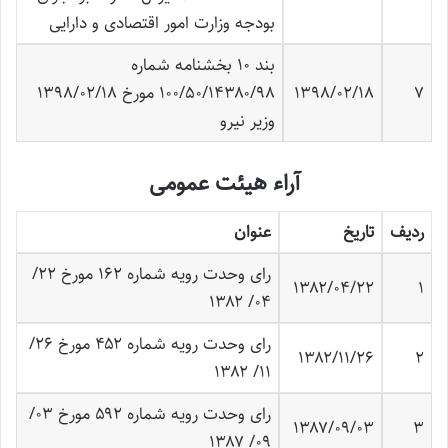
بودجه وزارت امور اقتصادی و دارایی
بند ۱۰ بخشنامه شماره
۷
۱۳۹۸/۰۲/۱۸
۱۰۰/۵۰/۱۴۳۸۰/۹۸ مورخ ۱۳۹۸/۰۲/۱۸
وزیر نیرو
آراء هیئت عمومی
ردیف
تاریخ
عنوان
رای وحدت رویه شماره ۱۶۲ مورخ ۲۲/
۱۳۸۲/۰۴/۲۲
۱
۰۴/ ۱۳۸۲
رای وحدت رویه شماره ۴۵۲ مورخ ۲۶/
۱۳۸۲/۱۱/۲۶
۲
۱۱/ ۱۳۸۲
رای وحدت رویه شماره ۵۹۲ مورخ ۰۳/
۱۳۸۷/۰۹/۰۳
۳
۰۹/ ۱۳۸۷