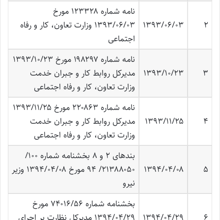
نامه شماره ۱۲۳۳۲۸ مورخ
۲
۱۳۹۳/۰۶/۰۳
۱۳۹۳/۰۶/۰۳ وزارت تعاون، کار و رفاه
اجتماعی
نامه شماره ۱۹۸۲۹۷ مورخ ۱۳۹۳/۱۰/۲۳
۳
۱۳۹۳/۱۰/۲۳
مدیرکل روابط کار و جبران خدمت
وزارت تعاون، کار و رفاه اجتماعی
نامه شماره ۲۲۰۸۶۳ مورخ ۱۳۹۳/۱۱/۲۵
۴
۱۳۹۳/۱۱/۲۵
مدیرکل روابط کار و جبران خدمت
وزارت تعاون، کار و رفاه اجتماعی
بندهای ۲ و ۸ بخشنامه شماره ۱۰۰/
۵
۱۳۹۴/۰۴/۰۸
۲۱۳۸۸۰۵۰/ ۹۴ مورخ ۱۳۹۴/۰۴/۰۸ وزیر
نیرو
بخشنامه شماره ۷۴۰۱۶/۵۶ مورخ
۶
۱۳۹۴/۰۴/۲۹
۱۳۹۴/۰۴/۲۹ مدیرکل نظارت بر اجرای