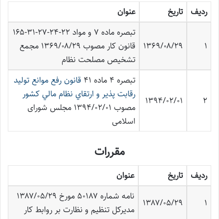
ردیف
تاریخ
عنوان
تبصره ماده ۷ و مواد ۲۲-۲۴-۲۷-۳۱-۱۶۵
۱
۱۳۶۹/۰۸/۲۹
قانون کار مصوب ۱۳۶۹/۰۸/۲۹ مجمع
تشخيص مصلحت نظام
تبصره ۴ ماده ۴۱
قانون رفع موانع توليد
رقابت پذير و ارتقاي نظام مالي كشور
۱۳۹۴/۰۲/۰۱
۲
مصوب ۱۳۹۴/۰۲/۰۱ مجلس شورای
اسلامی
مقررات
ردیف
تاریخ
عنوان
نامه شماره ۵۰۱۸۷ مورخ ۱۳۸۷/۰۵/۲۹
۱۳۸۷/۰۵/۲۹
۱
مدیرکل تنظیم و نظارت بر روابط کار