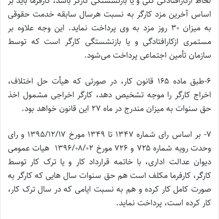
لحاظ ازکارافتادگی کلی و یا بازنشستگی کارگر باشد، کارفرما باید بر
اساس آخرین مزد کارگر به نسبت هر‌سال سابقه خدمت حقوقی
به میزان ۳۰ روز مزد به وی پرداخت نماید. ‌این وجه علاوه بر
مستمری ازکارافتادگی و یا بازنشستگی کارگر است که توسط
سازمان تأمین اجتماعی پرداخت می‌شود.
۶-طبق ماده ۱۶۵ قانون کار، در صورتی که هیأت حل اختلاف،
اخراج کارگر را موجه تشخیص دهد، کارگر اخراجی مشمول اخذ
حق سنوات به میزان مندرج در ماه ۲۷ این قانون خواهد بود.
۷- بر اساس رای شماره ۱۳۴۷ تا ۱۳۴۹ مورخ ۱۳۹۵/۱۲/۱۷ و رای
وحدت رویه شماره ۷۲۵ و ۷۲۶ مورخ ۱۳۹۶/۰۸/۰۲ هیات عمومی
دیوان عدالت اداری، با خاتمه قرارداد کار و یا ترک کار توسط
کارگر، کارفرما مکلف است هم حق سنوات سال هایی که کارگر به
صورت کامل کار کرده و هم به نسبت ایامی که در سال ترک کار،
کار کرده است، پرداخت نماید.