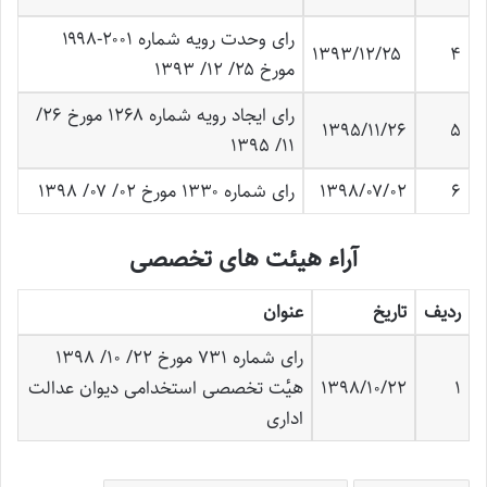
رای وحدت رویه شماره ۲۰۰۱-۱۹۹۸
۱۳۹۳/۱۲/۲۵
۴
مورخ ۲۵/ ۱۲/ ۱۳۹۳
رای ایجاد رویه شماره ۱۲۶۸ مورخ ۲۶/
۱۳۹۵/۱۱/۲۶
۵
۱۱/ ۱۳۹۵
۶
۱۳۹۸/۰۷/۰۲
رای شماره ۱۳۳۰ مورخ ۰۲/ ۰۷/ ۱۳۹۸
آراء هیئت های تخصصی
ردیف
تاریخ
عنوان
رای شماره ۷۳۱ مورخ ۲۲/ ۱۰/ ۱۳۹۸
۱
۱۳۹۸/۱۰/۲۲
هیٔت تخصصی استخدامی دیوان عدالت
اداری