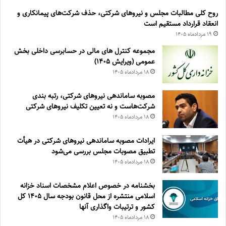
روح کلی مطالبات مجلس و نیروهای شرکتی، حذف شرکت‌های پیمانکاری و
انعقاد قرارداد مستقیم است
۱۹ مرداد‌ماه ۱۴۰۵
مجموعه کنترل های مالی در حسابرسی داخلی بخش
عمومی (ویرایش ۱۴۰۵)
۱۸ مرداد‌ماه ۱۴۰۵
مصوبه ساماندهی نیرو‌های شرکتی، رتبه بندی
شرکت‌هاست و نه تعیین تکلیف نیروهای شرکتی
۱۸ مرداد‌ماه ۱۴۰۵
ایرادات مصوبه ساماندهی نیروهای شرکتی در هیأت
تطبیق مصوبات مجلس بررسی می‌شود
۱۸ مرداد‌ماه ۱۴۰۵
بخشنامه در خصوص اعلام مشخصات اسناد خزانه
اسلامی منتشره از محل قانون بودجه سال ۱۴۰۵ کل
کشور و ترتیبات واگذاری آنها
۱۸ مرداد‌ماه ۱۴۰۵