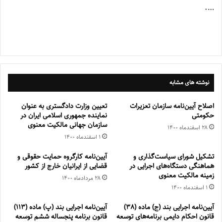
….
نوشته های مشابه
اصلاح آیین‌نامه سازمان تعزیرات
تعیین وزارت دادگستری به عنوان
حکومتی
نماینده‌ جمهوری اسلامی ایران در
سازمان‌ جهانی مالکیت معنوی
۲۸ اسفند‌ماه ۱۴۰۰
۱ اسفند‌ماه ۱۴۰۰
تشکیل شورای سیاست‌گذاری و
آیین‌نامه کارگروه حمایت حقوقی و
هماهنگی دستگاه‌های اجرایی در
قضایی از ایرانیان خارج از کشور
زمینه مالکیت معنوی
۲۸ مرداد‌ماه ۱۴۰۰
۱ اسفند‌ماه ۱۴۰۰
آیین‌نامه اجرایی بند (ج) ماده (38)
آیین‌نامه اجرایی بند (پ) ماده (113)
قانون احکام دایمی برنامه‌های توسعه
قانون برنامه پنجساله ششم توسعه