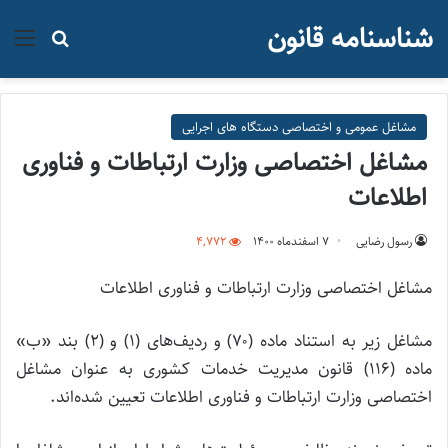
شناسنامه قانون
منو
جستجو ب
مشاغل عمومی و اختصاصی دستگاه های اجرایی
مشاغل اختصاصی وزارت ارتباطات و فناوری
اطلاعات
رسول رضایی
۷ اسفند‌ماه ۱۴۰۰
4,772
مشاغل اختصاصی وزارت ارتباطات و فناوری اطلاعات
مشاغل زیر به استناد ماده (۷۰) و ردیف‌های (۱) و (۲) بند «ب»
ماده (۱۱۶) قانون مدیریت خدمات کشوری به عنوان مشاغل
اختصاصی وزارت ارتباطات و فناوری اطلاعات تعیین شده‌اند.