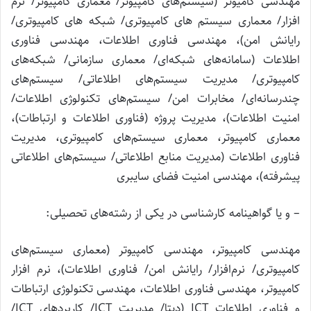
مهندسی کامیوتر (سیستم‌های کامپیوتر/ معماری کامپیوتر/ نرم
افزار/ معماری سیستم های کامپیوتری/ شبکه های کامپیوتری/
رایانش امن)، مهندسی فناوری اطلاعات، مهندسی فناوری
اطلاعات (سامانه‌های شبکه‌ای/ معماری سازمانی/ شبکه‌های
کامپیوتری/ مدیریت سیستم‌های اطلاعاتی/ سیستم‌های
چندرسانه‌ای/ مخابرات امن/ سیستم‌های تکنولوژی اطلاعات/
امنیت اطلاعات)، مدیریت پروژه (فناوری اطلاعات و ارتباطات)،
معماری کامپیوتر، معماری سیستم‌های کامپیوتری، مدیریت
فناوری اطلاعات (مدیریت منابع اطلاعاتی/ سیستم‌های اطلاعاتی
پیشرفته)، مهندسی امنیت فضای سایبری
– و یا گواهینامه کارشناسی در یکی از رشته‌های تحصیلی:
مهندسی کامپیوتر، مهندسی کامپیوتر (معماری سیستم‌های
کامپیوتری/ نرم‌افزار/ رایانش امن/ فناوری اطلاعات)، نرم افزار
کامپیوتر، مهندسی فناوری اطلاعات، مهندسی تکنولوژی ارتباطات
و فناوری اطلاعات ICT (دیتا/ مدیریت ICT/ کاربردهای ICT/