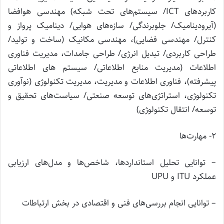
کاربردهای ICT/ سیستم‌های تحت شبکه) مهندسی هوافضا
(آیرودینامیک/ جلوبرندگی/ سازه‌های هوایی/ دینامیک پرواز و
کنترل/ مهندسی فضایی)، مهندسی مکانیک (ساخت و تولید/
طراحی کاربردی/ تبدیل انرژی/ طراحی جامدات، مدیریت فناوری
اطلاعات (مدیریت منابع اطلاعاتی/ سیستم های اطلاعاتی
پیشرفته)، فناوری اطلاعات و مدیریت، مدیریت تکنولوژی (نوآوری
تکنولوژی، استراتژی‌های توسعه صنعتی/ سیاست‌های تحقیق و
توسعه/ انتقال تکنولوژی)
۲- مهارت‌ها
– توانایی تحلیل استانداردها، شاخص‌ها و مدل‌های ارزیابی
عملکرد ITU و UPU
– توانایی انجام بررسی‌های فنی و اقتصادی در بخش ارتباطات