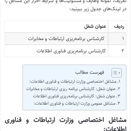
تعریف، نمونه وظایف و مسئولیت‌ها و شرایط احراز این مشاغل را
در لینک‌های جدول زیر ببینید:
ردیف
عنوان شغل
۱
کارشناس برنامه‌ریزی ارتباطات و مخابرات
۲
کارشناس برنامه‌ریزی فناوری اطلاعات
فهرست مطالب
مشاغل اختصاصی وزارت ارتباطات و فناوری اطلاعات:
عنوان شغل: کارشناس برنامه ریزی ارتباطات و مخابرات
عنوان شغل: کارشناس برنامه‌ریزی فناوری اطلاعات
مشاغل عمومی وزارت ارتباطات و فناوری اطلاعات:
مشاغل اختصاصی وزارت ارتباطات و فناوری
اطلاعات: