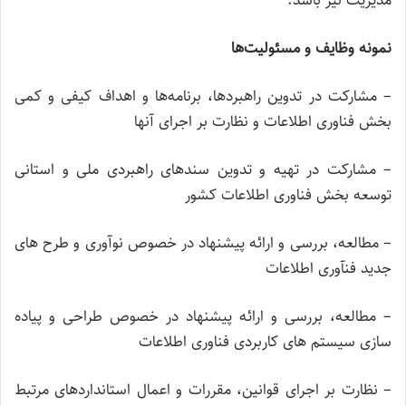
مدیریت نیز باشد.
نمونه وظایف و مسئولیت‌ها
– مشارکت در تدوین راهبردها، برنامه‌ها و اهداف کیفی و کمی
بخش فناوری اطلاعات و نظارت بر اجرای آنها
– مشارکت در تهیه و تدوین سندهای راهبردی ملی و استانی
توسعه بخش فناوری اطلاعات کشور
– مطالعه، بررسی و ارائه پیشنهاد در خصوص نوآوری و طرح های
جدید فنآوری اطلاعات
– مطالعه، بررسی و ارائه پیشنهاد در خصوص طراحی و پیاده
سازی سیستم های کاربردی فناوری اطلاعات
– نظارت بر اجرای قوانین، مقررات و اعمال استانداردهای مرتبط