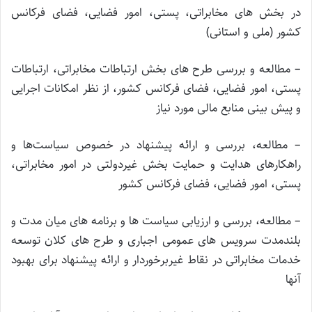
در بخش های مخابراتی، پستی، امور فضایی، فضای فرکانس
کشور (ملی و استانی)
– مطالعه و بررسی طرح های بخش ارتباطات مخابراتی، ارتباطات
پستی، امور فضایی، فضای فرکانس کشور، از نظر امکانات اجرایی
و پیش بینی منابع مالی مورد نیاز
– مطالعه، بررسی و ارائه پیشنهاد در خصوص سیاست‌ها و
راهکارهای هدایت و حمایت بخش غیردولتی در امور مخابراتی،
پستی، امور فضایی، فضای فرکانس کشور
– مطالعه، بررسی و ارزیابی سیاست ها و برنامه های میان مدت و
بلندمدت سرویس های عمومی اجباری و طرح های کلان توسعه
خدمات مخابراتی در نقاط غیربرخوردار و ارائه پیشنهاد برای بهبود
آنها