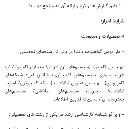
– تنظیم گزارش‌های لازم و ارائه آن به مراجع ذی‌ربط
شرایط احراز:
۱- تحصیلات و معلومات
– دارا بودن گواهینامه دکترا در یکی از رشته‌های تحصیلی:
مهندسی کامپیوتر (سیستم‌های نرم افزاری/ معماری کامپیوتر/ نرم
افزار/ معماری سیستم‌های کامپیوتری/ رایانش امن/ شبکه‌های
کامپیوتری)، مهندسی فناوری اطلاعات (شبکه کامپیوتری/ امنیت
اطلاعات/ مدیریت سیستم‌های اطلاعاتی/ سیستم‌های
چندرسانه‌ای)، مدیریت فناوری اطلاعات
– و یا گواهینامه کارشناسی ارشد در یکی از رشته‌های تحصیلی: