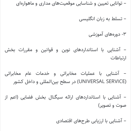
– توانایی تعیین و شناسایی موقعیت‌های مداری و ماهواره‌ای
– تسلط به زبان انگلیسی
۳- دوره‌های آموزشی
– آشنایی با استانداردهای نوین و قوانین و مقررات بخش
ارتباطات
– آشنایی با عملیات مخابراتی و خدمات عام مخابراتی
(UNIVERSAL SERVICE) در سطح بین‌المللی و داخل کشور
– آشنایی با استانداردهای ارائه سیگنال بخش فضایی (اعم از
صوت و تصویر)
– آشنایی با ارزیابی طرح‌های اقتصادی