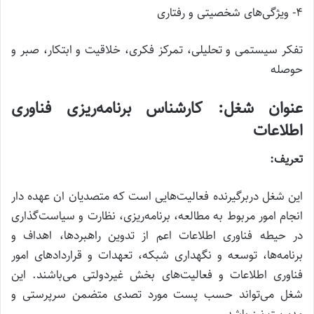
۴- ویژگی‌های شخصیتی و رفتاری
تفکر سیستمی و تحلیلی، تمرکز فکری، خلاقیت و ابتکار، صبر و
حوصله
عنوان شغل: کارشناس برنامه‌ریزی فناوری
اطلاعات
تعریف:
این شغل دربرگیرنده فعالیت‌هایی است که متصدیان ان عهده دار
انجام امور مربوط به مطالعه، برنامه‌ریزی، نظارت و سیاست‌گذاری
در حیطه فناوری اطلاعات اعم از تدوین راهبردها، اهداف و
برنامه‌ها، توسعه و نگهداری شبکه، تعهدات و قراردادهای امور
فناوری اطلاعات و فعالیت‌های بخش غیردولتی می‌باشند. این
شغل می‌تواند حسب پست مورد تصدی متضمن سرپرستی و