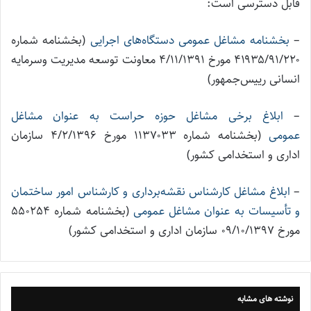
قابل دسترسی است:
–
بخشنامه مشاغل عمومی دستگاه‌های اجرایی
(بخشنامه شماره
۴۱۹۳۵/۹۱/۲۲۰ مورخ ۴/۱۱/۱۳۹۱ معاونت توسعه مدیریت وسرمایه
انسانی رییس‌جمهور)
–
ابلاغ برخی مشاغل حوزه حراست به عنوان مشاغل
عمومی
(بخشنامه شماره ۱۱۳۷۰۳۳ مورخ ۴/۲/۱۳۹۶ سازمان
اداری و استخدامی کشور)
–
ابلاغ مشاغل کارشناس نقشه‌برداری و کارشناس امور ساختمان
و تأسیسات به عنوان مشاغل عمومی
(بخشنامه شماره 550254
مورخ 09/10/1397 سازمان اداری و استخدامی کشور)
نوشته های مشابه