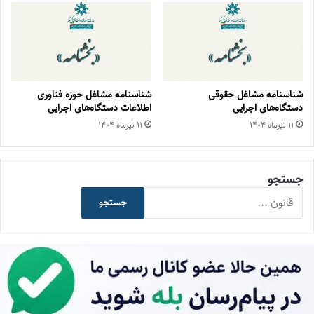
شناسنامه مشاغل حقوقی
شناسنامه مشاغل حوزه فناوری
دستگاه‌های اجرایی
اطلاعات دستگاه‌های اجرایی
۱۱ تیر‌ماه ۱۴۰۴
۱۱ تیر‌ماه ۱۴۰۴
جستجو
جستجو