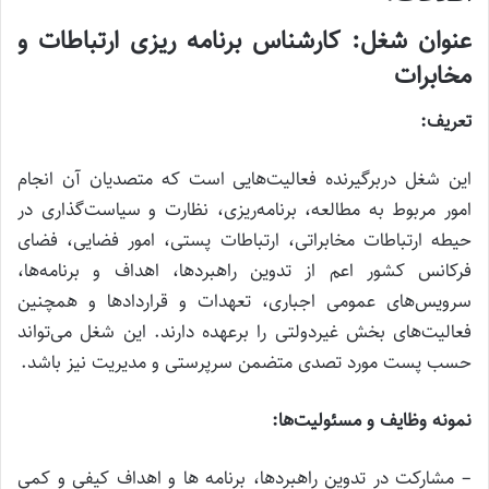
عنوان شغل: کارشناس برنامه ریزی ارتباطات و
مخابرات
تعریف:
این شغل دربرگیرنده فعالیت‌هایی است که متصدیان آن انجام
امور مربوط به مطالعه، برنامه‌ریزی، نظارت و سیاست‌گذاری در
حیطه ارتباطات مخابراتی، ارتباطات پستی، امور فضایی، فضای
فرکانس کشور اعم از تدوین راهبردها، اهداف و برنامه‌ها،
سرویس‌های عمومی اجباری، تعهدات و قراردادها و همچنین
فعالیت‌های بخش غیردولتی را برعهده دارند. این شغل می‌تواند
حسب پست مورد تصدی متضمن سرپرستی و مدیریت نیز باشد.
نمونه وظایف و مسئولیت‌ها:
– مشارکت در تدوین راهبردها، برنامه ها و اهداف کیفی و کمی