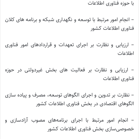
با حوزه فناوری اطلاعات
– انجام امور مرتبط با توسعه و نگهداری شبکه و برنامه های کلان
فناوری اطلاعات کشور
– ارزیابی و نظارت بر اجرای تعهدات و قراردادهای امور فناوری
اطلاعات
– ارزیابی و نظارت بر فعالیت های بخش غیردولتی در حوزه
فناوری اطلاعات
– نظارت بر تدوین و اجرای الگوهای توسعه، مصرف و پیاده سازی
الگوهای اقتصادی در بخش فناوری اطلاعات کشور
– انجام امور مرتبط با اجرای برنامه‌های مصوب آزادسازی و
خصوصی‌سازی بخش فناوری اطلاعات کشور