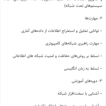
سیستم‌های تحت شبکه)
۲- مهارت‌ها
– توانایی تحلیل و استخراج اطلاعات از داده‌های آماری
– مهارت راهبری شبکه‌های کامپیوتری
– تسلط بر روش‌های حفاظت و امنیت شبکه های اطلاعاتی
– تسلط به زبان انگلیسی
۳- دوره‌های آموزشی
– آشنایی با سخت‌افزار شبکه