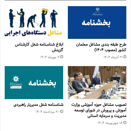
طرح طبقه بندی مشاغل معلمان
ابلاغ شناسنامه شغل کارشناس
کشور (مصوب ۱۴۰۴)
گزینش
۲۱ آذر‌ماه ۱۴۰۴
۷ مهر‌ماه ۱۴۰۴
تصویب مشاغل حوزه آموزشی وزارت
شناسنامه شغل مدیریار راهبردی
آموزش و پرورش در شورای توسعه
۳۰ مرداد‌ماه ۱۴۰۴
مدیریت و سرمایه انسانی
۱۸ شهریور‌ماه ۱۴۰۴