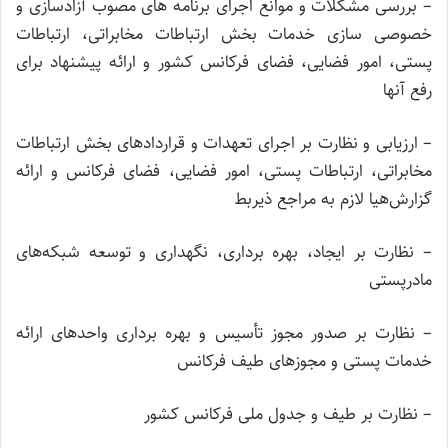
– بررسی مشکلات و موانع اجرای برنامه های مصوب آزادسازی و
خصوصی سازی خدمات بخش ارتباطات مخابراتی، ارتباطات
پستی، امور فضایی، فضای فرکانس کشور و ارائه پیشنهاد برای
رفع آنها
– ارزیابی و نظارت بر اجرای تعهدات و قراردادهای بخش ارتباطات
مخابراتی، ارتباطات پستی، امور فضایی، فضای فرکانس و ارائه
گزارش‌هیا لازم به مراجع ذیربط
– نظارت بر ایجاد، بهره برداری، نگهداری و توسعه شبکه‌های
مادرپستی
– نظارت بر صدور مجوز تأسیس و بهره برداری واحدهای ارائه
خدمات پستی و مجوزهای طیف فرکانس
– نظارت بر طیف و جدول ملی فرکانس کشور