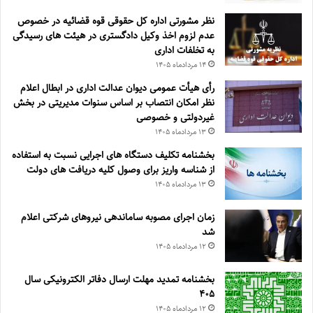
نظر مشورتی اداره کل حقوقی قوه قضائیه در خصوص
عدم لزوم اخذ وکیل دادگستری در هیئت های رسیدگی
به تخلفات اداری
۱۴ مرداد‌ماه ۱۴۰۵
رأی هیأت عمومی دیوان عدالت اداری در ابطال اعلام
نظر امکان انتصاب بر اساس سنوات مدیریتی در بخش
غیردولتی و خصوصی
۱۳ مرداد‌ماه ۱۴۰۵
بخشنامه تکلیف دستگاه های اجرایی نسبت به استفاده
از شناسه واریز برای وصول کلیه دریافت های دولت
۱۳ مرداد‌ماه ۱۴۰۵
زمان اجرای مصوبه ساماندهی نیروهای شرکتی اعلام
شد
۱۲ مرداد‌ماه ۱۴۰۵
بخشنامه تمدید مهلت ارسال دفاتر الکترونیکی سال
۴۰۵
۱۲ مرداد‌ماه ۱۴۰۵