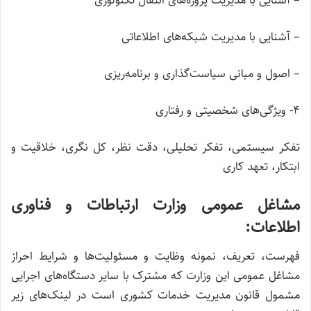
– آشنایی با مدیریت پروژه‌های انتقال تکنولوژی
– آشنایی با مدیریت شبکه‌های اطلاعاتی
– اصول و مبانی سیاست‌گذاری و برنامه‌ریزی
۴- ویژگی‌های شخصیتی و رفتاری
تفکر سیستمی، تفکر تحلیلی، دقت نظر، کل نگری، خلاقیت و
ابتکار، تعهد کاری
مشاغل عمومی وزارت ارتباطات و فناوری
اطلاعات:
فهرست، تعریف، نمونه وظایت و مسئولیت‌ها و شرایط احراز
مشاغل عمومی این وزارت که مشترک با سایر دستگاه‌های اجرایی
مشمول قانون مدیریت خدمات کشوری است در لینک‌های زیر