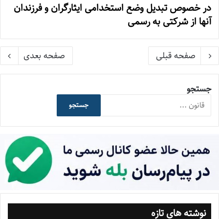
در خصوص تبدیل وضع استخدامی ایثارگران و فرزندان
آنها از شرکتی به رسمی
صفحه قبلی
صفحه بعدی
جستجو
جستجو
نوشته های تازه