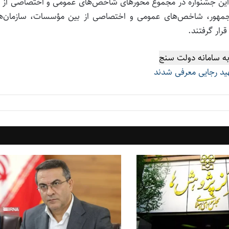
ن این جشنواره در مجموع محورهای شاخص‌های عمومی و اختصاصی از 
یس جمهور، شاخص‌های عمومی و اختصاصی از بین مؤسسات، سازمان‌ها
رار گرفتند.
به سامانه دولت سنج
ید رجایی معرفی شدند