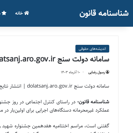
شناسنامه قانون
خانه
م
اندیشه‌های حقوقی
سامانه دولت سنج dolatsanj.aro.gov.ir | انتشار نتایج ارزیابی عملکرد دولت
رسول رضایی
۱۰ آذر‌ماه ۱۴۰۳
سامانه دولت سنج dolatsanj.aro.gov.ir | انتشار نتایج ارزیابی عملکرد دولت
شناسنامه قانون-
در راستای كنترل اجتماعی در روز جشنوا
عملكرد غیرمحرمانه دستگاه‌های اجرایی برای اولین‌بار در 