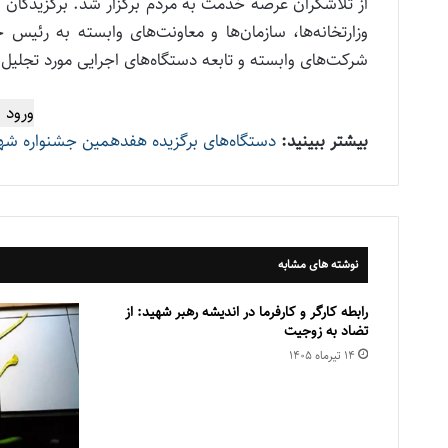
از تلاشگران عرصه خدمت به مردم برگزار شد. برگزیدگا
وزارتخانه‌ها، سازمان‌ها و معاونت‌های وابسته به رئ
شرکت‌های وابسته و تابعه دستگاه‌های اجرایی مورد تجلیل ق
ورود 
بیشتر ببینید:
دستگاه‌های برگزیده هفدهمین جشنواره شه
نوشته های مشابه
رابطه کارگر و کارفرما در اندیشه رهبر شهید: از
تضاد به زوجیت
۱۴ تیر‌ماه ۱۴۰۵