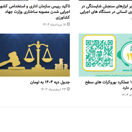
بر ابزارهای سنجش شایستگی در
تاکید رییس سازمان اداری و استخدامی کشور 
وی انسانی در دستگاه های اجرایی
اجرایی شدن مصوبه ساختاری وزارت جهاد
کشاورزی
۱۸ مرداد‌ماه ۱۴۰۴
سامانه فواد ۱۲۸ عملکرد بوروکرات های سطح
جدول دیه ۱۴۰۴ به تومان
ر دارد
۲۳ اسفند‌ماه ۱۴۰۳