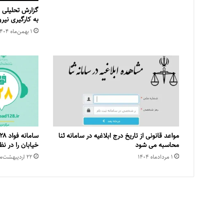
گزارش تحلیلی 
به کارگیری نیر
۱ بهمن‌ماه ۱۴۰۴
مواعد قانونی از تاریخ درج ابلاغیه در سامانه ثنا
محاسبه می شود
خیابان را در نظ
۱ مرداد‌ماه ۱۴۰۴
۲۲ اردیبهشت‌ماه ۱۴۰۴