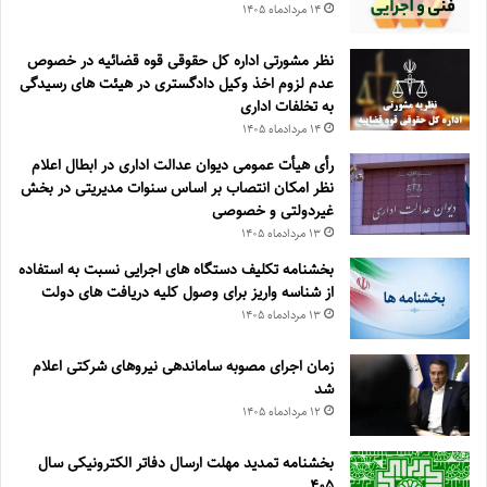
۱۴ مرداد‌ماه ۱۴۰۵
نظر مشورتی اداره کل حقوقی قوه قضائیه در خصوص
عدم لزوم اخذ وکیل دادگستری در هیئت های رسیدگی
به تخلفات اداری
۱۴ مرداد‌ماه ۱۴۰۵
رأی هیأت عمومی دیوان عدالت اداری در ابطال اعلام
نظر امکان انتصاب بر اساس سنوات مدیریتی در بخش
غیردولتی و خصوصی
۱۳ مرداد‌ماه ۱۴۰۵
بخشنامه تکلیف دستگاه های اجرایی نسبت به استفاده
از شناسه واریز برای وصول کلیه دریافت های دولت
۱۳ مرداد‌ماه ۱۴۰۵
زمان اجرای مصوبه ساماندهی نیروهای شرکتی اعلام
شد
۱۲ مرداد‌ماه ۱۴۰۵
بخشنامه تمدید مهلت ارسال دفاتر الکترونیکی سال
۴۰۵