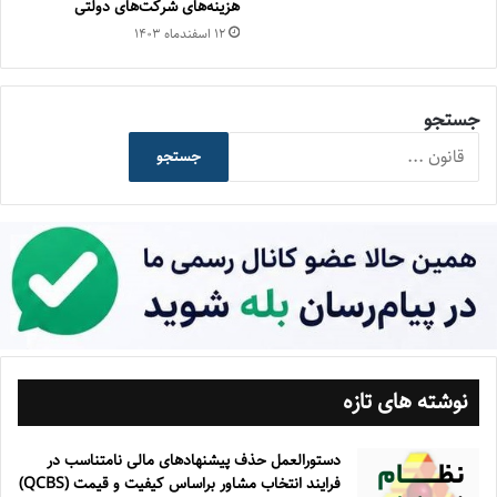
هزینه‌‌های شرکت‌های دولتی
۱۲ اسفند‌ماه ۱۴۰۳
جستجو
جستجو
نوشته های تازه
دستورالعمل حذف پيشنهادهای مالی نامتناسب در
فرايند انتخاب مشاور براساس كيفيت و قيمت (QCBS)