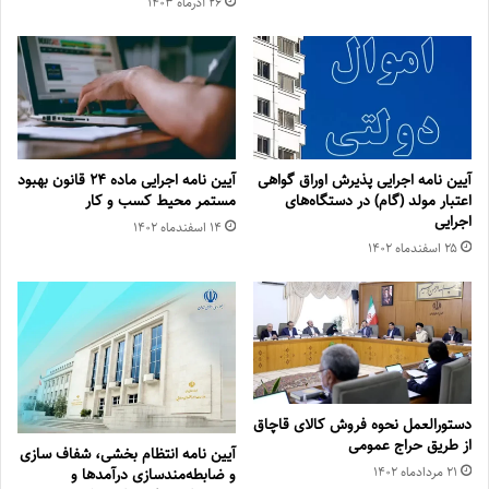
۲۶ آذر‌ماه ۱۴۰۳
آیین نامه اجرایی پذیرش اوراق گواهی
آیین نامه اجرایی ماده ۲۴ قانون بهبود
اعتبار مولد (گام) در دستگاه‌های
مستمر محیط کسب و کار
اجرایی
۱۴ اسفند‌ماه ۱۴۰۲
۲۵ اسفند‌ماه ۱۴۰۲
دستورالعمل نحوه فروش کالای قاچاق
از طریق حراج عمومی
آیین نامه انتظام بخشی، شفاف سازی
۲۱ مرداد‌ماه ۱۴۰۲
و ضابطه‌مندسازی درآمدها و