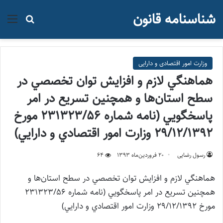
شناسنامه قانون
منو
جستجو ب
وزارت امور اقتصادی و دارایی
هماهنگي لازم و افزايش توان تخصصي در
سطح استان‌ها و همچنين تسريع در امر
پاسخگويي (نامه شماره ۲۳۱۳۲۳/۵۶ مورخ
۲۹/۱۲/۱۳۹۲ وزارت امور اقتصادي و دارايي)
رسول رضایی
۲۰ فروردین‌ماه ۱۳۹۳
64
هماهنگي لازم و افزايش توان تخصصي در سطح استان‌ها و
همچنين تسريع در امر پاسخگويي (نامه شماره ۲۳۱۳۲۳/۵۶
مورخ ۲۹/۱۲/۱۳۹۲ وزارت امور اقتصادي و دارايي)