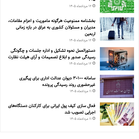
۱۲ مرداد‌ماه ۱۴۰۵
بخشنامه ممنوعیت هرگونه ماموریت و اعزام مقامات،
مدیران و مسئولان کشوری به عراق در بازه زمانی
اربعین
۱۲ مرداد‌ماه ۱۴۰۵
دستورالعمل نحوه تشکیل و اداره جلسات و چگونگی
رسیدگی صدور و ‏ابلاغ تصمیمات و‎ ‎آرای هیئت نظارت
۱۲ مرداد‌ماه ۱۴۰۵
سامانه ۳۰۱۰۰ دیوان عدالت اداری برای پیگیری
غیرحضوری روند رسیدگی پرونده
۱۱ مرداد‌ماه ۱۴۰۵
فعال سازی کیف پول ایرانی برای کارکنان دستگاه‌های
اجرایی تصویب شد
۱۱ مرداد‌ماه ۱۴۰۵