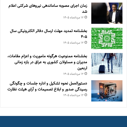
زمان اجرای مصوبه ساماندهی نیروهای شرکتی اعلام
شد
۱۲ مرداد‌ماه ۱۴۰۵
بخشنامه تمدید مهلت ارسال دفاتر الکترونیکی سال
۴۰۵
۱۲ مرداد‌ماه ۱۴۰۵
بخشنامه ممنوعیت هرگونه ماموریت و اعزام مقامات،
مدیران و مسئولان کشوری به عراق در بازه زمانی
اربعین
۱۲ مرداد‌ماه ۱۴۰۵
دستورالعمل نحوه تشکیل و اداره جلسات و چگونگی
رسیدگی صدور و ‏ابلاغ تصمیمات و‎ ‎آرای هیئت نظارت
۱۲ مرداد‌ماه ۱۴۰۵