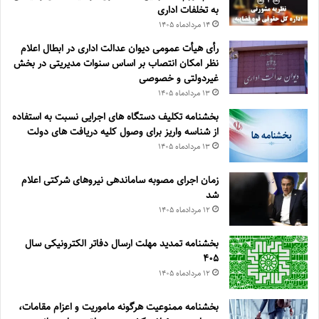
به تخلفات اداری
۱۴ مرداد‌ماه ۱۴۰۵
رأی هیأت عمومی دیوان عدالت اداری در ابطال اعلام
نظر امکان انتصاب بر اساس سنوات مدیریتی در بخش
غیردولتی و خصوصی
۱۳ مرداد‌ماه ۱۴۰۵
بخشنامه تکلیف دستگاه های اجرایی نسبت به استفاده
از شناسه واریز برای وصول کلیه دریافت های دولت
۱۳ مرداد‌ماه ۱۴۰۵
زمان اجرای مصوبه ساماندهی نیروهای شرکتی اعلام
شد
۱۲ مرداد‌ماه ۱۴۰۵
بخشنامه تمدید مهلت ارسال دفاتر الکترونیکی سال
۴۰۵
۱۲ مرداد‌ماه ۱۴۰۵
بخشنامه ممنوعیت هرگونه ماموریت و اعزام مقامات،