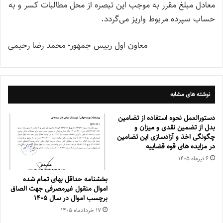
معادل مبلغ مقرر به موجب این تبصره از محل مطالبات کسر و به
حساب سپرده مربوط واریز می‌گردد.
معاون اول رییس جمهور- محمد رضا رحیمی
نوشته های مشابه
دستورالعمل نحوه استفاده از تضامین
بدل از تضمین نقدی و میزان و
چگونگی اخذ و آزادسازی این تضامین
در مزایده های قوه قضاییه
۶ تیر‌ماه ۱۴۰۵
بخشنامه حداقل بهای تمام شده
اموال منقول غیرمصرفی جهت الصاق
برچسب اموال در سال ۱۴۰۵
۱۷ خرداد‌ماه ۱۴۰۵