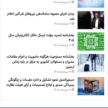
۱۳ مرداد‌ماه ۱۴۰۵
زمان اجرای مصوبه ساماندهی نیروهای شرکتی اعلام
شد
۱۲ مرداد‌ماه ۱۴۰۵
بخشنامه تمدید مهلت ارسال دفاتر الکترونیکی سال
۴۰۵
۱۲ مرداد‌ماه ۱۴۰۵
بخشنامه ممنوعیت هرگونه ماموریت و اعزام مقامات،
مدیران و مسئولان کشوری به عراق در بازه زمانی
اربعین
۱۲ مرداد‌ماه ۱۴۰۵
دستورالعمل نحوه تشکیل و اداره جلسات و چگونگی
رسیدگی صدور و ‏ابلاغ تصمیمات و‎ ‎آرای هیئت نظارت
۱۲ مرداد‌ماه ۱۴۰۵