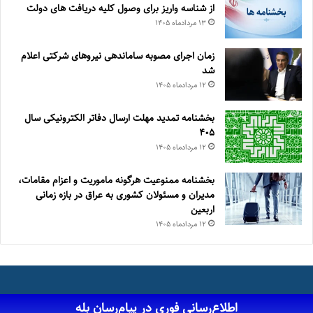
از شناسه واریز برای وصول کلیه دریافت های دولت
۱۳ مرداد‌ماه ۱۴۰۵
زمان اجرای مصوبه ساماندهی نیروهای شرکتی اعلام
شد
۱۲ مرداد‌ماه ۱۴۰۵
بخشنامه تمدید مهلت ارسال دفاتر الکترونیکی سال
۴۰۵
۱۲ مرداد‌ماه ۱۴۰۵
بخشنامه ممنوعیت هرگونه ماموریت و اعزام مقامات،
مدیران و مسئولان کشوری به عراق در بازه زمانی
اربعین
۱۲ مرداد‌ماه ۱۴۰۵
اطلاع‌رسانی فوری در پیام‌رسان بله