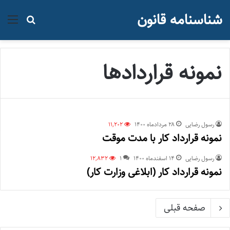
شناسنامه قانون
منو
جستجو ب
نمونه قراردادها
رسول رضایی
۲۸ مرداد‌ماه ۱۴۰۰
11,202
نمونه قرارداد کار با مدت موقت
رسول رضایی
۱۴ اسفند‌ماه ۱۴۰۰
1
12,832
نمونه قرارداد کار (ابلاغی وزارت کار)
صفحه قبلی