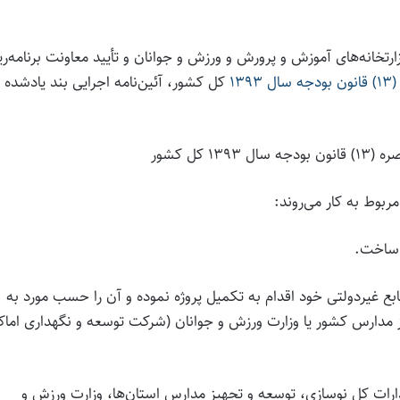
۲۱ به پیشنهاد مشترک وزارتخانه‌های آموزش و پرورش و ورزش و جوانان و تأیید معاونت برنامه‌ر
۱۳۹
کل کشور، آئین‌نامه اجرایی بند یادشده ر
۱۳ کل کشور
 ساخت.
 غیردولتی خود اقدام به تکمیل پروژه نموده و آن را حسب مورد به
 مدارس کشور یا وزارت ورزش و جوانان (شرکت توسعه و نگهداری اماک
 ادارات کل نوسازی، توسعه و تجهیز مدارس استان‌ها، وزارت ورزش و