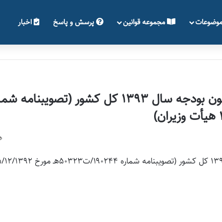
وضوعات
مجموعه قوانین
پرسش و پاسخ
اخبار
آیین‌نامه اجرایی بند (ب) تبصره (۱۳) قانون بودجه سال ۱۳۹۳ کل کشور (تصويبنامه
آیین‌نامه اجرایی بند (ب) تبصره (۱۳) قانون بودجه سال ۱۳۹۳ کل کشور (تصويبنامه شماره ۱۹۰۲۴۴/ت۳۲۳