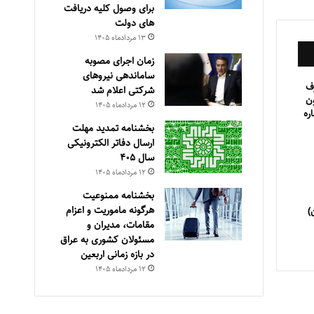
برای وصول کلیه دریافت
های دولت
۱۳ مرداد‌ماه ۱۴۰۵
زمان اجرای مصوبه
ساماندهی نیروهای
ف
شرکتی اعلام شد
انون
۱۲ مرداد‌ماه ۱۴۰۵
اره
بخشنامه تمدید مهلت
ارسال دفاتر الکترونیکی
سال ۴۰۵
۱۲ مرداد‌ماه ۱۴۰۵
بخشنامه ممنوعیت
هرگونه ماموریت و اعزام
مقامات، مدیران و
مسئولان کشوری به عراق
در بازه زمانی اربعین
۱۲ مرداد‌ماه ۱۴۰۵