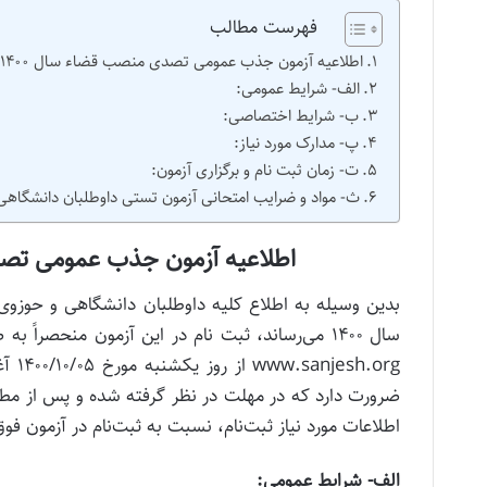
فهرست مطالب
اطلاعیه آزمون جذب عمومی تصدی منصب قضاء سال ۱۴۰۰ (آزمون قضاوت)
الف- شرایط عمومی:
ب- شرایط اختصاصی:
پ- مدارک مورد نیاز:
ت- زمان ثبت نام و برگزاری آزمون:
ث- مواد و ضرایب امتحانی آزمون تستی داوطلبان دانشگاهی
اطلاعیه آزمون جذب عمومی تصدی منصب قض
بدین وسیله به اطلاع کلیه داوطلبان دانشگاهی و حوز
سال ۱۴۰۰ می‌رساند، ثبت نام در این آزمون منحص
ضرورت دارد که در مهلت در نظر گرفته شده و پس از مط
اطلاعات مورد نیاز ثبت‌نام، نسبت به ثبت‌نام در آزمون فوق
الف- شرایط عمومی: