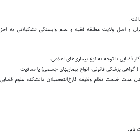
دالت.
ران و اصل ولایت مطلقه فقیه و عدم وابستگی تشکیلاتی به احزا
ر قضایی با توجه به نوع بیماری‌های اعلامی.
گواهی پزشکی قانونی- انواع بیماریهای جسمی) یا معافیت
یدن مدت خدمت نظام وظیفه فارغ‌التحصیلان دانشکده علوم قضایی 