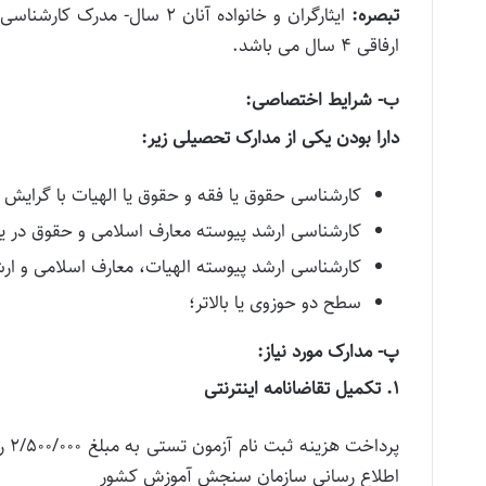
تبصره:
ارفاقی ۴ سال می باشد.
ب- شرایط اختصاصی:
دارا بودن یکی از مدارک تحصیلی زیر:
کارشناسی حقوق یا فقه و حقوق یا الهیات با گرایش 
کارشناسی ارشد پیوسته معارف اسلامی و حقوق در یک
کارشناسی ارشد پیوسته الهیات، معارف اسلامی و ارش
سطح دو حوزوی یا بالاتر؛
پ- مدارک مورد نیاز:
۱. تکمیل تقاضانامه اینترنتی
پرد
اطلاع رسانی سازمان سنجش آموزش کشور