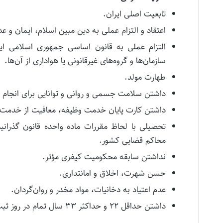
تابعیت اصلی ایران.
اعتقاد و التزام عملی به دین مبین اسلام، ایمان و ع
التزام عملی به قانون اساسی جمهوری اسلامی ای
سازمان‌ها و گروه‌های غیرقانونی یا هواداری از آن‌ها.
طهارت مولد.
داشتن سلامت جسمی و روانی و توانایی برای انجام کا
داشتن کارت پایان خدمت وظیفه، معافیت از خدمت ( 
تحصیلی با لحاظ مقررات ماده واحده قانون گذران
محاکم قضایی کشور.
نداشتن سابقه محکومیت کیفری مؤثر.
حسن شهرت، اخلاق و امانتداری.
عدم اعتیاد به دخانیات، مواد مخدر و روان‌گردان.
داشتن حداقل ۲۲ و حداکثر ۳۳ سال تمام در روز ثبت نام.