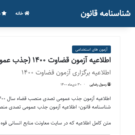
شناسنامه قانون
خانه
م
آزمون های استخدامی
اطلاعیه آزمون قضاوت ۱۴۰۰ (جذب عمومی)
اطلاعیه برگزاری آزمون قضاوت 1400
رسول رضایی
۳۰ دی‌ماه ۱۴۰۰
اطلاعیه آزمون جذب عمومی تصدی منصب قضاء سال ۱۴۰۰ (آزمون قضاوت)
شناسنامه قانون- اطلاعیه آزمون جذب عمومی تصدی منصب قضاء سال ۱۴۰۰ (آزمون
متن کامل اطلاعیه که در سایت معاونت منابع انسانی قو