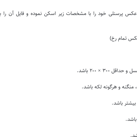
س پرسنلی خود را با مشخصات زیر اسکن نموده و فایل آن را بر