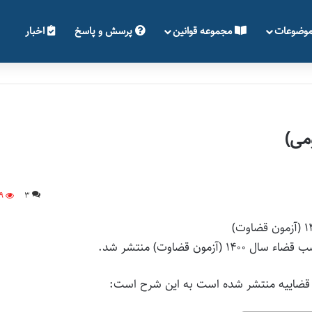
وضوعات
مجموعه قوانین
پرسش و پاسخ
اخبار
9
3
 قضاوت) منتشر شد.
ه قضاییه منتشر شده است به این شرح است: