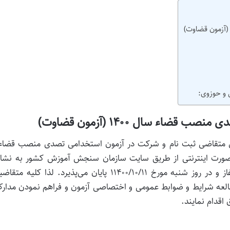
 و حوزوی:
اء سال ۱۴۰۰ (آزمون قضاوت)
وی متقاضی ثبت نام و شرکت در آزمون استخدامی تصدی منصب قضاء 
راً به صورت اینترنتی از طریق سایت سازمان سنجش‌ آموزش کشور به نشا
www.sanjesh.org از روز یکشنبه مورخ ۱۴۰۰/۱۰/۰۵ آغاز و در روز شنبه مورخ ۱۱۴۰۰/۱۰/۱۱ پایان می‌پذیرد. لذا کلی
العه شرایط و ضوابط عمومی و اختصاصی آزمون و فراهم نمودن مدار
 اقدام نمایند.