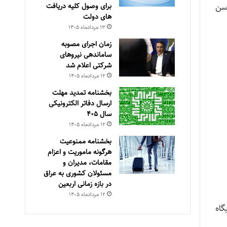
برای وصول کلیه دریافت
تری ۲ سال. حداکثر سن
های دولت
۱۳ مرداد‌ماه ۱۴۰۵
زمان اجرای مصوبه
ساماندهی نیروهای
شرکتی اعلام شد
۱۲ مرداد‌ماه ۱۴۰۵
بخشنامه تمدید مهلت
ارسال دفاتر الکترونیکی
سال ۴۰۵
۱۲ مرداد‌ماه ۱۴۰۵
بخشنامه ممنوعیت
هرگونه ماموریت و اعزام
مقامات، مدیران و
مسئولان کشوری به عراق
در بازه زمانی اربعین
۱۲ مرداد‌ماه ۱۴۰۵
ایگاه