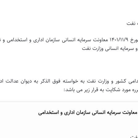
 نفت
* موضوع شکایت و خواسته: ابطال نامه شماره ۹۰۲۰۵ مورخ ۱۴۰۱/۱۱/۹ معاونت سرمایه انسانی سازمان اداری و استخدامی 
امی کشور و وزارت نفت به خواسته فوق الذکر به دیوان عدالت ادا
 مورد شکایت به قرار زیر می باشد:
نفت