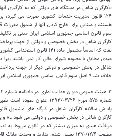
۱۲۴ قانون مدیریت خدمات كشوری صورت می گیرد، بر ا
سوم قانون اساسی جمهوری اسلامی ایران مبنی بر تكلیف د
كارگران شاغل در بخش خصوصی و دولتی از جهت پرداخت ع
عیدی مطابق با مصوبه شورای عالی كار نمی باشند زیرا د
شاغل در بخش خصوصی و دولتی دیگر از جهت پرداخت پاد
خلاف بند ۹ اصل سوم قانون اساسی جمهوری اسلامی ایران می باشد.
شماره ۵۷۵ مورخ ۱۳۹۳/۰۳/۲۶ عن
كارگران شاغل در بخش خصوصی و دولتی می شود…» و یا «
دریافت عیدی به میزان بیشتر كه در قانون مربوط به تعی