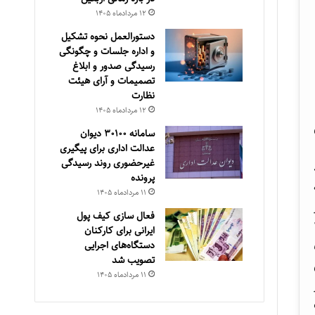
۱۲ مرداد‌ماه ۱۴۰۵
دستورالعمل نحوه تشکیل
و اداره جلسات و چگونگی
رسیدگی صدور و ‏ابلاغ
تصمیمات و‎ ‎آرای هیئت
نظارت
۱۲ مرداد‌ماه ۱۴۰۵
سامانه ۳۰۱۰۰ دیوان
عدالت اداری برای پیگیری
غیرحضوری روند رسیدگی
پرونده
۱۱ مرداد‌ماه ۱۴۰۵
فعال سازی کیف پول
۱۳
ایرانی برای کارکنان
٥٩٥٦
دستگاه‌های اجرایی
تصویب شد
۱۱ مرداد‌ماه ۱۴۰۵
ت