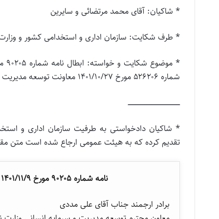
* شاکیان: آقای محمد مرتضائی و سایرین
* طرف شکایت: سازمان اداری و استخدامی کشور و وزارت
شماره ۵۲۶۲۰۶ مورخ ۱۴۰۱/۱۰/۲۷ معاونت توسعه مدیریت و سرمایه انسانی وزارت نفت
ـــــــــــــــــــــــــــــــــــــــــــــــــــــ
* شاكیان دادخواستی به طرفیت سازمان اداری و استخد
تقدیم کرده که به هیئت عمومی ارجاع شده است متن مقرره
نامه شماره ۹۰۲۰۵ مورخ ۱۴۰۱/۱۱/۹ معاونت سرمایه انسانی سازمان اداری و استخدامی
برادر ارجمند جناب آقای علی مددی
معاون محترم توسعه مدیریت و سرمایه انسانی وزارت 