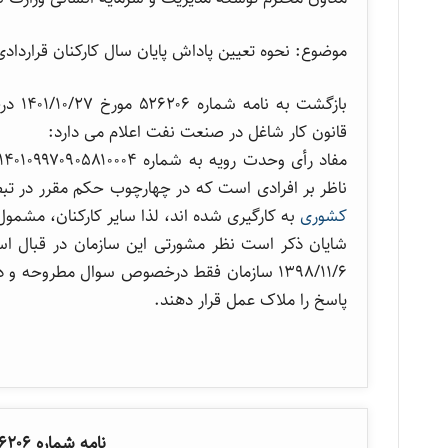
موضوع: نحوه تعیین پاداش پایان سال کارکنان قرارداد
بازگش
قانون کار شاغل در صنعت نفت اعلام می دارد:
ناظر بر افرادی است که در چهارچوب حکم مقرر در تب
کشوری
به کارگیری شده اند، لذا سایر کارکنان، مشم
۱۳۹۸/۱۱/۶ سازمان فقط درخصوص سوال مطروحه و
پاسخ را ملاک عمل قرار دهند.
نامه شماره ۵۲۶۲۰۶ مورخ ۱۴۰۱/۱۰/۲۷ وزارت نفت