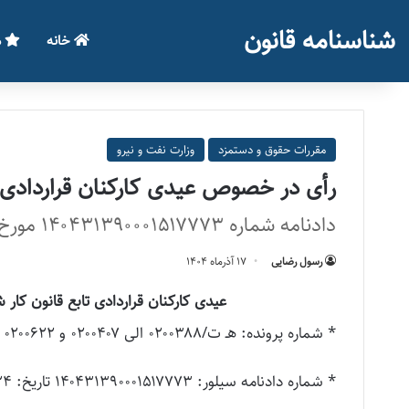
شناسنامه قانون
خانه
م
مقررات حقوق و دستمزد
وزارت نفت و نیرو
رأی در خصوص عیدی کارکنان قراردادی 
دادنامه شماره ۱۴۰۴۳۱۳۹۰۰۰۱۵۱۷۷۷۳ مورخ ۱۴۰۴/۰۶/۲۴
رسول رضایی
۱۷ آذر‌ماه ۱۴۰۴
عیدی کارکنان قراردادی تابع قانون کا
* شماره پرونده: هـ ت/۰۲۰۰۳۸۸ الی ۰۲۰۰۴۰۷ و ۰۲۰۰۶۲۲
* شماره دادنامه سیلور: ۱۴۰۴۳۱۳۹۰۰۰۱۵۱۷۷۷۳ تاریخ: ۱۴۰۴/۰۶/۲۴