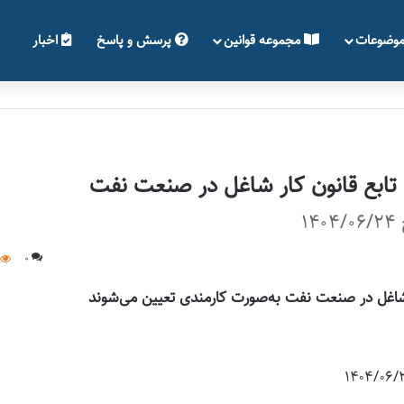
وضوعات
مجموعه قوانین
پرسش و پاسخ
اخبار
تابع قانون کار شاغل در صنعت نفت
0
ر شاغل در صنعت نفت به‌صورت کارمندی تعیین می‌شوند