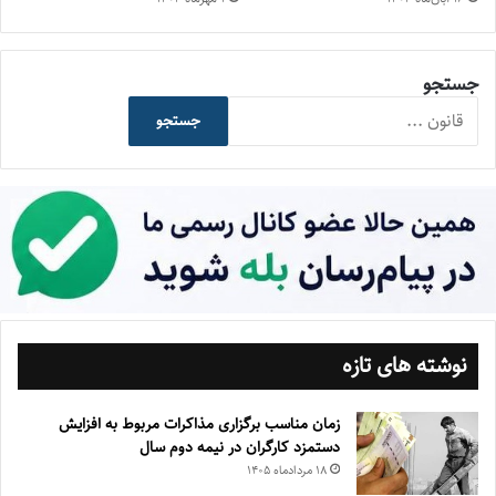
جستجو
جستجو
نوشته های تازه
زمان مناسب برگزاری مذاکرات مربوط به افزایش
دستمزد کارگران در نیمه دوم سال
۱۸ مرداد‌ماه ۱۴۰۵