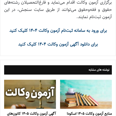
برگزاری آزمون وکالت اقدام می‌نماید و فارغ‌التحصیلان رشته‌های
حقوق و فقه‌وحقوق می‌توانند از طریق سایت سنجش، در این
آزمون ثبت‌نام نمایند.
برای ورود به سامانه ثبت‌نام آزمون وکالت ۱۴۰۴ کلیک کنید
برای دانلود آگهی آزمون وکالت ۱۴۰۴ کلیک کنید
نوشته های مشابه
منابع آزمون وکالت ۱۴۰۵ اسکودا
آگهی آزمون وکالت ۱۴۰۵ کانون‌های