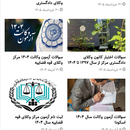
وکلای دادگستری
۳۱ خرداد‌ماه ۱۴۰۵
۳۰ خرداد‌ماه ۱۴۰۵
سوالات اختبار کانون وکلای
سوالات آزمون وکالت ۱۴۰۴ مرکز
دادگستری مرکز از سال ۱۳۹۷ تا ۱۴۰۴
وکلای قوه قضاییه
۳ خرداد‌ماه ۱۴۰۵
۲۱ آذر‌ماه ۱۴۰۴
سوالات آزمون وکالت سال ۱۴۰۴
ثبت نام آزمون مرکز وکلای قوه
اسکودا
قضاییه سال ۱۴۰۴
۱۶ آبان‌ماه ۱۴۰۴
۱ مهر‌ماه ۱۴۰۴