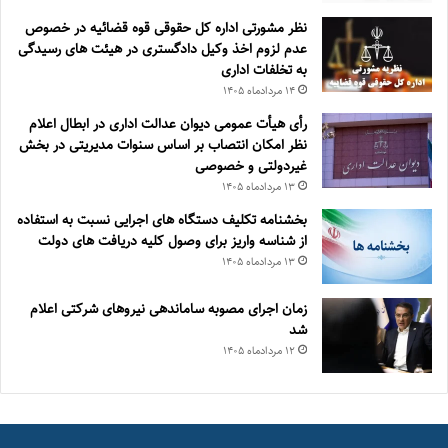
نظر مشورتی اداره کل حقوقی قوه قضائیه در خصوص
عدم لزوم اخذ وکیل دادگستری در هیئت های رسیدگی
به تخلفات اداری
۱۴ مرداد‌ماه ۱۴۰۵
رأی هیأت عمومی دیوان عدالت اداری در ابطال اعلام
نظر امکان انتصاب بر اساس سنوات مدیریتی در بخش
غیردولتی و خصوصی
۱۳ مرداد‌ماه ۱۴۰۵
بخشنامه تکلیف دستگاه های اجرایی نسبت به استفاده
از شناسه واریز برای وصول کلیه دریافت های دولت
۱۳ مرداد‌ماه ۱۴۰۵
زمان اجرای مصوبه ساماندهی نیروهای شرکتی اعلام
شد
۱۲ مرداد‌ماه ۱۴۰۵