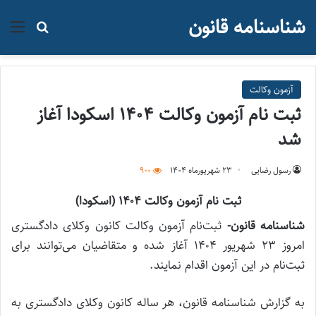
شناسنامه قانون
منو
جستجو ب
آزمون وکالت
ثبت نام آزمون وکالت ۱۴۰۴ اسکودا آغاز
شد
رسول رضایی
۲۳ شهریور‌ماه ۱۴۰۴
900
ثبت نام آزمون وکالت ۱۴۰۴ (اسکودا)
شناسنامه قانون-
ثبت‌نام آزمون وکالت کانون وکلای دادگستری
امروز ۲۳ شهریور ۱۴۰۴ آغاز شده و متقاضیان می‌توانند برای
ثبت‌نام در این آزمون اقدام نمایند.
به گزارش شناسنامه قانون، هر ساله کانون وکلای دادگستری به