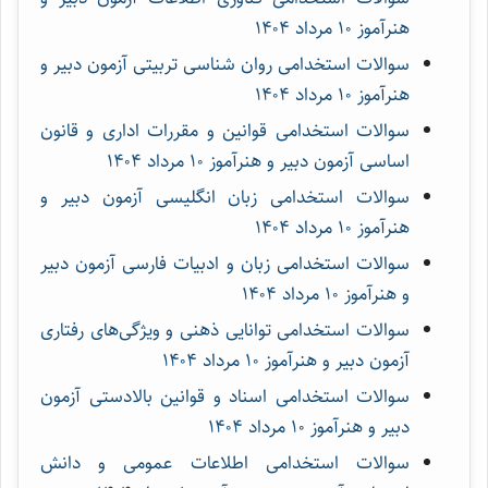
هنرآموز ۱۰ مرداد ۱۴۰۴
سوالات استخدامی روان شناسی تربیتی آزمون دبیر و
هنرآموز ۱۰ مرداد ۱۴۰۴
سوالات استخدامی قوانین و مقررات اداری و قانون
اساسی آزمون دبیر و هنرآموز ۱۰ مرداد ۱۴۰۴
سوالات استخدامی زبان انگلیسی آزمون دبیر و
هنرآموز ۱۰ مرداد ۱۴۰۴
سوالات استخدامی زبان و ادبیات فارسی آزمون دبیر
و هنرآموز ۱۰ مرداد ۱۴۰۴
سوالات استخدامی توانایی ذهنی و ویژگی‌های رفتاری
آزمون دبیر و هنرآموز ۱۰ مرداد ۱۴۰۴
سوالات استخدامی اسناد و قوانین بالادستی آزمون
دبیر و هنرآموز ۱۰ مرداد ۱۴۰۴
سوالات استخدامی اطلاعات عمومی و دانش