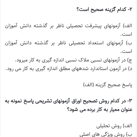
۲- کدام گزینه صحیح است؟
الف) آزمونهای پیشرفت تحصیلی ناظر بر گذشته دانش آموزان
است.
ب) آزمونهای استعداد تحصیلی ناظر بر گذشته دانش آموزان
است.
ج) در آزمونهای نسبی ملاک نسبی اندازه گیری به کار میرود.
د) در آزمون استاندارد شدههای مطلق اندازه گیری به کار می رود.
پاسخ صحیح گزینه (الف)
۳- در کدام روش تصحیح اوراق آزمونهای تشریحی پاسخ نمونه به
عنوان معیار به کار برده می شود؟
الف) روش تحلیلی
ب) روش ویژگی های اصلی