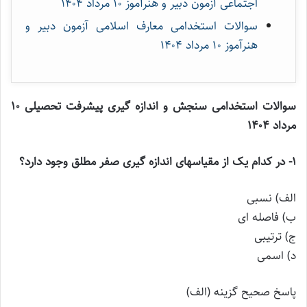
اجتماعی آزمون دبیر و هنرآموز ۱۰ مرداد ۱۴۰۴
سوالات استخدامی معارف اسلامی آزمون دبیر و
هنرآموز ۱۰ مرداد ۱۴۰۴
سوالات استخدامی سنجش و اندازه گیری پیشرفت تحصیلی ۱۰
مرداد ۱۴۰۴
۱- در کدام یک از مقیاسهای اندازه گیری صفر مطلق وجود دارد؟
الف) نسبی
ب) فاصله ای
ج) ترتیبی
د) اسمی
پاسخ صحیح گزینه (الف)