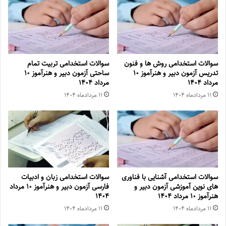
سوالات استخدامی روش ها و فنون
سوالات استخدامی تربیت تمام
تدریس آزمون دبیر و هنرآموز ۱۰
ساحتی آزمون دبیر و هنرآموز ۱۰
مرداد ۱۴۰۴
مرداد ۱۴۰۴
۱۱ مرداد‌ماه ۱۴۰۴
۱۱ مرداد‌ماه ۱۴۰۴
سوالات استخدامی آشنایی با فناوری
سوالات استخدامی زبان و ادبیات
های نوین آموزشی آزمون دبیر و
فارسی آزمون دبیر و هنرآموز ۱۰ مرداد
هنرآموز ۱۰ مرداد ۱۴۰۴
۱۴۰۴
۱۱ مرداد‌ماه ۱۴۰۴
۱۱ مرداد‌ماه ۱۴۰۴