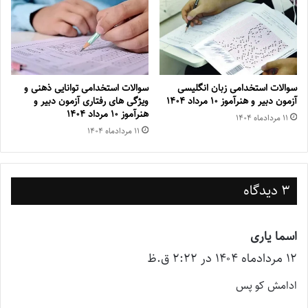
سوالات استخدامی زبان انگلیسی
سوالات استخدامی توانایی ذهنی و
آزمون دبیر و هنرآموز ۱۰ مرداد ۱۴۰۴
ویژگی های رفتاری آزمون دبیر و
هنرآموز ۱۰ مرداد ۱۴۰۴
۱۱ مرداد‌ماه ۱۴۰۴
۱۱ مرداد‌ماه ۱۴۰۴
3 دیدگاه
اسما یاری
گ
۱۲ مرداد‌ماه ۱۴۰۴ در ۲:۲۲ ق.ظ
ف
ت
ادامش کو پس
: