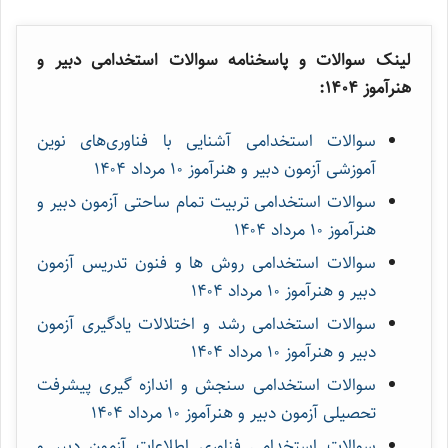
لینک سوالات و پاسخنامه سوالات استخدامی دبیر و
هنرآموز 1404:
سوالات استخدامی آشنایی با فناوری‌های نوین
آموزشی آزمون دبیر و هنرآموز ۱۰ مرداد ۱۴۰۴
سوالات استخدامی تربیت تمام ساحتی آزمون دبیر و
هنرآموز ۱۰ مرداد ۱۴۰۴
سوالات استخدامی روش ها و فنون تدریس آزمون
دبیر و هنرآموز ۱۰ مرداد ۱۴۰۴
سوالات استخدامی رشد و اختلالات یادگیری آزمون
دبیر و هنرآموز ۱۰ مرداد ۱۴۰۴
سوالات استخدامی سنجش و اندازه گیری پیشرفت
تحصیلی آزمون دبیر و هنرآموز ۱۰ مرداد ۱۴۰۴
سوالات استخدامی فناوری اطلاعات آزمون دبیر و