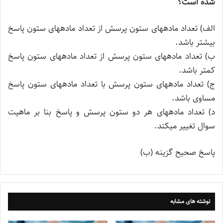
شده است؟
الف) تعداد مادههای ستون پرسش از تعداد مادههای ستون پاسخ
بیشتر باشد.
ب) تعداد مادههای ستون پرسش از تعداد مادههای ستون پاسخ
کمتر باشد.
ج) تعداد مادههای ستون پرسش با تعداد مادههای ستون پاسخ
مساوی باشد.
د) تعداد مادههای هر دو ستون پرسش و پاسخ بنا بر ماهیت
سوال تغییر میکند.
پاسخ صحیح گزینه (ب)
نوشته های مشابه