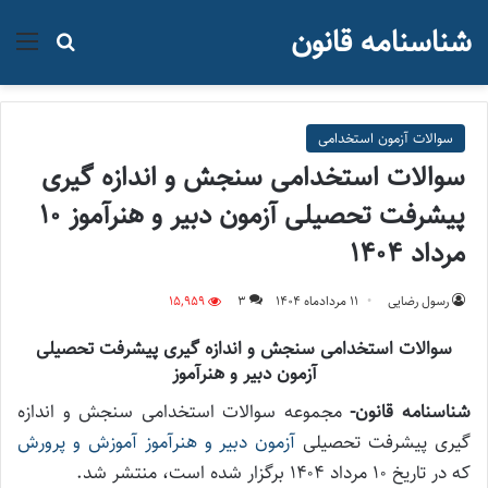
شناسنامه قانون
منو
جستجو ب
سوالات آزمون استخدامی
سوالات استخدامی سنجش و اندازه گیری
پیشرفت تحصیلی آزمون دبیر و هنرآموز ۱۰
مرداد ۱۴۰۴
رسول رضایی
۱۱ مرداد‌ماه ۱۴۰۴
3
15,959
سوالات استخدامی سنجش و اندازه گیری پیشرفت تحصیلی
آزمون دبیر و هنرآموز
شناسنامه قانون-
مجموعه سوالات استخدامی سنجش و اندازه
گیری پیشرفت تحصیلی
آزمون دبیر و هنرآموز آموزش و پرورش
که در تاریخ ۱۰ مرداد ۱۴۰۴ برگزار شده است، منتشر شد.