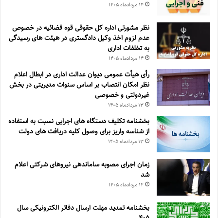
۱۴ مرداد‌ماه ۱۴۰۵
نظر مشورتی اداره کل حقوقی قوه قضائیه در خصوص
عدم لزوم اخذ وکیل دادگستری در هیئت های رسیدگی
به تخلفات اداری
۱۴ مرداد‌ماه ۱۴۰۵
رأی هیأت عمومی دیوان عدالت اداری در ابطال اعلام
نظر امکان انتصاب بر اساس سنوات مدیریتی در بخش
غیردولتی و خصوصی
۱۳ مرداد‌ماه ۱۴۰۵
بخشنامه تکلیف دستگاه های اجرایی نسبت به استفاده
از شناسه واریز برای وصول کلیه دریافت های دولت
۱۳ مرداد‌ماه ۱۴۰۵
زمان اجرای مصوبه ساماندهی نیروهای شرکتی اعلام
شد
۱۲ مرداد‌ماه ۱۴۰۵
بخشنامه تمدید مهلت ارسال دفاتر الکترونیکی سال
۴۰۵