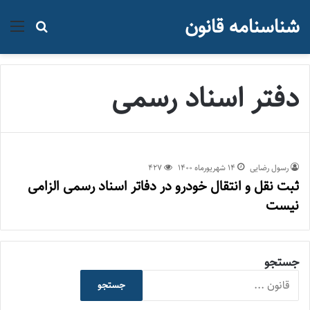
شناسنامه قانون
منو
جستجو ب
دفتر اسناد رسمی
رسول رضایی
۱۴ شهریور‌ماه ۱۴۰۰
427
ثبت نقل و انتقال خودرو در دفاتر اسناد رسمی الزامی
نیست
جستجو
جستجو