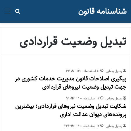
شناسنامه قانون
منو
جستجو ب
تبدیل وضعیت قراردادی
رسول رضایی
۱۰ اسفند‌ماه ۱۴۰۰
64
پیگیری اصلاحات قانون مدیریت خدمات کشوری در
جهت تبدیل وضعیت نیروهای قراردادی
رسول رضایی
۱۲ اسفند‌ماه ۱۴۰۰
99
شکایت تبدیل وضعیت نیروهای قراردادی؛ بیشترین
پرونده‌های دیوان عدالت اداری
رسول رضایی
۱۲ اسفند‌ماه ۱۴۰۰
246