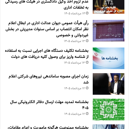
عدم لزوم اخذ وکیل دادگستری در هیئت های رسیدگی
به تخلفات اداری
۱۴ مرداد‌ماه ۱۴۰۵
رأی هیأت عمومی دیوان عدالت اداری در ابطال اعلام
نظر امکان انتصاب بر اساس سنوات مدیریتی در بخش
غیردولتی و خصوصی
۱۳ مرداد‌ماه ۱۴۰۵
بخشنامه تکلیف دستگاه های اجرایی نسبت به استفاده
از شناسه واریز برای وصول کلیه دریافت های دولت
۱۳ مرداد‌ماه ۱۴۰۵
زمان اجرای مصوبه ساماندهی نیروهای شرکتی اعلام
شد
۱۲ مرداد‌ماه ۱۴۰۵
بخشنامه تمدید مهلت ارسال دفاتر الکترونیکی سال
۴۰۵
۱۲ مرداد‌ماه ۱۴۰۵
بخشنامه ممنوعیت هرگونه ماموریت و اعزام مقامات،