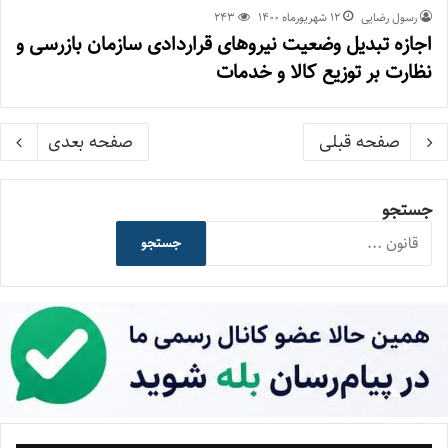
رسول رضایی
۱۲ شهریور‌ماه ۱۴۰۰
243
اجازه تبدیل وضعیت نیروهای قراردادی سازمان بازرسی و
نظارت بر توزیع کالا و خدمات
صفحه قبلی
صفحه بعدی
جستجو
جستجو