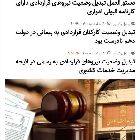
دستورالعمل تبدیل وضعیت نیروهای قراردادی دارای
کارنامه قبولی ادواری
رسول رضایی
۱۲ اسفند‌ماه ۱۴۰۰
62
تبدیل وضعیت کارکنان قراردادی به پیمانی در دولت
دهم نادرست بود
رسول رضایی
۱۲ اسفند‌ماه ۱۴۰۰
798
تبدیل وضعیت نیروهای قراردادی به رسمی در لایحه
مدیریت خدمات کشوری