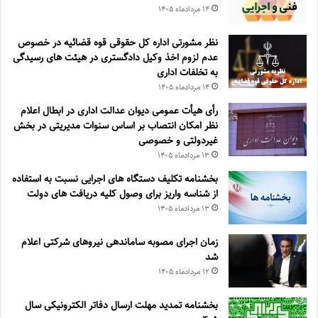
۱۴ مرداد‌ماه ۱۴۰۵
نظر مشورتی اداره کل حقوقی قوه قضائیه در خصوص
عدم لزوم اخذ وکیل دادگستری در هیئت های رسیدگی
به تخلفات اداری
۱۴ مرداد‌ماه ۱۴۰۵
رأی هیأت عمومی دیوان عدالت اداری در ابطال اعلام
نظر امکان انتصاب بر اساس سنوات مدیریتی در بخش
غیردولتی و خصوصی
۱۳ مرداد‌ماه ۱۴۰۵
بخشنامه تکلیف دستگاه های اجرایی نسبت به استفاده
از شناسه واریز برای وصول کلیه دریافت های دولت
۱۳ مرداد‌ماه ۱۴۰۵
زمان اجرای مصوبه ساماندهی نیروهای شرکتی اعلام
شد
۱۲ مرداد‌ماه ۱۴۰۵
بخشنامه تمدید مهلت ارسال دفاتر الکترونیکی سال