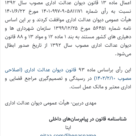
اعمال ماده ۱۳ قانون دیوان عدالت اداری مصوب سال ۱۳۹۲
نسبت به رأی شماره ۱۴۰۱۰۹۹۷۰۹۰۵۸۱۱۱۷۱ مورخ ۱۴۰۱/۶/۲۲
هیأت عمومی دیوان عدالت اداری موافقت کردند و بر این اساس
نامه شماره ۵۶۴۵۱ مورخ ۱۳۹۹/۱۲/۲۵ سازمان شهرداری ها و
دهیاری های کشور مستند به بند ۱ ماده ۱۲ و مواد ۱۳ و ۸۸ قانون
دیوان عدالت اداری مصوب سال ۱۳۹۲ از تاریخ صدور ابطال
می‌شود.
این رأی براساس ماده ۹۳
قانون دیوان عدالت اداری (اصلاحی
مصوب ۱۴۰۲/۲/۱۰)
در رسیدگی و تصمیم‌گیری مراجع قضایی و
اداری معتبر و مالک عمل است.
مهدی دربین- هیأت عمومی دیوان عدالت اداری
شناسنامه قانون در پیام‌رسان‌های داخلی
ایتا
eitaa.com/Shenasname