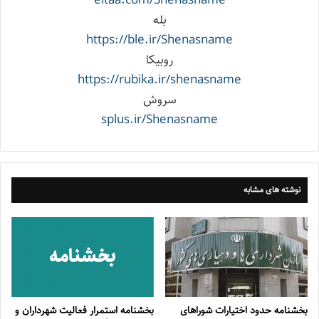
بله
https://ble.ir/Shenasname
روبیکا
https://rubika.ir/shenasname
سروش
splus.ir/Shenasname
نوشته های مشابه
بخشنامه حدود اختیارات شوراهای
بخشنامه استمرار فعالیت شهرداران و