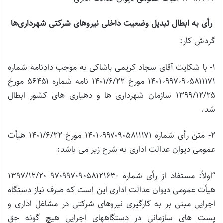
رأی به ابطال تبدیل وضعیت داخلی نیروهای شرکتی شهرداری‌ها
گردش کار:
۱- با شکایت آقای سجاد کریمی پاشاکی به موجب دادنامه شماره
۱۴۰۱۰۹۹۷۰۹۰۵۸۱۱۱۷۱ مورخ ۱۴۰۱/۶/۲۲ نامه شماره ۵۶۴۵۱ مورخ
۱۳۹۹/۱۲/۲۵ سازمان شهرداری ها و دهیاری های کشور ابطال
شد.
۲- متن رأی شماره ۱۴۰۱۰۹۹۷۰۹۰۵۸۱۱۱۷۱ مورخ ۱۴۰۱/۶/۲۲ هیأت
عمومی دیوان عدالت اداری به شرح زیر می باشد:
“اولاً: مستفاد از رأی شماره -۹۷۰۹۹۷۰۹۰۵۸۱۲۱۶۳ ۱۳۹۷/۱۲/۲۰
هیأت عمومی دیوان عدالت اداری این است که صرف نیاز دستگاه
اجرایی مبنی بر به کارگیری نیروهای شرکتی در مشاغل اداری و
پست های سازمانی در دستگاههای اجرایی هیچ گونه حق