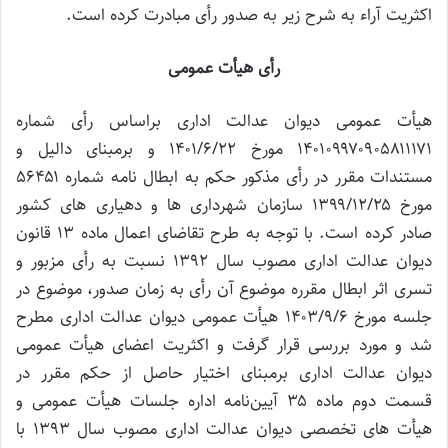
اکثریت آراء به شرح زیر به صدور رأی مبادرت کرده است.
رأی هیأت عمومی
هیأت عمومی دیوان عدالت اداری براساس رأی شماره
۱۴۰۱۰۹۹۷۰۹۰۵۸۱۱۱۷۱ مورخ ۱۴۰۱/۶/۲۲ و برمبنای دالیل و
مستندات مقرر در رأی مذکور حکم به ابطال نامه شماره ۵۶۴۵۱
مورخ ۱۳۹۹/۱۲/۲۵ سازمان شهرداری ها و دهیاری های کشور
صادر کرده است. با توجه به طرح تقاضای اعمال ماده ۱۳ قانون
دیوان عدالت اداری مصوب سال ۱۳۹۲ نسبت به رأی مزبور و
تسری اثر ابطال مقرره موضوع آن رأی به زمان صدور، موضوع در
جلسه مورخ ۱۴۰۳/۹/۶ هیأت عمومی دیوان عدالت اداری مطرح
شد و مورد بررسی قرار گرفت و اکثریت اعضای هیأت عمومی
دیوان عدالت اداری برمبنای اختیار حاصل از حکم مقرر در
قسمت دوم ماده ۳۵ آیین‌نامه اداره جلسات هیأت عمومی و
هیأت های تخصصی دیوان عدالت اداری مصوب سال ۱۳۹۳ با