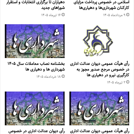
اسلامی در خصوص پرداخت مزایای
دهیاران تا برگزاری انتخابات و استقرار
کارکنان شهرداری‌ها و دهیاری‌ها
شوراهای جدید
۹ مرداد‌ماه ۱۴۰۵
۱۶ تیر‌ماه ۱۴۰۵
رأی هیأت عمومی دیوان عدالت اداری
بخشنامه نصاب معاملات سال ۱۴۰۵
در خصوص مرجع صدور مجوز به
شهرداری ها و دهیاری ها
کارگیری نیرو در دهیاری ها
۱۸ خرداد‌ماه ۱۴۰۵
۲ تیر‌ماه ۱۴۰۵
رأی هیأت عمومی دیوان عدالت اداری
رأی دیوان عدالت اداری در خصوص