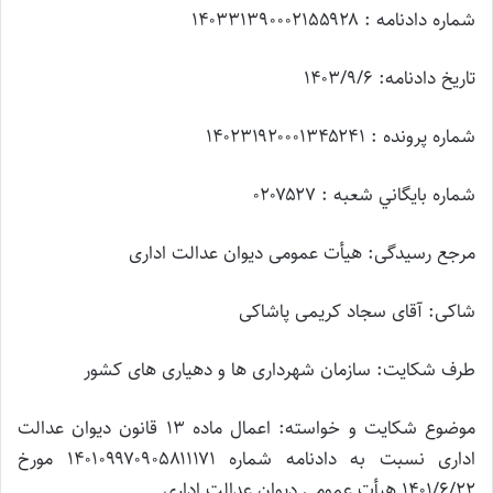
شماره دادنامه : ۱۴۰۳۳۱۳۹۰۰۰۲۱۵۵۹۲۸
تاریخ دادنامه: ۱۴۰۳/۹/۶
شماره پرونده : ۱۴۰۲۳۱۹۲۰۰۰۱۳۴۵۲۴۱
شماره بايگاني شعبه : ۰۲۰۷۵۲۷
مرجع رسیدگی: هیأت عمومی دیوان عدالت اداری
شاکی: آقای سجاد کریمی پاشاکی
طرف شکایت: سازمان شهرداری ها و دهیاری های کشور
موضوع شکایت و خواسته: اعمال ماده ۱۳ قانون دیوان عدالت
اداری نسبت به دادنامه شماره ۱۴۰۱۰۹۹۷۰۹۰۵۸۱۱۱۷۱ مورخ
۱۴۰۱/۶/۲۲ هیأت عمومی دیوان عدالت اداری