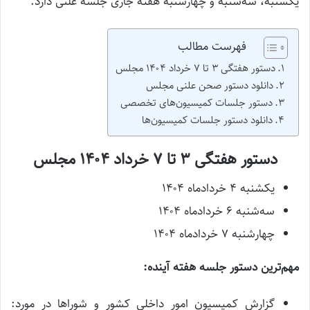
یکشنبه، سه‌شنبه و چهارشنبه هفته جاری جلسه علنی دارد.
فهرست مطالب
دستور هفتگی ۳ تا ۷ خرداد ۱۴۰۴ مجلس
دانلود دستور صحن علنی مجلس
دستور جلسات کمیسیون‌های تخصصی
دانلود دستور جلسات کمیسیون‌ها
دستور هفتگی ۳ تا ۷ خرداد ۱۴۰۴ مجلس
یکشنبه ۴ خردادماه ۱۴۰۴
سه‌شنبه ۶ خردادماه ۱۴۰۴
چهارشنبه ۷ خردادماه ۱۴۰۴
مهم‌ترین دستور جلسه هفته آینده:
گزارش کمیسیون امور داخلی کشور و شوراها در مورد: