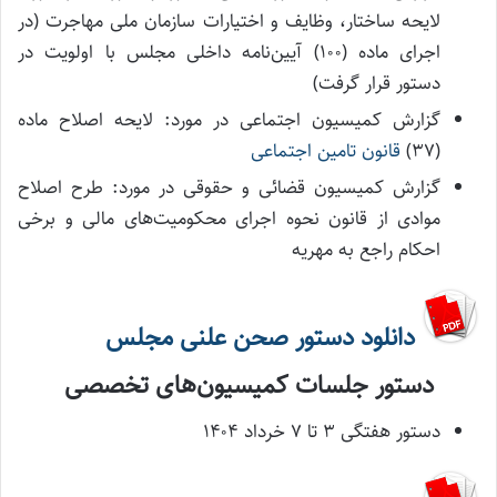
لایحه ساختار، وظایف و اختیارات سازمان ملی مهاجرت (در
اجرای ماده (۱۰۰) آیین‌نامه داخلی مجلس با اولویت در
دستور قرار گرفت)
گزارش کمیسیون اجتماعی در مورد: لایحه اصلاح ماده
(۳۷)
قانون تامین اجتماعی
گزارش کمیسیون قضائی و حقوقی در مورد: طرح اصلاح
موادی از قانون نحوه اجرای محکومیت‌های مالی و برخی
احکام راجع به مهریه
دانلود دستور صحن علنی مجلس
دستور جلسات کمیسیون‌های تخصصی
دستور هفتگی ۳ تا ۷ خرداد ۱۴۰۴