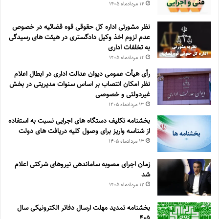
۱۴ مرداد‌ماه ۱۴۰۵
نظر مشورتی اداره کل حقوقی قوه قضائیه در خصوص
عدم لزوم اخذ وکیل دادگستری در هیئت های رسیدگی
به تخلفات اداری
۱۴ مرداد‌ماه ۱۴۰۵
رأی هیأت عمومی دیوان عدالت اداری در ابطال اعلام
نظر امکان انتصاب بر اساس سنوات مدیریتی در بخش
غیردولتی و خصوصی
۱۳ مرداد‌ماه ۱۴۰۵
بخشنامه تکلیف دستگاه های اجرایی نسبت به استفاده
از شناسه واریز برای وصول کلیه دریافت های دولت
۱۳ مرداد‌ماه ۱۴۰۵
زمان اجرای مصوبه ساماندهی نیروهای شرکتی اعلام
شد
۱۲ مرداد‌ماه ۱۴۰۵
بخشنامه تمدید مهلت ارسال دفاتر الکترونیکی سال
۴۰۵