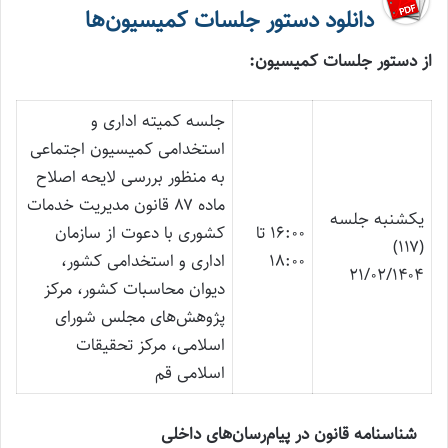
دانلود دستور جلسات کمیسیون‌ها
از دستور جلسات کمیسیون:
جلسه کمیته اداری و
استخدامی کمیسیون اجتماعی
به منظور بررسی لایحه اصلاح
ماده ۸۷ قانون مدیریت خدمات
یکشنبه جلسه
۱۶:۰۰ تا
کشوری با دعوت از سازمان
(۱۱۷)
۱۸:۰۰
اداری و استخدامی کشور،
۲۱/۰۲/۱۴۰۴
دیوان محاسبات کشور، مرکز
پژوهش‌های مجلس شورای
اسلامی، مرکز تحقیقات
اسلامی قم
شناسنامه قانون در پیام‌رسان‌های داخلی