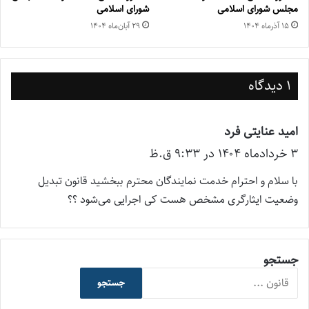
مجلس شورای اسلامی
شورای اسلامی
۱۵ آذر‌ماه ۱۴۰۴
۲۹ آبان‌ماه ۱۴۰۴
1 دیدگاه
امید عنایتی فرد
گ
۳ خرداد‌ماه ۱۴۰۴ در ۹:۳۳ ق.ظ
ف
ت
با سلام و احترام خدمت نمایندگان محترم ببخشید قانون تبدیل
:
وضعیت ایثارگری مشخص هست کی اجرایی می‌شود ؟؟
جستجو
جستجو