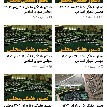
دستور هفتگی ۹ تا ۱۴ اسفند ۱۴۰۴
دستور هفتگی ۲۸ دی تا ۲ بهمن ۱۴۰۴
مجلس شورای اسلامی
مجلس شورای اسلامی
۶ اسفند‌ماه ۱۴۰۴
۲۷ دی‌ماه ۱۴۰۴
دستور هفتگی ۲۰ تا ۲۴ دی ۱۴۰۴
دستور هفتگی ۲۹ آذر تا ۴ دی ۱۴۰۴
مجلس شورای اسلامی
مجلس شورای اسلامی
۱۸ دی‌ماه ۱۴۰۴
۲۷ آذر‌ماه ۱۴۰۴
دستور هفتگی ۱۵ تا ۱۹ آذر ۱۴۰۴
دستور هفتگی ۱ تا ۵ آذر ۱۴۰۴ مجلس