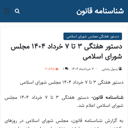
شناسنامه قانون
منو
جستجو ب
دستور هفتگی مجلس شورای اسلامی
دستور هفتگی ۳ تا ۷ خرداد ۱۴۰۴ مجلس
شورای اسلامی
رسول رضایی
۳ خرداد‌ماه ۱۴۰۴
1
3,845
دستور هفتگی ۳ تا ۷ خرداد ۱۴۰۴ مجلس شورای اسلامی
شناسنامه قانون-
دستور هفتگی ۳ تا ۷ خرداد ۱۴۰۴ مجلس
شورای اسلامی اعلام شد.
به گزارش شناسنامه قانون، مجلس شورای اسلامی در روزهای