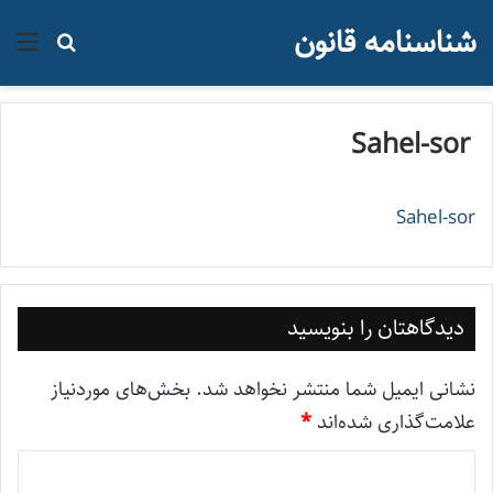
شناسنامه قانون
منو
جستجو ب
Sahel-sor
Sahel-sor
دیدگاهتان را بنویسید
نشانی ایمیل شما منتشر نخواهد شد.
بخش‌های موردنیاز
علامت‌گذاری شده‌اند
*
د