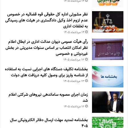
۱۴ مرداد‌ماه ۱۴۰۵
نظر مشورتی اداره کل حقوقی قوه قضائیه در خصوص
عدم لزوم اخذ وکیل دادگستری در هیئت های رسیدگی
به تخلفات اداری
۱۴ مرداد‌ماه ۱۴۰۵
رأی هیأت عمومی دیوان عدالت اداری در ابطال اعلام
نظر امکان انتصاب بر اساس سنوات مدیریتی در بخش
غیردولتی و خصوصی
۱۳ مرداد‌ماه ۱۴۰۵
بخشنامه تکلیف دستگاه های اجرایی نسبت به استفاده
از شناسه واریز برای وصول کلیه دریافت های دولت
۱۳ مرداد‌ماه ۱۴۰۵
زمان اجرای مصوبه ساماندهی نیروهای شرکتی اعلام
شد
۱۲ مرداد‌ماه ۱۴۰۵
بخشنامه تمدید مهلت ارسال دفاتر الکترونیکی سال
۴۰۵