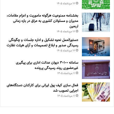
۱۲ مرداد‌ماه ۱۴۰۵
بخشنامه ممنوعیت هرگونه ماموریت و اعزام مقامات،
مدیران و مسئولان کشوری به عراق در بازه زمانی
اربعین
۱۲ مرداد‌ماه ۱۴۰۵
دستورالعمل نحوه تشکیل و اداره جلسات و چگونگی
رسیدگی صدور و ‏ابلاغ تصمیمات و‎ ‎آرای هیئت نظارت
۱۲ مرداد‌ماه ۱۴۰۵
سامانه ۳۰۱۰۰ دیوان عدالت اداری برای پیگیری
غیرحضوری روند رسیدگی پرونده
۱۱ مرداد‌ماه ۱۴۰۵
فعال سازی کیف پول ایرانی برای کارکنان دستگاه‌های
اجرایی تصویب شد
۱۱ مرداد‌ماه ۱۴۰۵