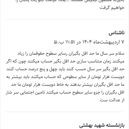
خواهیم گرفت
ناشناس
گ
۷ اردیبهشت‌ماه ۱۴۰۴ در ۱۱:۵۱ ب.ظ
ف
ت
سلام سر سال ما حد اقل بگیران رسایر سطوح حقوقمان را زیاد
:
میکنند زمان متناسب سازی حد اقل بگیر حساب میکنند چون که اگر
حد اقل بگیر سر سال حسب کنند باید چهل و پنج درصد حساب کنند
دویست هزار تومان از سایر سطوحی که حساب میکنند باید بیشتر به
ما حد اقل بگیران بیشتر بدهند به خاط دویست هزار تومان ما حد
اقل بگیران را جزو سایر سطوح حساب میکنند تامین اجتمایی سر شار
از عدالت ست
بازنشسته شهید بهشتی
گ