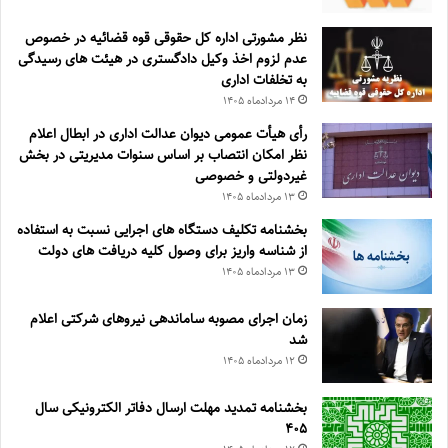
نظر مشورتی اداره کل حقوقی قوه قضائیه در خصوص
عدم لزوم اخذ وکیل دادگستری در هیئت های رسیدگی
به تخلفات اداری
۱۴ مرداد‌ماه ۱۴۰۵
رأی هیأت عمومی دیوان عدالت اداری در ابطال اعلام
نظر امکان انتصاب بر اساس سنوات مدیریتی در بخش
غیردولتی و خصوصی
۱۳ مرداد‌ماه ۱۴۰۵
بخشنامه تکلیف دستگاه های اجرایی نسبت به استفاده
از شناسه واریز برای وصول کلیه دریافت های دولت
۱۳ مرداد‌ماه ۱۴۰۵
زمان اجرای مصوبه ساماندهی نیروهای شرکتی اعلام
شد
۱۲ مرداد‌ماه ۱۴۰۵
بخشنامه تمدید مهلت ارسال دفاتر الکترونیکی سال
۴۰۵