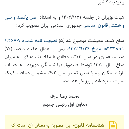
و بودجه کشور
هیات وزیران در جلسه ۱۴۰۴/۱/۳۱ و به استناد
اصل یکصد و سی
و هشتم قانون اساسی
جمهوری اسلامی ایران تصویب کرد:
مبلغ کمک معیشت موضوع بند (۵)
تصویب نامه شماره ۱۴۶۷۰۷/
ت۴۳۴۸۰هـ مورخ ۱۴۰۳/۹/۲۶
، پس از اعمال هفتاد درصد (۷۰)
متناسب‌سازی در سال ۱۴۰۴، مطابق با مفاد بند مذکور به میزان
مبلغ سال ۱۴۰۳ توسط صندوق بازنشستگی ذی‌ربط به حساب
بازنشستگان و موظفینی که در سال ۱۴۰۳ مشمول دریافت کمک
معیشت بوده‌اند واریز خواهد شد.
محمد رضا عارف
معاون اول رئیس جمهور
شناسنامه قانون-
این مصوبه به‌معنای آن است که