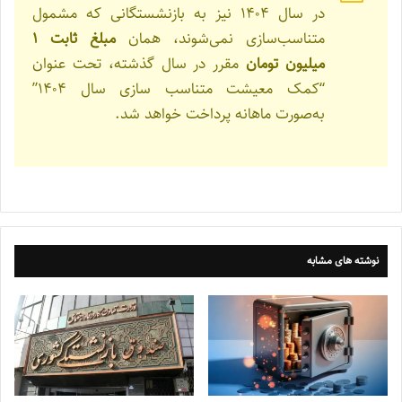
در سال ۱۴۰۴ نیز به بازنشستگانی که مشمول
متناسب‌سازی نمی‌شوند، همان
مبلغ ثابت ۱
میلیون تومان
مقرر در سال گذشته، تحت عنوان
“کمک معیشت متناسب سازی سال ۱۴۰۴”
به‌صورت ماهانه پرداخت خواهد شد.
نوشته های مشابه