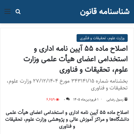
شناسنامه قانون
منو
جستجو ب
وزارت علوم، تحقیقات و فنآوری
اصلاح ماده ۵۵ آیین نامه اداری و
استخدامی اعضای هیأت علمی وزارت
علوم، تحقیقات و فناوری
بخشنامه شماره ۳۴۳۱۴۱/۱۵ مورخ ۲۷/۱۲/۱۴۰۴ وزارت علوم،
تحقیقات و فناوری
رسول رضایی
۱ فروردین‌ماه ۱۴۰۵
0
6,659
اصلاح ماده ۵۵ آیین نامه اداری و استخدامی اعضای هیأت علمی
دانشگاه‌ها و مراکز آموزش عالی و پژوهشی وزارت علوم، تحقیقات
و فناوری