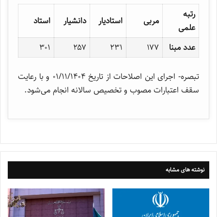
رتبه
مربی
استادیار
دانشیار
استاد
علمی
عدد مبنا
۱۷۷
۲۳۱
۲۵۷
۳۰۱
تبصره- اجرای این اصلاحات از تاریخ ۰۱/۱۱/۱۴۰۴ و با رعایت
سقف اعتبارات مصوب و تخصیص سالانه انجام می‌شود.
نوشته های مشابه