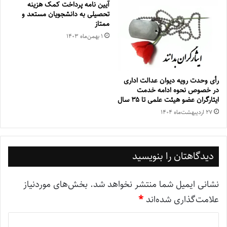
آیین نامه پرداخت کمک هزینه
تحصیلی به دانشجویان مستعد و
ممتاز
۱ بهمن‌ماه ۱۴۰۳
رأی وحدت رویه دیوان عدالت اداری
در خصوص نحوه ادامه خدمت
ایثارگران عضو هیئت علمی تا ۳۵ سال
۲۷ اردیبهشت‌ماه ۱۴۰۴
دیدگاهتان را بنویسید
نشانی ایمیل شما منتشر نخواهد شد.
بخش‌های موردنیاز
علامت‌گذاری شده‌اند
*
د