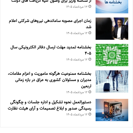
از شناسه واریز برای وصول کلیه دریافت های دولت
۱۳ مرداد‌ماه ۱۴۰۵
زمان اجرای مصوبه ساماندهی نیروهای شرکتی اعلام
شد
۱۲ مرداد‌ماه ۱۴۰۵
بخشنامه تمدید مهلت ارسال دفاتر الکترونیکی سال
۴۰۵
۱۲ مرداد‌ماه ۱۴۰۵
بخشنامه ممنوعیت هرگونه ماموریت و اعزام مقامات،
مدیران و مسئولان کشوری به عراق در بازه زمانی
اربعین
۱۲ مرداد‌ماه ۱۴۰۵
دستورالعمل نحوه تشکیل و اداره جلسات و چگونگی
رسیدگی صدور و ‏ابلاغ تصمیمات و‎ ‎آرای هیئت نظارت
۱۲ مرداد‌ماه ۱۴۰۵