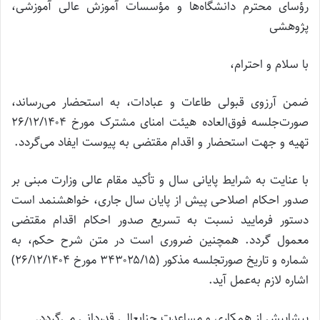
رؤسای محترم دانشگاه‌ها و مؤسسات آموزش عالی آموزشی،
پژوهشی
با سلام و احترام،
ضمن آرزوی قبولی طاعات و عبادات، به استحضار می‌رساند،
صورت‌جلسه فوق‌العاده هیئت امنای مشترک مورخ ۲۶/۱۲/۱۴۰۴
تهیه و جهت استحضار و اقدام مقتضی به پیوست ایفاد می‌گردد.
با عنایت به شرایط پایانی سال و تأکید مقام عالی وزارت مبنی بر
صدور احکام اصلاحی پیش از پایان سال جاری، خواهشنمد است
دستور فرمایید نسبت به تسریع صدور احکام اقدام مقتضی
معمول گردد. همچنین ضروری است در متن شرح حکم، به
شماره و تاریخ صورتجلسه مذکور (۳۴۳۰۲۵/۱۵ مورخ ۲۶/۱۲/۱۴۰۴)
اشاره لازم به‌عمل آید.
پیشاپیش از همکاری و مساعدت جنابعالی قدردانی می‌گردد.