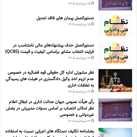
۱۵ مرداد‌ماه ۱۴۰۵
دستورالعمل پیمان های فاقد تعدیل
۱۵ مرداد‌ماه ۱۴۰۵
دستورالعمل حذف پيشنهادهای مالی نامتناسب در
فرايند انتخاب مشاور براساس كيفيت و قيمت (QCBS)
۱۴ مرداد‌ماه ۱۴۰۵
نظر مشورتی اداره کل حقوقی قوه قضائیه در خصوص
عدم لزوم اخذ وکیل دادگستری در هیئت های رسیدگی
به تخلفات اداری
۱۴ مرداد‌ماه ۱۴۰۵
رأی هیأت عمومی دیوان عدالت اداری در ابطال اعلام
نظر امکان انتصاب بر اساس سنوات مدیریتی در بخش
غیردولتی و خصوصی
۱۳ مرداد‌ماه ۱۴۰۵
بخشنامه تکلیف دستگاه های اجرایی نسبت به استفاده