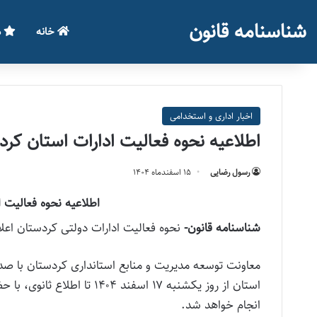
شناسنامه قانون
خانه
م
اخبار اداری و استخدامی
اطلاعیه نحوه فعالیت ادارات استان کردستان از ۱۷
رسول رضایی
۱۵ اسفند‌ماه ۱۴۰۴
اطلاعیه نحوه فعالیت ادارات
شناسنامه قانون-
نحوه فعالیت ادارات دولتی کردستان اعل
معاونت توسعه مدیریت و منابع استانداری کردستان با صدور
انجام خواهد شد.