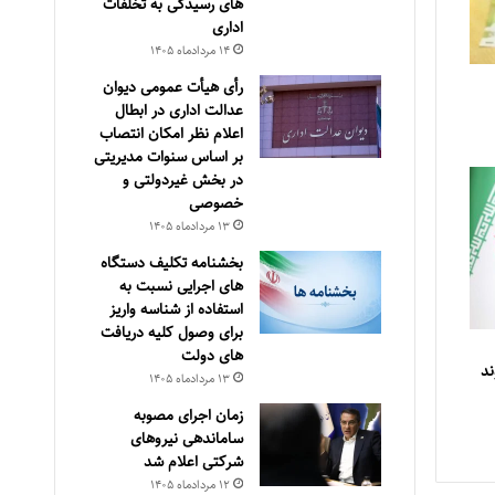
های رسیدگی به تخلفات
اداری
۱۴ مرداد‌ماه ۱۴۰۵
رأی هیأت عمومی دیوان
عدالت اداری در ابطال
اعلام نظر امکان انتصاب
بر اساس سنوات مدیریتی
در بخش غیردولتی و
خصوصی
۱۳ مرداد‌ماه ۱۴۰۵
بخشنامه تکلیف دستگاه
های اجرایی نسبت به
استفاده از شناسه واریز
برای وصول کلیه دریافت
های دولت
ند
۱۳ مرداد‌ماه ۱۴۰۵
زمان اجرای مصوبه
ساماندهی نیروهای
شرکتی اعلام شد
۱۲ مرداد‌ماه ۱۴۰۵