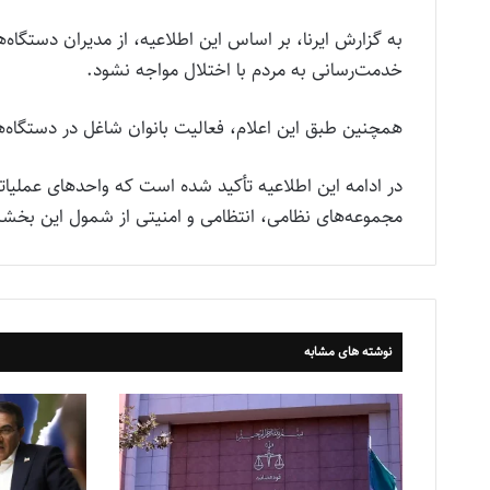
به گزارش ایرنا، بر اساس این اطلاعیه، از مدیران دستگاه‌ه
خدمت‌رسانی به مردم با اختلال مواجه نشود.
همچنین طبق این اعلام، فعالیت بانوان شاغل در دستگاه‌ها
در ادامه این اطلاعیه تأکید شده است که واحدهای عملیات
مجموعه‌های نظامی، انتظامی و امنیتی از شمول این بخش
نوشته های مشابه