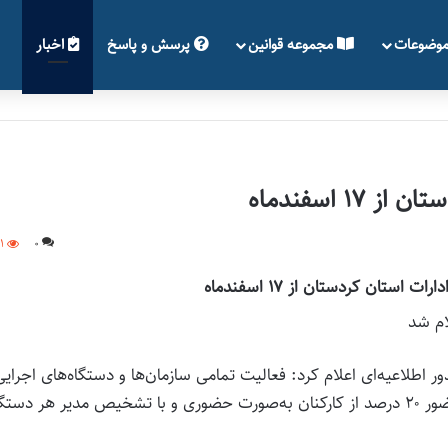
وضوعات
مجموعه قوانین
پرسش و پاسخ
اخبار
 اسفندماه
1
0
 استان کردستان از ۱۷ اسفندماه
ام شد
 اطلاعیه‌ای اعلام کرد: فعالیت تمامی سازمان‌ها و دستگاه‌های اجرایی
استان از روز یکشنبه ۱۷ اسفند ۱۴۰۴ تا اطلاع ثانوی، با حضور ۲۰ درصد از کارکنان به‌صورت حضوری و با تشخیص مدیر هر دست