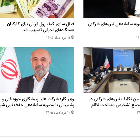
وبه ساماندهی نیروهای شرکتی
فعال سازی کیف پول ایرانی برای کارکنان
دستگاه‌های اجرایی تصویب شد
۱۱ مرداد‌ماه ۱۴۰۵
یین تکلیف نیروهای شرکتی در
وزیر کار: شرکت های پیمانکاری حوزه فنی و
 مجمع تشخیص مصلحت نظام
پشتیبانی با مصوبه ساماندهی حذف نمی شو
۱۰ مرداد‌ماه ۱۴۰۵