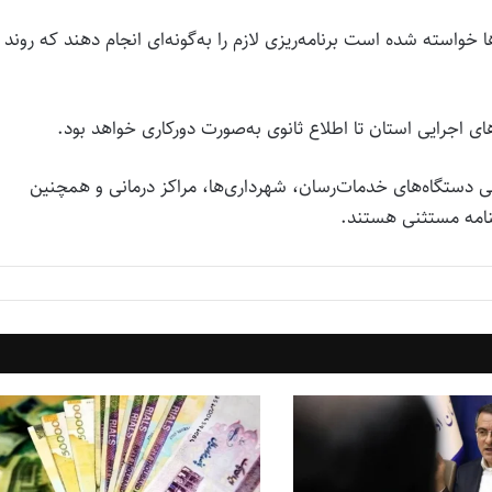
ا خواسته شده است برنامه‌ریزی لازم را به‌گونه‌ای انجام دهند که روند
ی اجرایی استان تا اطلاع ثانوی به‌صورت دورکاری خواهد بود.
ی دستگاه‌های خدمات‌رسان، شهرداری‌ها، مراکز درمانی و همچنین
نامه مستثنی هستند.