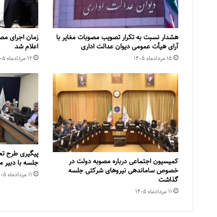
هشدار نسبت به تکرار تصویب مصوبات مغایر با
زمان اجرای مص
آرای هیأت عمومی دیوان عدالت اداری
اعلام شد
۱۵ مرداد‌ماه ۱۴۰۵
۱۲ مرداد‌ماه ۱۴۰۵
پیگیری طرح تع
کمیسیون اجتماعی درباره مصوبه دولت در
جلسه با دبیر
خصوص ساماندهی نیروهای شرکتی جلسه
۱۱ مرداد‌ماه ۱۴۰۵
گذاشت
۱۱ مرداد‌ماه ۱۴۰۵