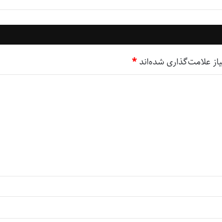
ز علامت‌گذاری شده‌اند
*