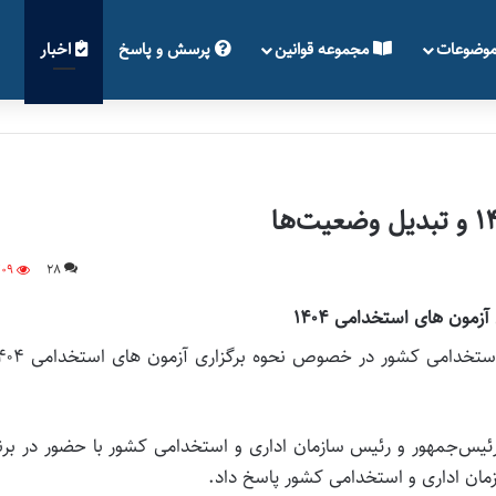
وضوعات
مجموعه قوانین
پرسش و پاسخ
اخبار
309
28
آزمون های استخدامی ۱۴۰۴
 رئیس‌جمهور و رئیس سازمان اداری و استخدامی کشور با حضور در برن
مان اداری و استخدامی کشور پاسخ داد.