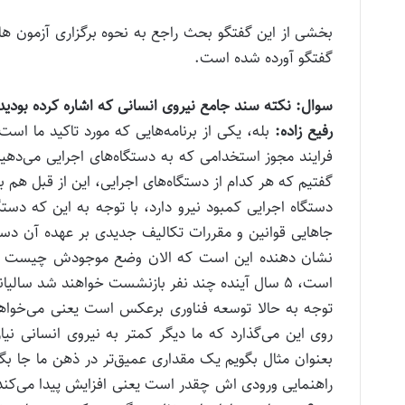
گفتگو آورده شده است.
سوال: نکته سند جامع نیروی انسانی که اشاره کرده بودی
رفیع زاده:
بله، یکی از برنامه‌هایی که مورد تاکید ما اس
فرایند مجوز استخدامی که به دستگاه‌های اجرایی می‌ده
گفتیم که هر کدام از دستگاه‌های اجرایی، این از قبل ه
دستگاه اجرایی کمبود نیرو دارد، با توجه به این که دس
جا‌هایی قوانین و مقررات تکالیف جدیدی بر عهده آن دست
نشان دهنده این است که الان وضع موجودش چیست و چند 
است، ۵ سال آینده چند نفر بازنشست خواهند شد سال
توجه به حالا توسعه فناوری برعکس است یعنی می‌خواهم 
روی این می‌گذارد که ما دیگر کمتر به نیروی انسانی نیا
بعنوان مثال بگویم یک مقداری عمیق‌تر در ذهن ما جا بگی