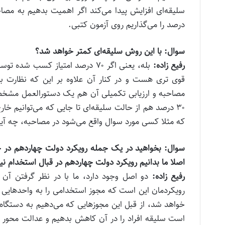
درصد را می‌گذاریم روی آزمون کتبی.
سوال: با این روش سلیقه‌ای کمتر خواهد شد؟
رفیع زاده:
بله، یعنی اگر ۷۰ درصد امتیاز کس
مصاحبه و ارزیابی تکمیلی آن هم یک دستورالعمل مشخصی
۳۰ درصد هم از حالت سلیقه‌ای تا جایی که می‌توانیم خ
که مثلا کسی مورد سوال واقع می‌شود در مصاحبه، چه آیت
سوال: بخواهید در یک جمله رویکرد دولت چهاردهم در حوزه
اصلا ما بدانیم رویکرد دولت چهاردهم در قبال استخدام ن
رفیع زاده:
دو اصل وجود دارد، ما با در نظر گرفتن آن 
رویکردمان این است که مجوز استخدامی را به واحد‌هایی 
خواهد شد، از قبل این مجوز‌هایی که می‌دهیم به دستگاه 
است سلیقه افراد را در آن کاهش بدهیم و عدالت محور