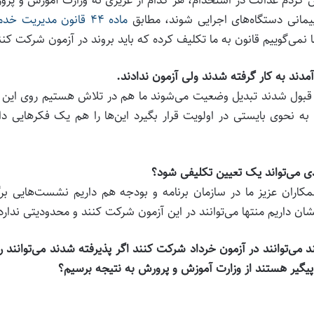
یمانی دستگاه‌های اجرایی شوند، مطابق
ماده ۴۴ قانون مدیریت خد
نمی‌گوییم قانون به ما تکلیف کرده که باید بروند در آزمون شرکت کنن
مدند به کار گرفته شدند ولی آزمون ندادند.
گر قبول شدند تبدیل وضعیت می‌شوند ما هم در تلاش هستیم روی این 
ه نحوی بایستی در اولویت قرار بگیرد این‌ها را هم یک فکر‌هایی دا
ی می‌تواند یک تعیین تکلیفی شود؟
ان عزیز ما در سازمان برنامه و بودجه هم داریم نشست‌هایی برگ
شان داریم منتها می‌توانند در این آزمون شرکت کنند و محدودیتی ندارد
می‌توانند در آزمون خرداد شرکت کنند اگر پذیرفته شدند می‌توانند ر
 پیگیر هستند از وزارت آموزش و پرورش به نتیجه برسیم؟