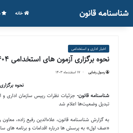
شناسنامه قانون
خانه
م
اخبار اداری و استخدامی
نحوه برگزاری آزمون های استخدامی ۱۴۰۴ و تبدیل وضعیت‌ها
رسول رضایی
۱۷ اسفند‌ماه ۱۴۰۳
نحوه برگزاری 
شناسنامه قانون-
تبدیل وضعیت‌ها اعلام شد
به گزارش شناسنامه قانون، علاءالدین رفیع زاده، معاون
«صف اول» به پرسش ها درباره اقدامات و برنامه های ساز