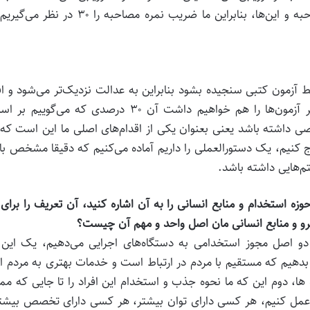
ب شده توسط آزمون کتبی سنجیده بشود بنابراین به عدالت نزدیک‌تر می‌شود و اف
قوی تری هست و در کنار آن علاوه بر این که نظارت بر آزمون‌ها را هم خواهیم داشت آن ۳۰ درصدی که می‌گو
 داشته باشد یعنی بعنوان یکی از اقدام‌های اصلی ما این است که
ارج کنیم، یک دستورالعملی را داریم آماده می‌کنیم که دقیقا مشخص ب
م‌هایی داشته باشد.
 استخدام و منابع انسانی را به آن اشاره کنید، آن تعریف را برای 
یرو و منابع انسانی مان اصل واحد و مهم آن چیست؟
دو اصل مجوز استخدامی به دستگاه‌های اجرایی می‌دهیم، یک این 
بدهیم که مستقیم با مردم در ارتباط است و خدمات بهتری به مردم ار
ها، دوم این که ما نحوه جذب و استخدام این افراد را تا جایی که م
 عمل کنیم، هر کسی دارای توان بیشتر، هر کسی دارای تخصص بیشتر