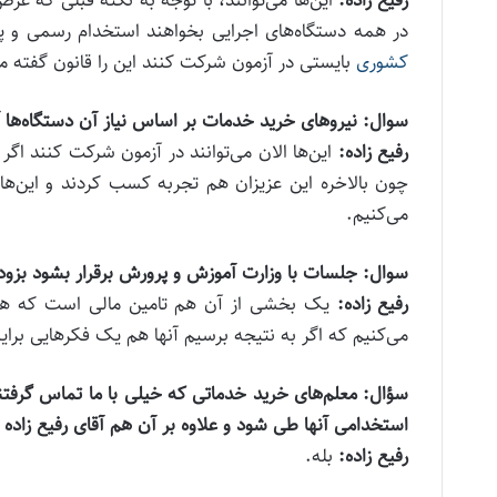
در همه دستگاه‌های اجرایی بخواهند استخدام رسمی و پ
کشوری
بایستی در آزمون شرکت کنند این را قانون گفته ما 
سوال: نیرو‌های خرید خدمات بر اساس نیاز آن دستگاه‌ها آ
رفیع زاده:
این‌ها الان می‌توانند در آزمون شرکت کنند ا
چون بالاخره این عزیزان هم تجربه کسب کردند و این‌ها ب
می‌کنیم.
سوال: جلسات با وزارت آموزش و پرورش برقرار بشود بزود
رفیع زاده:
یک بخشی از آن هم تامین مالی است که همکار
می‌کنیم که اگر به نتیجه برسیم آنها هم یک فکر‌هایی برای
سؤال: معلم‌های خرید خدماتی که خیلی با ما تماس گرفتند 
استخدامی آنها طی شود و علاوه بر آن هم آقای رفیع زاده
رفیع زاده:
بله.