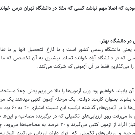
مودید که اصلا مهم نباشد کسی که مثلا در دانشگاه تهران درس خوانده
 در دانشگاه بهتر.
یعنی دانشگاه رسمی کشور است و ما فارغ التحصیل آنها بر ما تفا
سی که در دانشگاه آزاد خوانده تسلط بیشتری به آن تخصصی که ما ن
 را می‌گذاریم فقط در آن آزمونی که شرکت می‌کند.
آن پایبند خواهیم بود وزن آزمون‌ها را بالا می‌بریم یعنی چه؟ مستحض
ب بشوند بعنوان کارمند دولت، یک مرحله آزمون کتبی میدهند یک مر
هم مصاحبه و ارزیابی‌های تکمیلی دارند، در برخی از آزمون‌ها یا در آزمون‌های گذ
 برخی از آزمون‌های ما می‌رفت روی ارزیابی‌های تکمیلی که در برگیرنده مصاحبه و این‌ها 
در آزمون‌های آتی ما ۷۰ به ۳۰ می‌کنیم یعنی ۷۰ درصد امتیاز افراد از آزمون کتبی می‌گیرند و ۳۰ درصد به مصاحبه‌ها
 و ارزیابی‌های تکمیلی که افراد دارند ارزیابی می‌کنند انتخاب‌