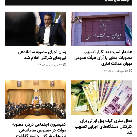
هشدار نسبت به تکرار تصویب
زمان اجرای مصوبه ساماندهی
مصوبات مغایر با آرای هیأت عمومی
نیروهای شرکتی اعلام شد
دیوان عدالت اداری
۱۲ مرداد‌ماه ۱۴۰۵
۱۵ مرداد‌ماه ۱۴۰۵
فعال سازی کیف پول ایرانی برای
کمیسیون اجتماعی درباره مصوبه
کارکنان دستگاه‌های اجرایی تصویب
دولت در خصوص ساماندهی
شد
نیروهای شرکتی جلسه گذاشت