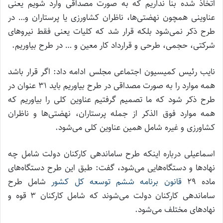
اتخاذ شده بنا نداریم که به صورت مصداقی وارد شویم یعنی
عناوینی همچون نهضتی‌ها، ناظران کشاورزی یا پرستاران و… در
طرح ذکر نمی‌شود بلکه قرار شد که کلیات یعنی فقط نیروهای
شرکتی، حجمی، طرحی و قرارداد کار معین و … در طرح بیاوریم.
نایب رئیس کمیسیون اجتماعی مجلس ادامه داد: اگر قرار باشد
همه موارد را به صورت مصداقی در طرح بیاوریم باید ۳۱ عنوان در
طرح ذکر شود که ما تصمیم گرفتیم عناوین کلی را بیاوریم که
همه موارد فوق الذکر از جمله پرستاران، نهضتی‌ها و ناظران
کشاورزی و غیره شامل همین عناوین کلی می‌شود.
اسماعیلی درباره اینکه طرح ساماندهی کارکنان دولت شامل چه
نهادها و دستگاه‌هایی می‌شود، گفت: طبق این طرح دستگاه‌های
ماده ۲۹
قانون برنامه ششم توسعه کل کشور
شامل طرح
ساماندهی کارکنان دولت می‌شوند که شامل کارکنان ۳ قوه و
نهادهای مختلف می‌شود.