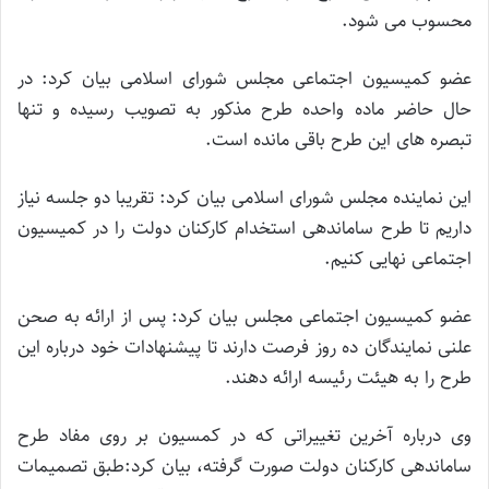
محسوب می شود.
عضو کمیسیون اجتماعی مجلس شورای اسلامی بیان کرد: در
حال حاضر ماده واحده طرح مذکور به تصویب رسیده و تنها
تبصره های این طرح باقی مانده است.
این نماینده مجلس شورای اسلامی بیان کرد: تقریبا دو جلسه نیاز
داریم تا طرح ساماندهی استخدام کارکنان دولت را در کمیسیون
اجتماعی نهایی کنیم.
عضو کمیسیون اجتماعی مجلس بیان کرد: پس از ارائه به صحن
علنی نمایندگان ده روز فرصت دارند تا پیشنهادات خود درباره این
طرح را به هیئت رئیسه ارائه دهند.
وی درباره آخرین تغییراتی که در کمسیون بر روی مفاد طرح
ساماندهی کارکنان دولت صورت گرفته، بیان کرد:طبق تصمیمات