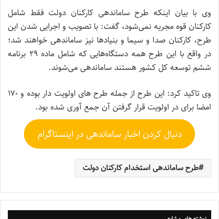
وی با بیان اینکه طرح ساماندهی کارکنان دولت فقط شامل
کارکنان قوه مجریه نمی‌شود، گفت: با تصویب و اجرایی شدن این
طرح، کارکنان صدا و سیما و بنیاد‌ها نیز ساماندهی خواهند شد؛
در واقع با این طرح همه دستگاه‌هایی که شامل ماده ۲۹ برنامه
ششم توسعه کل کشور هستند ساماندهی می‌شوند.
وی تاکید کرد: این طرح از جمله طرح های اولویت دار بوده و ۱۷۰
امضا برای در اولویت قرار گرفتن آن جمع آوری شده بود.
دنبال کردن اخبار ساماندهی در اینستاگرام
طرح ساماندهی استخدام کارکنان دولت
نوشته های مشابه