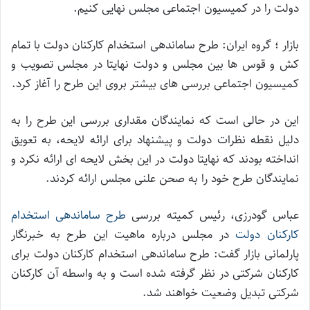
دولت را در کمیسیون اجتماعی مجلس نهایی کنیم.
بازار ؛ گروه ایران: طرح ساماندهی استخدام کارکنان دولت با تمام
کش و قوس ها بین مجلس و دولت نهایتا در مجلس تصویب و
کمیسیون اجتماعی بررسی های بیشتر بروی این طرح را آغاز کرد.
این در حالی است که نمایندگان مقداری بررسی این طرح را به
دلیل نقطه نظرات دولت و پیشنهاد برای ارائه لایحه، به تعویق
انداخته بودند که نهایتا دولت در این بخش لایحه ای ارائه نکرد و
نمایندگان طرح خود را به صحن علنی مجلس ارائه کردند.
عباس گودرزی، رئیس کمیته بررسی
طرح ساماندهی استخدام
کارکنان دولت
در مجلس درباره ماهیت این طرح به خبرنگار
پارلمانی بازار گفت: طرح ساماندهی استخدام کارکنان دولت برای
کارکنان شرکتی در نظر گرفته شده است و به واسطه آن کارکنان
شرکتی تبدیل وضعیت خواهند شد.