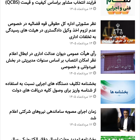
فرايند انتخاب مشاور براساس كيفيت و قيمت (QCBS)
۱۴ مرداد‌ماه ۱۴۰۵
نظر مشورتی اداره کل حقوقی قوه قضائیه در خصوص
عدم لزوم اخذ وکیل دادگستری در هیئت های رسیدگی
به تخلفات اداری
۱۴ مرداد‌ماه ۱۴۰۵
رأی هیأت عمومی دیوان عدالت اداری در ابطال اعلام
نظر امکان انتصاب بر اساس سنوات مدیریتی در بخش
غیردولتی و خصوصی
۱۳ مرداد‌ماه ۱۴۰۵
بخشنامه تکلیف دستگاه های اجرایی نسبت به استفاده
از شناسه واریز برای وصول کلیه دریافت های دولت
۱۳ مرداد‌ماه ۱۴۰۵
زمان اجرای مصوبه ساماندهی نیروهای شرکتی اعلام
شد
۱۲ مرداد‌ماه ۱۴۰۵
بخشنامه تمدید مهلت ارسال دفاتر الکترونیکی سال