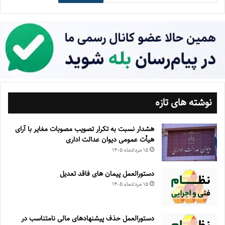
نوشته های تازه
هشدار نسبت به تکرار تصویب مصوبات مغایر با آرای
هیأت عمومی دیوان عدالت اداری
۱۵ مرداد‌ماه ۱۴۰۵
دستورالعمل پیمان های فاقد تعدیل
۱۵ مرداد‌ماه ۱۴۰۵
دستورالعمل حذف پيشنهادهای مالی نامتناسب در