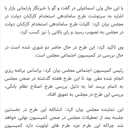
با این حال ولی اسماعیلی در گفت و گو با خبرنگار پارلمانی بازار با
اشاره به سرنوشت طرح ساماندهی استخدام کارکنان دولت در
مجلس بیان کرد: کلیات طرح ساماندهی استخدام کارکنان دولت
در مجلس به تصویب رسید و رای بالایی را نیز کسب کرد.
وی تاکید کرد: این طرح در حال حاضر دو شوری شده است در
حال بررسی در کمیسیون اجتماعی مجلس است.
رئیس کمیسیون اجتماعی مجلس بیان کرد: براساس برنامه ریزی
انجام شده مقرر بود تا این طرح هفته گذشته در صحن مجلس
به اتمام برسد اما به دلیل بررسی طرح اصلاح نظام بانکی،
بررسی این طرح در مجلس به تعویق افتاد.
این نماینده مجلس بیان کرد: انشالله این طرح در نخستین
جلسه بعد از تعطیلات مجلس در صحن کمیسیون نهایی خواهد
شد چراکه این طرح جزء طرح های اولویت دارد کمیسیون