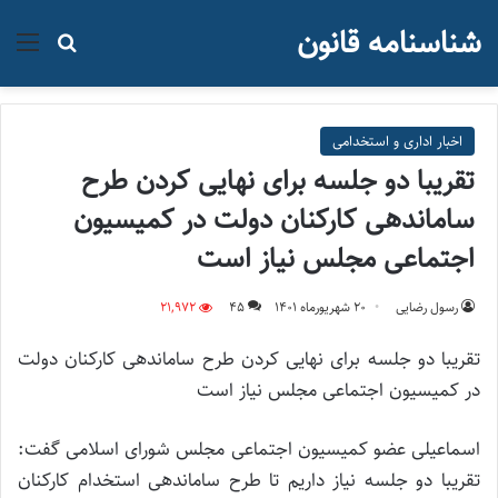
شناسنامه قانون
منو
جستجو ب
اخبار اداری و استخدامی
تقریبا دو جلسه برای نهایی کردن طرح
ساماندهی کارکنان دولت در کمیسیون
اجتماعی مجلس نیاز است
رسول رضایی
۲۰ شهریور‌ماه ۱۴۰۱
45
21,972
تقریبا دو جلسه برای نهایی کردن طرح ساماندهی کارکنان دولت
در کمیسیون اجتماعی مجلس نیاز است
اسماعیلی عضو کمیسیون اجتماعی مجلس شورای اسلامی گفت:
تقریبا دو جلسه نیاز داریم تا طرح ساماندهی استخدام کارکنان