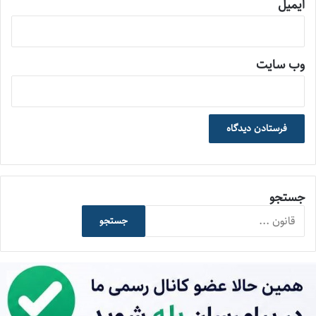
ایمیل
وب‌ سایت
جستجو
جستجو