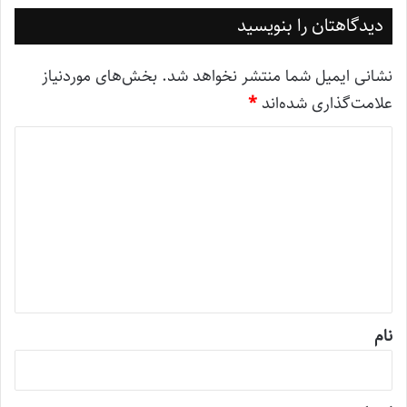
دیدگاهتان را بنویسید
نشانی ایمیل شما منتشر نخواهد شد.
بخش‌های موردنیاز
علامت‌گذاری شده‌اند
*
د
ی
د
گ
ا
ه
*
نام