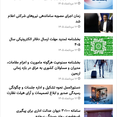
۱۳ مرداد‌ماه ۱۴۰۵
زمان اجرای مصوبه ساماندهی نیروهای شرکتی اعلام
شد
۱۲ مرداد‌ماه ۱۴۰۵
بخشنامه تمدید مهلت ارسال دفاتر الکترونیکی سال
۴۰۵
۱۲ مرداد‌ماه ۱۴۰۵
بخشنامه ممنوعیت هرگونه ماموریت و اعزام مقامات،
مدیران و مسئولان کشوری به عراق در بازه زمانی
اربعین
۱۲ مرداد‌ماه ۱۴۰۵
دستورالعمل نحوه تشکیل و اداره جلسات و چگونگی
رسیدگی صدور و ‏ابلاغ تصمیمات و‎ ‎آرای هیئت نظارت
۱۲ مرداد‌ماه ۱۴۰۵
سامانه ۳۰۱۰۰ دیوان عدالت اداری برای پیگیری
غیرحضوری روند رسیدگی پرونده