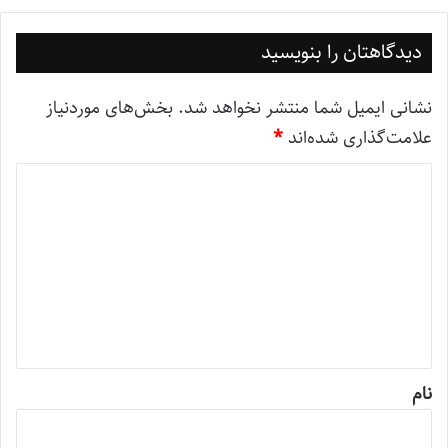
دیدگاهتان را بنویسید
نشانی ایمیل شما منتشر نخواهد شد.
بخش‌های موردنیاز
علامت‌گذاری شده‌اند
*
د
ی
د
گ
ا
ه
*
نام