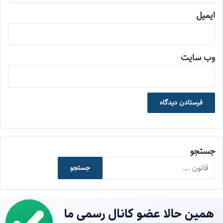
ایمیل
وب‌ سایت
جستجو
جستجو