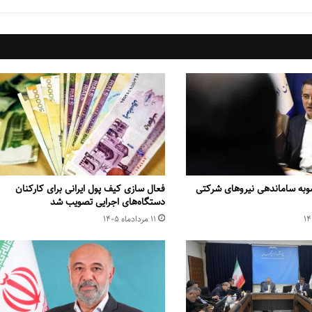
وبه ساماندهی نیروهای شرکتی
فعال سازی کیف پول ایرانی برای کارکنان
دستگاه‌های اجرایی تصویب شد
۱۱ مرداد‌ماه ۱۴۰۵