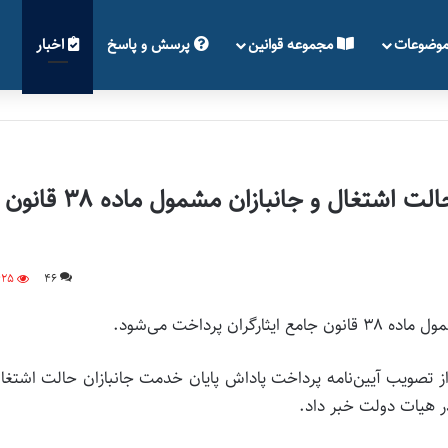
وضوعات
مجموعه قوانین
پرسش و پاسخ
اخبار
پرداخت پاداش پایان خدمت جانبازان حالت اشتغال و جانبازان مشمول ماده ۳۸ قانون
425
46
پرداخت می‌شود.
ن از تصویب آیین‌نامه پرداخت پاداش پایان خدمت جانبازان حالت اشتغا
ر هیات دولت خبر داد.