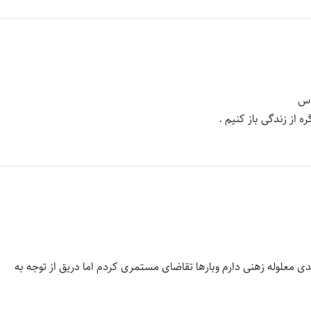
دس
 از زندگی باز کنیم .
 معلوله زهنی دارم وبارها تقاضای مستمری کردم اما دریق از توجه به