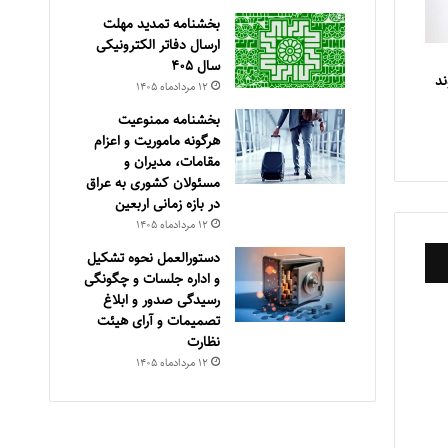
بخشنامه تمدید مهلت
ارسال دفاتر الکترونیکی
سال ۴۰۵
ند
۱۲ مرداد‌ماه ۱۴۰۵
بخشنامه ممنوعیت
هرگونه ماموریت و اعزام
مقامات، مدیران و
مسئولان کشوری به عراق
در بازه زمانی اربعین
۱۲ مرداد‌ماه ۱۴۰۵
دستورالعمل نحوه تشکیل
و اداره جلسات و چگونگی
رسیدگی صدور و ‏ابلاغ
تصمیمات و‎ ‎آرای هیئت
نظارت
۱۲ مرداد‌ماه ۱۴۰۵