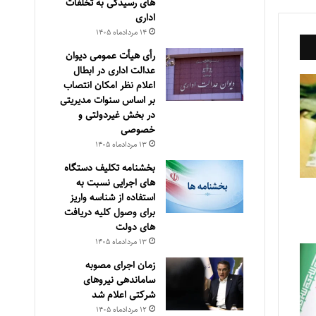
های رسیدگی به تخلفات
اداری
۱۴ مرداد‌ماه ۱۴۰۵
رأی هیأت عمومی دیوان
عدالت اداری در ابطال
اعلام نظر امکان انتصاب
بر اساس سنوات مدیریتی
در بخش غیردولتی و
خصوصی
۱۳ مرداد‌ماه ۱۴۰۵
بخشنامه تکلیف دستگاه
های اجرایی نسبت به
استفاده از شناسه واریز
برای وصول کلیه دریافت
های دولت
۱۳ مرداد‌ماه ۱۴۰۵
زمان اجرای مصوبه
ساماندهی نیروهای
شرکتی اعلام شد
۱۲ مرداد‌ماه ۱۴۰۵