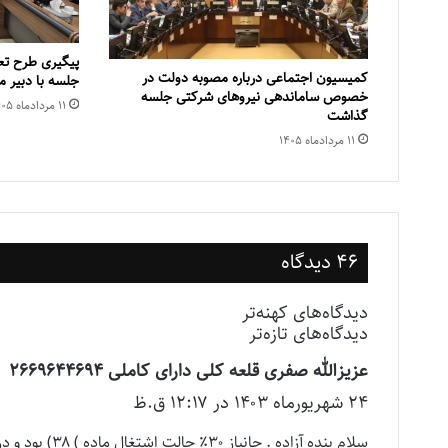
پیگیری طرح تع
کمیسیون اجتماعی درباره مصوبه دولت در
جلسه با دبیر
خصوص ساماندهی نیروهای شرکتی جلسه
۱۱ مرداد‌ماه ۱۴۰۵
گذاشت
۱۱ مرداد‌ماه ۱۴۰۵
46 دیدگاه
راهبری
دیدگاه‌های کهنه‌تر
دیدگاه‌های تازه‌تر
دیدگاه‌ها
عزیزالله صفری قلعه کلی دارای کاملی ۲۶۶۹۶۴۴۶۹۴
گ
۲۴ شهریور‌ماه ۱۴۰۳ در ۱۲:۱۷ ق.ظ
ف
ت