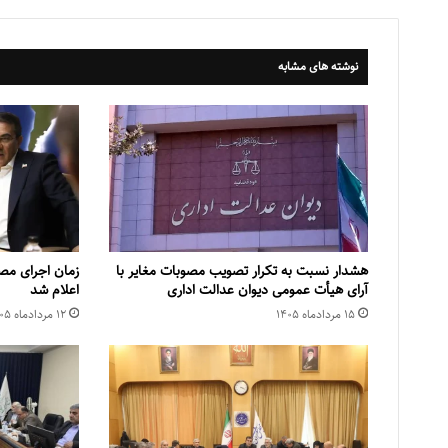
نوشته های مشابه
هشدار نسبت به تکرار تصویب مصوبات مغایر با
زمان اجرای مص
آرای هیأت عمومی دیوان عدالت اداری
اعلام شد
۱۵ مرداد‌ماه ۱۴۰۵
۱۲ مرداد‌ماه ۱۴۰۵