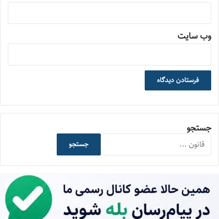
وب‌ سایت
جستجو
جستجو