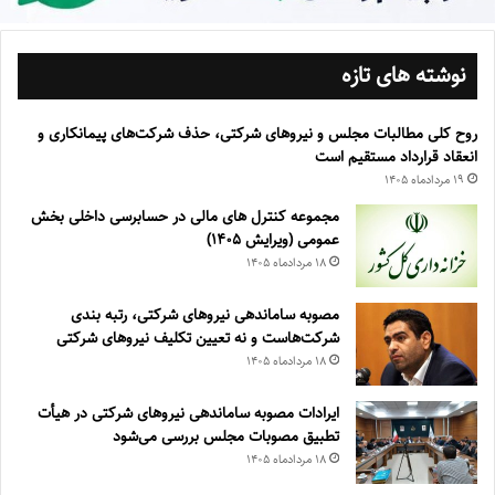
نوشته های تازه
روح کلی مطالبات مجلس و نیروهای شرکتی، حذف شرکت‌های پیمانکاری و
انعقاد قرارداد مستقیم است
۱۹ مرداد‌ماه ۱۴۰۵
مجموعه کنترل های مالی در حسابرسی داخلی بخش
عمومی (ویرایش ۱۴۰۵)
۱۸ مرداد‌ماه ۱۴۰۵
مصوبه ساماندهی نیرو‌های شرکتی، رتبه بندی
شرکت‌هاست و نه تعیین تکلیف نیروهای شرکتی
۱۸ مرداد‌ماه ۱۴۰۵
ایرادات مصوبه ساماندهی نیروهای شرکتی در هیأت
تطبیق مصوبات مجلس بررسی می‌شود
۱۸ مرداد‌ماه ۱۴۰۵