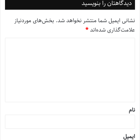
دیدگاهتان را بنویسید
نشانی ایمیل شما منتشر نخواهد شد.
بخش‌های موردنیاز
علامت‌گذاری شده‌اند
*
د
ی
د
گ
ا
ه
*
نام
ایمیل