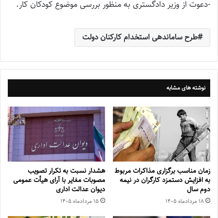
-دعوت از وزیر دادگستری به منظور بررسی موضوع کودکان کار.
طرح ساماندهی استخدام کارکنان دولت
نوشته های مشابه
زمان مناسب برگزاری مذاکرات مربوط
هشدار نسبت به تکرار تصویب
به افزایش دستمزد کارگران در نیمه
مصوبات مغایر با آرای هیأت عمومی
دوم سال
دیوان عدالت اداری
۱۸ مرداد‌ماه ۱۴۰۵
۱۵ مرداد‌ماه ۱۴۰۵