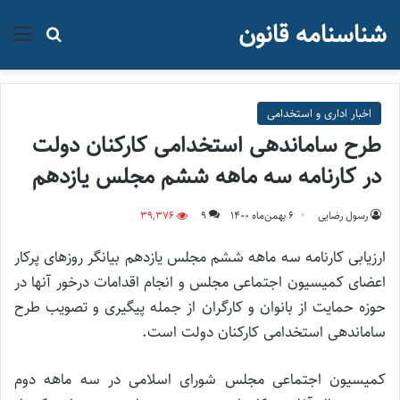
شناسنامه قانون
منو
جستجو ب
اخبار اداری و استخدامی
طرح ساماندهی استخدامی کارکنان دولت
در کارنامه سه ماهه ششم مجلس یازدهم
رسول رضایی
۶ بهمن‌ماه ۱۴۰۰
9
39,376
ارزیابی کارنامه سه ماهه ششم مجلس یازدهم بیانگر روزهای پرکار
اعضای کمیسیون اجتماعی مجلس و انجام اقدامات درخور آنها در
حوزه حمایت از بانوان و کارگران از جمله پیگیری و تصویب طرح
ساماندهی استخدامی کارکنان دولت است.
کمیسیون اجتماعی مجلس شورای اسلامی در سه ماهه دوم