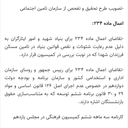
-تصویب طرح تحقیق و تفحص از سازمان تامین اجتماعی
اعمال ماده ۲۳۴:
-تقاضای اعمال ماده ۲۳۴ برای بنیاد شهید و امور ایثارگران به
دلیل عدم رعایت شئونات و نقص قوانین بنیاد در تامین مسکن
فرزندان شهدا که در نوبت بررسی در کمیسیون قرار دارد.
-تقاضای اعمال ماده ۲۳۴ برای رییس جمهور و روسای سازمان
اداری و استخدامی کشور و سازمان برنامه و بودجه دولت
دوازدهم در خصوص عدم اجرای اصل ۱۲۶ قانون اساسی و مواد
۲۹ و ۳۰ قانون برنامه ششم توسعه که به متناسب‌سازی حقوق
بازنشستگان اشاره دارند.
کارنامه سه ماهه ششم کمیسیون فرهنگی در مجلس یازدهم