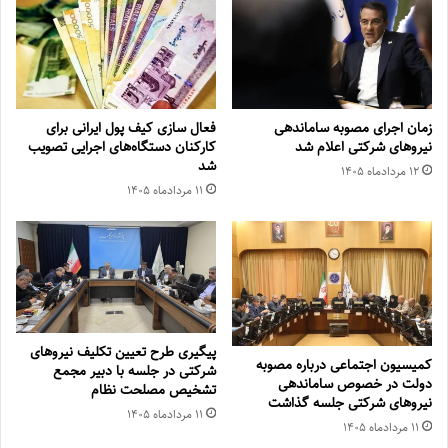
زمان اجرای مصوبه ساماندهی
فعال سازی کیف پول ایرانی برای
نیروهای شرکتی اعلام شد
کارکنان دستگاه‌های اجرایی تصویب
شد
۱۲ مرداد‌ماه ۱۴۰۵
۱۱ مرداد‌ماه ۱۴۰۵
پیگیری طرح تعیین تکلیف نیروهای
کمیسیون اجتماعی درباره مصوبه
شرکتی در جلسه با دبیر مجمع
دولت در خصوص ساماندهی
تشخیص مصلحت نظام
نیروهای شرکتی جلسه گذاشت
۱۱ مرداد‌ماه ۱۴۰۵
۱۱ مرداد‌ماه ۱۴۰۵