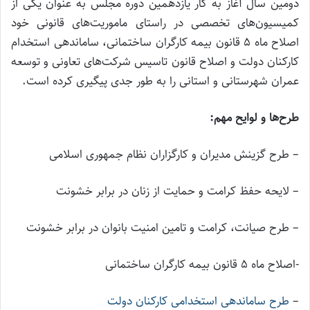
دومین سال آغاز به کار یازدهمین دوره مجلس به عنوان یکی از
کمیسیون‌های تخصصی در راستای ماموریت‌های قانونی خود
اصلاح ماه ۵ قانون بیمه کارگران ساختمانی، ساماندهی استخدام
کارکنان دولت و اصلاح قانون تاسیس شرکت‌های تعاونی و توسعه
عمران شهرستانی و استانی را به طور جدی پیگیری کرده است.
طرح‌ها و لوایح مهم:
– طرح گزینش مدیران و کارگزاران نظام جمهوری اسلامی
– لایحه حفظ کرامت و حمایت از زنان در برابر خشونت
– طرح صیانت، کرامت و تامین امنیت بانوان در برابر خشونت
-اصلاح ماه ۵ قانون بیمه کارگران ساختمانی
–
طرح ساماندهی استخدامی کارکنان دولت