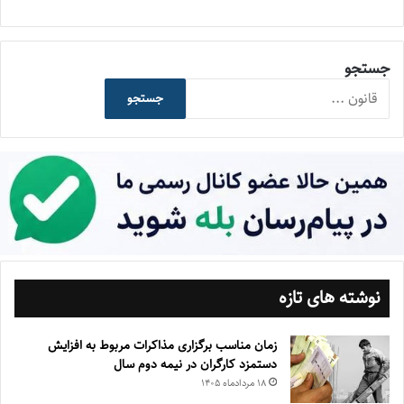
جستجو
جستجو
نوشته های تازه
زمان مناسب برگزاری مذاکرات مربوط به افزایش
دستمزد کارگران در نیمه دوم سال
۱۸ مرداد‌ماه ۱۴۰۵