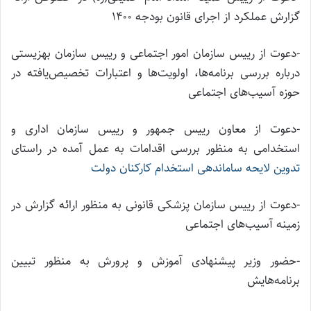
گزارش عملکرد از اجرای قانون بودجه ۱۴۰۰
-دعوت از رییس سازمان امور اجتماعی و رییس سازمان بهزیستی
درباره بررسی برنامه‌ها، اولویت‌ها و اعتبارات تخصیص‌یافته در
حوزه آسیب‌های اجتماعی
-دعوت از معاون رییس جمهور و رییس سازمان اداری و
استخدامی به منظور بررسی اقدامات به عمل آمده در راستای
تدوین لایحه ساماندهی استخدام کارکنان دولت
-دعوت از رییس سازمان پزشکی قانونی به منظور ارائه گزارش در
زمینه آسیب‌های اجتماعی
-حضور وزیر پیشنهادی آموزش و پرورش به منظور تبیین
برنامه‌هایش