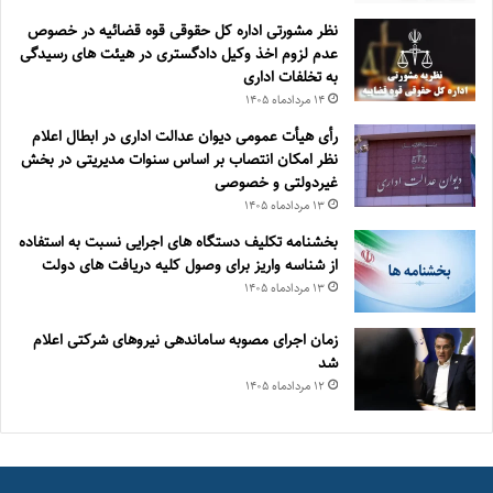
نظر مشورتی اداره کل حقوقی قوه قضائیه در خصوص
عدم لزوم اخذ وکیل دادگستری در هیئت های رسیدگی
به تخلفات اداری
۱۴ مرداد‌ماه ۱۴۰۵
رأی هیأت عمومی دیوان عدالت اداری در ابطال اعلام
نظر امکان انتصاب بر اساس سنوات مدیریتی در بخش
غیردولتی و خصوصی
۱۳ مرداد‌ماه ۱۴۰۵
بخشنامه تکلیف دستگاه های اجرایی نسبت به استفاده
از شناسه واریز برای وصول کلیه دریافت های دولت
۱۳ مرداد‌ماه ۱۴۰۵
زمان اجرای مصوبه ساماندهی نیروهای شرکتی اعلام
شد
۱۲ مرداد‌ماه ۱۴۰۵