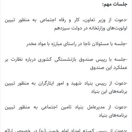
جلسات مهم:
-دعوت از وزیر تعاون، کار و رفاه اجتماعی به منظور تبیین
اولویت‌های وزارتخانه در دولت سیزدهم
-جلسه با مسئولان ناجا در راستای مبارزه با مواد مخدر
-جلسه با رییس صندوق بازنشستگی کشوری درباره نظارت بر
عملکرد این صندوق
-دعوت از رییس بنیاد شهید و امور ایثارگران به منظور تبیین
برنامه‌های این بنیاد
-دعوت از مدیرعامل بنیاد تامین اجتماعی به منظور تبیین
برنامه‌های بنیاد
-دعوت از رییس کمیته امداد امام خمینی(ره) در خصوص ارائه