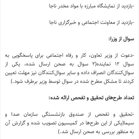
-بازدید از نمایشگاه مبارزه با مواد مخدر ناجا
-بازدید از معاونت اجتماعی و خبرگزاری ناجا
سوال از وزرا:
-دعوت از وزیر تعاون، کار و رفاه اجتماعی برای پاسخگویی به
سوال ۱۲ نماینده(۲ سوال به صحن ارسال شده، یکی از
سوال‌کنندگان انصراف داده و سایر سوال‌کنندگان نیز مهلت تعیین
کردند تا مشکل مطرح شده در سوال توسط وزیر برطرف شود.)
تعداد طرح‌های تحقیق و تفحص ارائه شده:
-تحقیق و تفحص از صندوق بازنشستگی سازمان صدا و
سیما(یکی از این طرح‌ها در کمیسیون تصویب شده و گزارش آن
به منظور بررسی به صحن ارسال شد.)