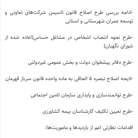
-ادامه بررسی طرح اصلاح قانون تاسیس شرکت‌های تعاونی و
توسعه عمران شهرستانی و استانی
-طرح نحوه انتصاب اشخاص در مشاغل حساس(اعاده شده از
شورای نگهبان)
-طرح دفاتر پیشخوان دولت و بخش عمومی غیردولتی
-لایحه اصلاح تبصره ۵ الحاقی به ماده واحده قانون سرباز قهرمان
-طرح توانمندسازی و پایداری سازمان تامین اجتماعی
-طرح تعیین تکلیف کارشناسان بیمه کشاورزی
اقدامات نظارتی اعم از بازدیدها و ماموریت‌ها: